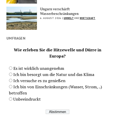
Ungarn verschärft
Wasserbeschränkungen
6. AUGUST 2026 |
UMWELT
UND
WIRTSCHAFT
UMFRAGEN
Wie erleben Sie die Hitzewelle und Dürre in
Europa?
Es ist wirklich unangenehm
Ich bin besorgt um die Natur und das Klima
Ich versuche es zu genießen
Ich bin von Einschränkungen (Wasser, Strom, ..)
betroffen
Unbeeindruckt