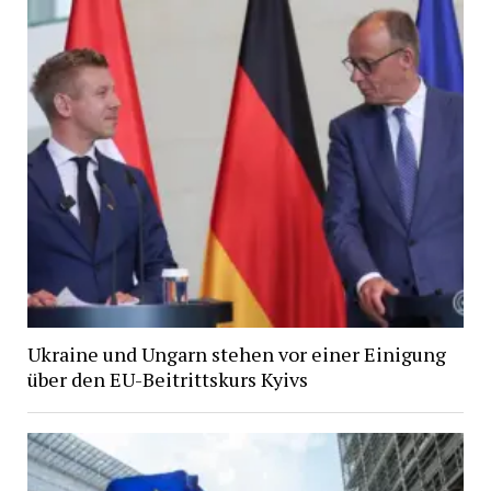
Ukraine und Ungarn stehen vor einer Einigung
über den EU-Beitrittskurs Kyivs