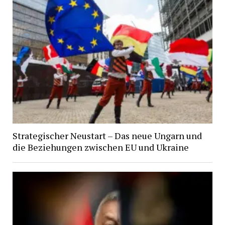
Strategischer Neustart – Das neue Ungarn und
die Beziehungen zwischen EU und Ukraine