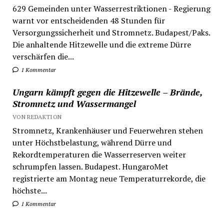
629 Gemeinden unter Wasserrestriktionen - Regierung
warnt vor entscheidenden 48 Stunden für
Versorgungssicherheit und Stromnetz. Budapest/Paks.
Die anhaltende Hitzewelle und die extreme Dürre
verschärfen die...
1 Kommentar
Ungarn kämpft gegen die Hitzewelle – Brände,
Stromnetz und Wassermangel
VON REDAKTION
Stromnetz, Krankenhäuser und Feuerwehren stehen
unter Höchstbelastung, während Dürre und
Rekordtemperaturen die Wasserreserven weiter
schrumpfen lassen. Budapest. HungaroMet
registrierte am Montag neue Temperaturrekorde, die
höchste...
1 Kommentar