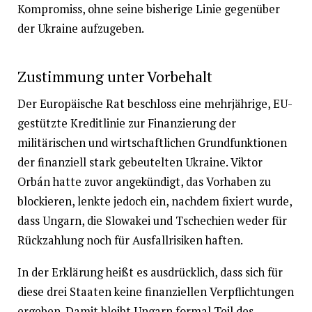
Kompromiss, ohne seine bisherige Linie gegenüber
der Ukraine aufzugeben.
Zustimmung unter Vorbehalt
Der Europäische Rat beschloss eine mehrjährige, EU-
gestützte Kreditlinie zur Finanzierung der
militärischen und wirtschaftlichen Grundfunktionen
der finanziell stark gebeutelten Ukraine. Viktor
Orbán hatte zuvor angekündigt, das Vorhaben zu
blockieren, lenkte jedoch ein, nachdem fixiert wurde,
dass Ungarn, die Slowakei und Tschechien weder für
Rückzahlung noch für Ausfallrisiken haften.
In der Erklärung heißt es ausdrücklich, dass sich für
diese drei Staaten keine finanziellen Verpflichtungen
ergeben. Damit bleibt Ungarn formal Teil des