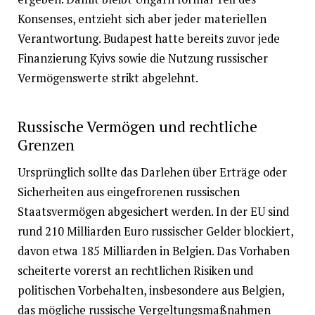
Konsenses, entzieht sich aber jeder materiellen
Verantwortung. Budapest hatte bereits zuvor jede
Finanzierung Kyivs sowie die Nutzung russischer
Vermögenswerte strikt abgelehnt.
Russische Vermögen und rechtliche
Grenzen
Ursprünglich sollte das Darlehen über Erträge oder
Sicherheiten aus eingefrorenen russischen
Staatsvermögen abgesichert werden. In der EU sind
rund 210 Milliarden Euro russischer Gelder blockiert,
davon etwa 185 Milliarden in Belgien. Das Vorhaben
scheiterte vorerst an rechtlichen Risiken und
politischen Vorbehalten, insbesondere aus Belgien,
das mögliche russische Vergeltungsmaßnahmen