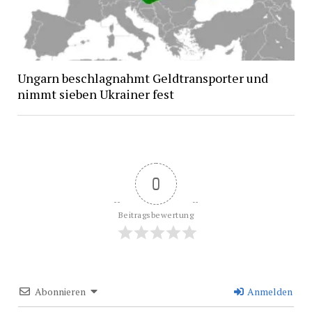
Ungarn beschlagnahmt Geldtransporter und
nimmt sieben Ukrainer fest
0
Beitragsbewertung
Abonnieren
Anmelden