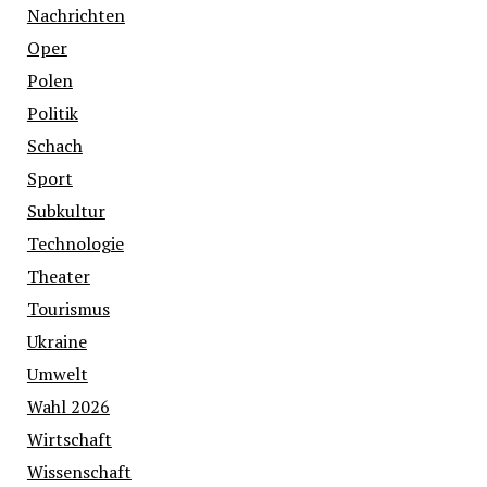
Nachrichten
Oper
Polen
Politik
Schach
Sport
Subkultur
Technologie
Theater
Tourismus
Ukraine
Umwelt
Wahl 2026
Wirtschaft
Wissenschaft