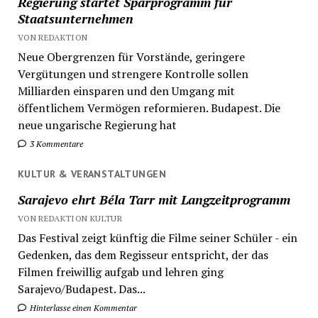
Regierung startet Sparprogramm für
Staatsunternehmen
VON REDAKTION
Neue Obergrenzen für Vorstände, geringere
Vergütungen und strengere Kontrolle sollen
Milliarden einsparen und den Umgang mit
öffentlichem Vermögen reformieren. Budapest. Die
neue ungarische Regierung hat
3 Kommentare
KULTUR & VERANSTALTUNGEN
Sarajevo ehrt Béla Tarr mit Langzeitprogramm
VON REDAKTION KULTUR
Das Festival zeigt künftig die Filme seiner Schüler - ein
Gedenken, das dem Regisseur entspricht, der das
Filmen freiwillig aufgab und lehren ging
Sarajevo/Budapest. Das...
Hinterlasse einen Kommentar