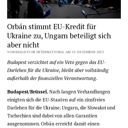
Orbán stimmt EU-Kredit für
Ukraine zu, Ungarn beteiligt sich
aber nicht
VON REDAKTION INTERNATIONAL AM 19. DEZEMBER 2025
Budapest verzichtet auf ein Veto gegen das EU-
Darlehen für die Ukraine, bleibt aber vollständig
außerhalb der finanziellen Verantwortung.
Budapest/Brüssel.
Nach langen Verhandlungen
einigten sich die EU-Staaten auf ein zinsfreies
Darlehen für die Ukraine. Ungarn, die Slowakei und
Tschechien sind dabei von allen Garantien
ausgenommen. Orbán erreicht damit einen