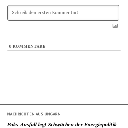
0
KOMMENTARE
NACHRICHTEN AUS UNGARN
Paks-Ausfall legt Schwächen der Energiepolitik