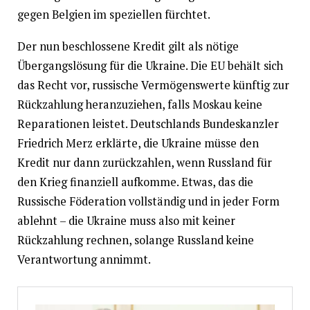
gegen Belgien im speziellen fürchtet.
Der nun beschlossene Kredit gilt als nötige
Übergangslösung für die Ukraine. Die EU behält sich
das Recht vor, russische Vermögenswerte künftig zur
Rückzahlung heranzuziehen, falls Moskau keine
Reparationen leistet. Deutschlands Bundeskanzler
Friedrich Merz erklärte, die Ukraine müsse den
Kredit nur dann zurückzahlen, wenn Russland für
den Krieg finanziell aufkomme. Etwas, das die
Russische Föderation vollständig und in jeder Form
ablehnt – die Ukraine muss also mit keiner
Rückzahlung rechnen, solange Russland keine
Verantwortung annimmt.