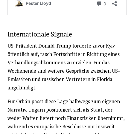
Internationale Signale
US-Präsident Donald Trump forderte zuvor Kyiv
öffentlich auf, rasch Fortschritte in Richtung eines
Verhandlungsabkommens zu erzielen. Für das
Wochenende sind weitere Gespräche zwischen US-
Emissären und russischen Vertretern in Florida
angekündigt.
Für Orbán passt diese Lage halbwegs zum eigenen
Narrativ. Ungarn positioniert sich als Staat, der
weder Waffen liefert noch Finanzrisiken übernimmt,
während es europäische Beschlüsse nur insoweit