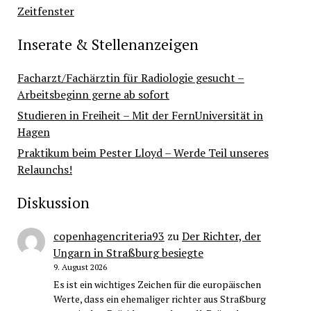
Zeitfenster
Inserate & Stellenanzeigen
Facharzt/Fachärztin für Radiologie gesucht –
Arbeitsbeginn gerne ab sofort
Studieren in Freiheit – Mit der FernUniversität in
Hagen
Praktikum beim Pester Lloyd – Werde Teil unseres
Relaunchs!
Diskussion
copenhagencriteria93
zu
Der Richter, der
Ungarn in Straßburg besiegte
9. August 2026
Es ist ein wichtiges Zeichen für die europäischen
Werte, dass ein ehemaliger richter aus Straßburg