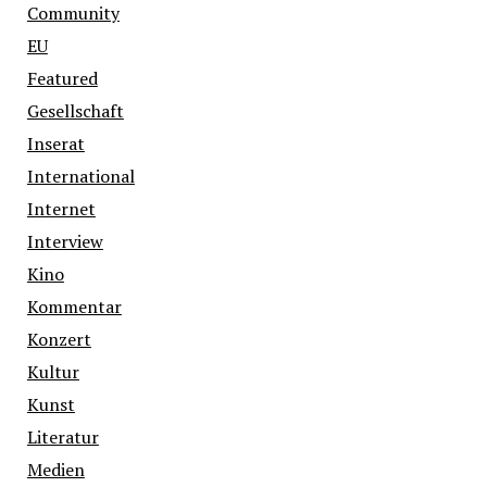
Community
EU
Featured
Gesellschaft
Inserat
International
Internet
Interview
Kino
Kommentar
Konzert
Kultur
Kunst
Literatur
Medien