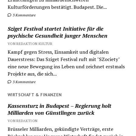
Kulturförderungen bestätigt. Budapest. Die...
3 Kommentare
Sziget Festival startet Initiative für die
psychische Gesundheit junger Menschen
VON REDAKTION KULTUR
Kampf gegen Stress, Einsamkeit und digitalen
Dauerstress: Das Sziget Festival ruft mit "SZociety"
eine neue Bewegung ins Leben und zeichnet erstmals
Projekte aus, die sich...
3 Kommentare
WIRTSCHAFT & FINANZEN
Kassensturz in Budapest – Regierung holt
Milliarden von Günstlingen zurück
VON REDAKTION
Brüsseler Milliarden, gekündigte Verträge, erste