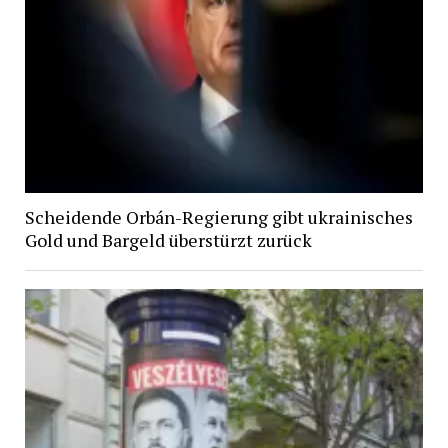
Scheidende Orbán-Regierung gibt ukrainisches
Gold und Bargeld überstürzt zurück