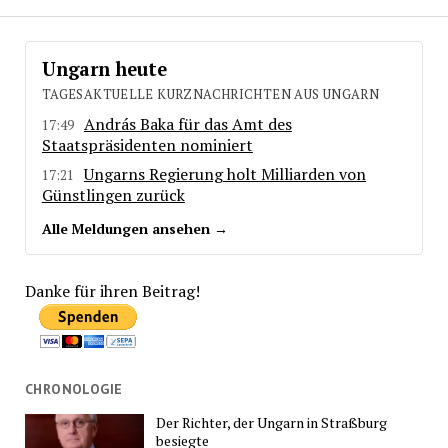
Ungarn heute
TAGESAKTUELLE KURZNACHRICHTEN AUS UNGARN
András Baka für das Amt des
17:49
Staatspräsidenten nominiert
Ungarns Regierung holt Milliarden von
17:21
Günstlingen zurück
Alle Meldungen ansehen →
Danke für ihren Beitrag!
CHRONOLOGIE
Der Richter, der Ungarn in Straßburg
besiegte