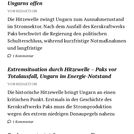
Ungarns offen
VON REDAKTION
Die Hitzewelle zwingt Ungarn zum Ausnahmezustand
im Stromsektor. Nach dem Ausfall des Kernkraftwerks
Paks beschwört die Regierung den politischen
Schulterschluss, während kurzfristige Notmaßnahmen
und langfristige
1 Kommentar
Extremsituation durch Hitzewelle – Paks vor
Totalausfall, Ungarn im Energie-Notstand
VON REDAKTION
Die historische Hitzewelle bringt Ungarn an einen
kritischen Punkt. Erstmals in der Geschichte des
Kernkraftwerks Paks muss die Stromproduktion
wegen des extrem niedrigen Donaupegels nahezu
1 Kommentar