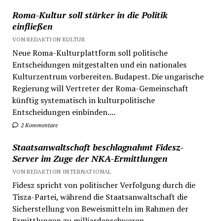
Roma-Kultur soll stärker in die Politik
einfließen
VON REDAKTION KULTUR
Neue Roma-Kulturplattform soll politische
Entscheidungen mitgestalten und ein nationales
Kulturzentrum vorbereiten. Budapest. Die ungarische
Regierung will Vertreter der Roma-Gemeinschaft
künftig systematisch in kulturpolitische
Entscheidungen einbinden....
2 Kommentare
Staatsanwaltschaft beschlagnahmt Fidesz-
Server im Zuge der NKA-Ermittlungen
VON REDAKTION INTERNATIONAL
Fidesz spricht von politischer Verfolgung durch die
Tisza-Partei, während die Staatsanwaltschaft die
Sicherstellung von Beweismitteln im Rahmen der
Ermittlungen zu milliardenschweren