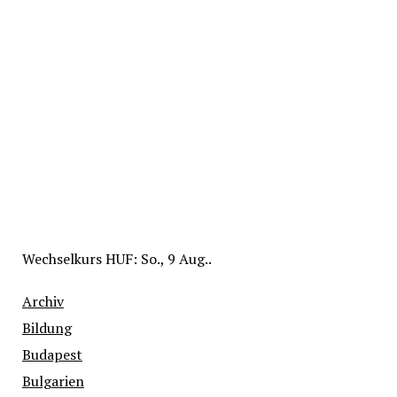
Wechselkurs
HUF
: So., 9 Aug..
Archiv
Bildung
Budapest
Bulgarien