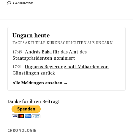
1 Kommentar
Ungarn heute
TAGESAKTUELLE KURZNACHRICHTEN AUS UNGARN
András Baka für das Amt des
17:49
Staatspräsidenten nominiert
Ungarns Regierung holt Milliarden von
17:21
Günstlingen zurück
Alle Meldungen ansehen →
Danke für ihren Beitrag!
CHRONOLOGIE