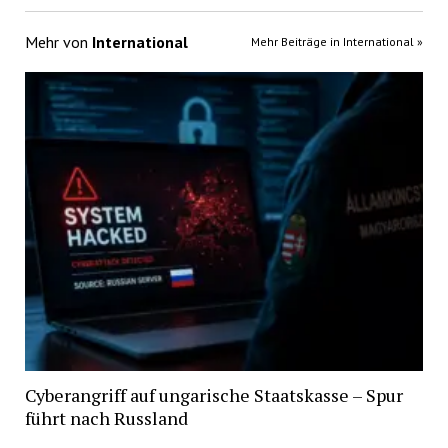
Mehr von
International
Mehr Beiträge in International »
Cyberangriff auf ungarische Staatskasse – Spur
führt nach Russland