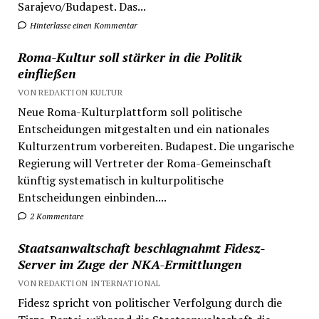
Sarajevo/Budapest. Das...
Hinterlasse einen Kommentar
Roma-Kultur soll stärker in die Politik
einfließen
VON REDAKTION KULTUR
Neue Roma-Kulturplattform soll politische
Entscheidungen mitgestalten und ein nationales
Kulturzentrum vorbereiten. Budapest. Die ungarische
Regierung will Vertreter der Roma-Gemeinschaft
künftig systematisch in kulturpolitische
Entscheidungen einbinden....
2 Kommentare
Staatsanwaltschaft beschlagnahmt Fidesz-
Server im Zuge der NKA-Ermittlungen
VON REDAKTION INTERNATIONAL
Fidesz spricht von politischer Verfolgung durch die