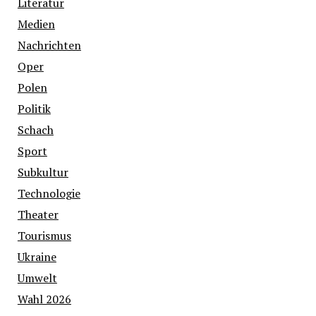
Literatur
Medien
Nachrichten
Oper
Polen
Politik
Schach
Sport
Subkultur
Technologie
Theater
Tourismus
Ukraine
Umwelt
Wahl 2026