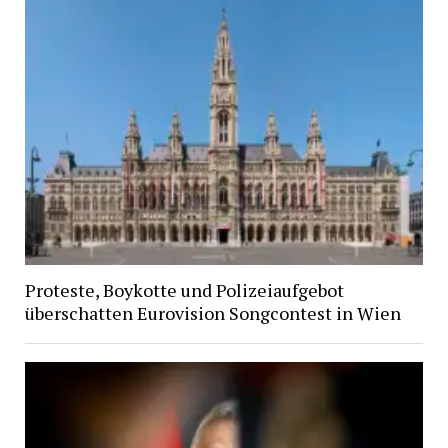
Proteste, Boykotte und Polizeiaufgebot
überschatten Eurovision Songcontest in Wien