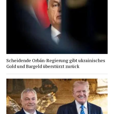
Scheidende Orbán-Regierung gibt ukrainisches
Gold und Bargeld überstürzt zurück