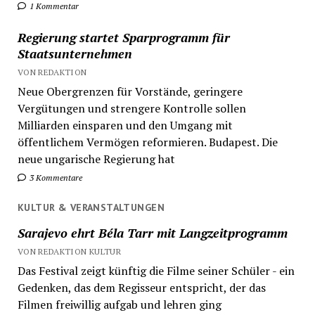
1 Kommentar
Regierung startet Sparprogramm für
Staatsunternehmen
VON REDAKTION
Neue Obergrenzen für Vorstände, geringere
Vergütungen und strengere Kontrolle sollen
Milliarden einsparen und den Umgang mit
öffentlichem Vermögen reformieren. Budapest. Die
neue ungarische Regierung hat
3 Kommentare
KULTUR & VERANSTALTUNGEN
Sarajevo ehrt Béla Tarr mit Langzeitprogramm
VON REDAKTION KULTUR
Das Festival zeigt künftig die Filme seiner Schüler - ein
Gedenken, das dem Regisseur entspricht, der das
Filmen freiwillig aufgab und lehren ging