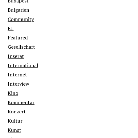
Budapest
Bulgarien
Community
EU
Featured
Gesellschaft
Inserat
International
Internet
Interview
Kino
Kommentar
Konzert
Kultur
Kunst