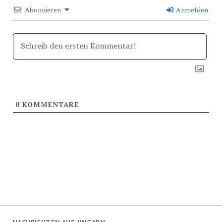
Abonnieren
Anmelden
0
KOMMENTARE