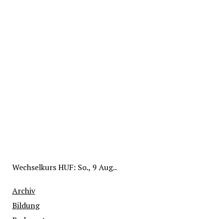
Wechselkurs
HUF
: So., 9 Aug..
Archiv
Bildung