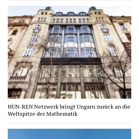
HUN-REN Netzwerk bringt Ungarn zurück an die
Weltspitze der Mathematik