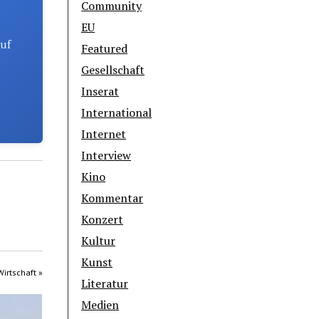
Community
EU
auf
Featured
Gesellschaft
Inserat
International
Internet
Interview
Kino
Kommentar
Konzert
Kultur
Kunst
Wirtschaft »
Literatur
Medien