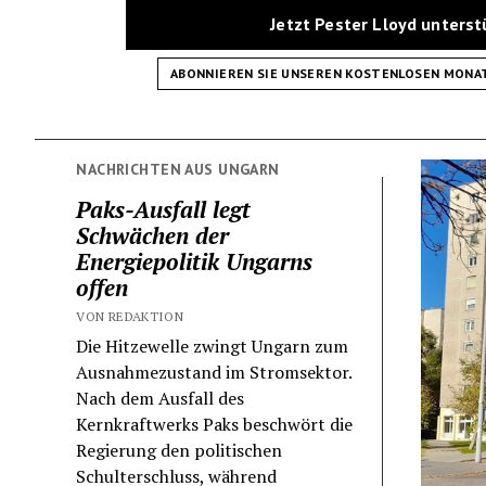
Jetzt Pester Lloyd unters
ABONNIEREN SIE UNSEREN KOSTENLOSEN MONA
NACHRICHTEN AUS UNGARN
Paks-Ausfall legt
Schwächen der
Energiepolitik Ungarns
offen
VON REDAKTION
Die Hitzewelle zwingt Ungarn zum
Ausnahmezustand im Stromsektor.
Nach dem Ausfall des
Kernkraftwerks Paks beschwört die
Regierung den politischen
Schulterschluss, während