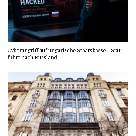
Cyberangriff auf ungarische Staatskasse – Spur
führt nach Russland