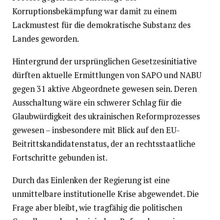
Korruptionsbekämpfung war damit zu einem
Lackmustest für die demokratische Substanz des
Landes geworden.
Hintergrund der ursprünglichen Gesetzesinitiative
dürften aktuelle Ermittlungen von SAPO und NABU
gegen 31 aktive Abgeordnete gewesen sein. Deren
Ausschaltung wäre ein schwerer Schlag für die
Glaubwürdigkeit des ukrainischen Reformprozesses
gewesen – insbesondere mit Blick auf den EU-
Beitrittskandidatenstatus, der an rechtsstaatliche
Fortschritte gebunden ist.
Durch das Einlenken der Regierung ist eine
unmittelbare institutionelle Krise abgewendet. Die
Frage aber bleibt, wie tragfähig die politischen