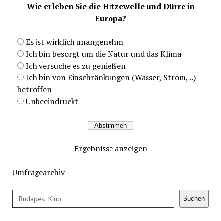
Wie erleben Sie die Hitzewelle und Dürre in
Europa?
Es ist wirklich unangenehm
Ich bin besorgt um die Natur und das Klima
Ich versuche es zu genießen
Ich bin von Einschränkungen (Wasser, Strom, ..)
betroffen
Unbeeindruckt
Ergebnisse anzeigen
Umfragearchiv
Suchen
Suchen