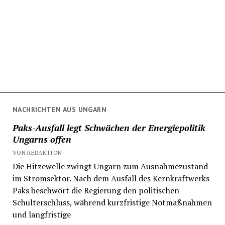
NACHRICHTEN AUS UNGARN
Paks-Ausfall legt Schwächen der Energiepolitik
Ungarns offen
VON REDAKTION
Die Hitzewelle zwingt Ungarn zum Ausnahmezustand
im Stromsektor. Nach dem Ausfall des Kernkraftwerks
Paks beschwört die Regierung den politischen
Schulterschluss, während kurzfristige Notmaßnahmen
und langfristige