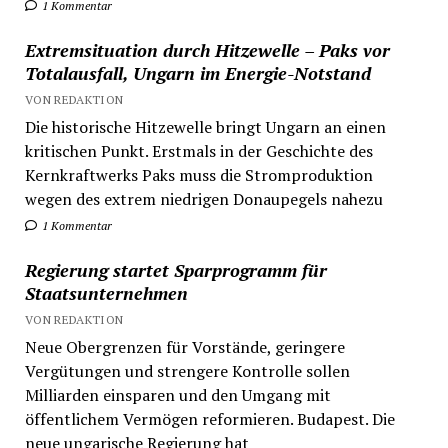
1 Kommentar
Extremsituation durch Hitzewelle – Paks vor
Totalausfall, Ungarn im Energie-Notstand
VON REDAKTION
Die historische Hitzewelle bringt Ungarn an einen
kritischen Punkt. Erstmals in der Geschichte des
Kernkraftwerks Paks muss die Stromproduktion
wegen des extrem niedrigen Donaupegels nahezu
1 Kommentar
Regierung startet Sparprogramm für
Staatsunternehmen
VON REDAKTION
Neue Obergrenzen für Vorstände, geringere
Vergütungen und strengere Kontrolle sollen
Milliarden einsparen und den Umgang mit
öffentlichem Vermögen reformieren. Budapest. Die
neue ungarische Regierung hat