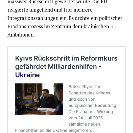
massiver Rückschritt gewertet wurde. Die EU
reagierte umgehend und fror mehrere
Integrationszahlungen ein. Es drohte ein politischer
Erosionsprozess im Zentrum der ukrainischen EU-
Ambitionen.