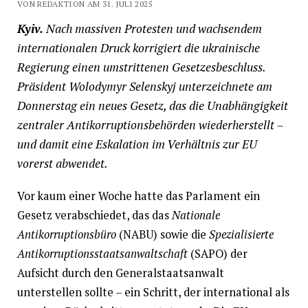
VON REDAKTION AM 31. JULI 2025
Kyiv.
Nach massiven Protesten und wachsendem
internationalen Druck korrigiert die ukrainische
Regierung einen umstrittenen Gesetzesbeschluss.
Präsident Wolodymyr Selenskyj unterzeichnete am
Donnerstag ein neues Gesetz, das die Unabhängigkeit
zentraler Antikorruptionsbehörden wiederherstellt –
und damit eine Eskalation im Verhältnis zur EU
vorerst abwendet.
Vor kaum einer Woche hatte das Parlament ein
Gesetz verabschiedet, das das
Nationale
Antikorruptionsbüro
(NABU) sowie die
Spezialisierte
Antikorruptionsstaatsanwaltschaft
(SAPO) der
Aufsicht durch den Generalstaatsanwalt
unterstellen sollte – ein Schritt, der international als