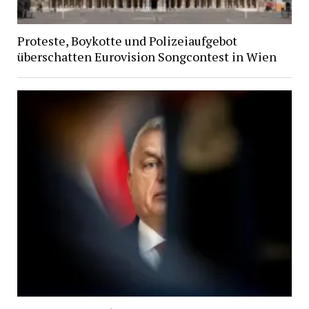
Proteste, Boykotte und Polizeiaufgebot
überschatten Eurovision Songcontest in Wien