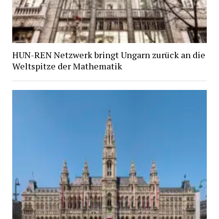
HUN-REN Netzwerk bringt Ungarn zurück an die
Weltspitze der Mathematik