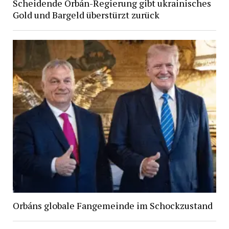
Scheidende Orbán-Regierung gibt ukrainisches
Gold und Bargeld überstürzt zurück
Orbáns globale Fangemeinde im Schockzustand