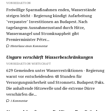
VON REDAKTION
Freiwillige Sparmaßnahmen enden, Wasserstände
steigen leicht - Regierung kündigt Aufarbeitung
"verpasster" Investitionen an Budapest. Nach
tagelangem Ausnahmezustand durch Hitze,
Wassermangel und Stromknappheit gibt
Premierminister Péter...
Hinterlasse einen Kommentar
Ungarn verschärft Wasserbeschränkungen
VON REDAKTION WIRTSCHAFT
629 Gemeinden unter Wasserrestriktionen - Regierung
warnt vor entscheidenden 48 Stunden für
Versorgungssicherheit und Stromnetz. Budapest/Paks.
Die anhaltende Hitzewelle und die extreme Dürre
verschärfen die...
1 Kommentar