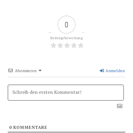
0
Beitragsbewertung
Abonnieren
Anmelden
0
KOMMENTARE