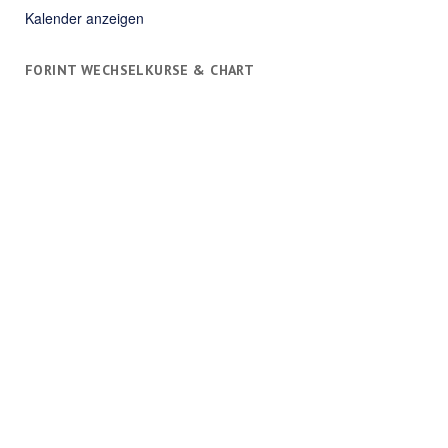
Kalender anzeigen
FORINT WECHSELKURSE & CHART