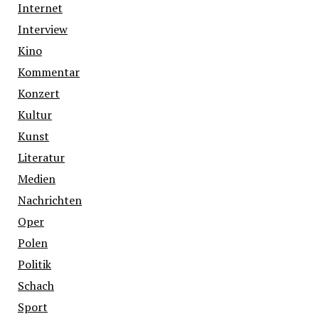
Internet
Interview
Kino
Kommentar
Konzert
Kultur
Kunst
Literatur
Medien
Nachrichten
Oper
Polen
Politik
Schach
Sport