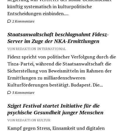
künftig systematisch in kulturpolitische
Entscheidungen einbinden....
2 Kommentare
Staatsanwaltschaft beschlagnahmt Fidesz-
Server im Zuge der NKA-Ermittlungen
VON REDAKTION INTERNATIONAL
Fidesz spricht von politischer Verfolgung durch die
Tisza-Partei, während die Staatsanwaltschaft die
Sicherstellung von Beweismitteln im Rahmen der
Ermittlungen zu milliardenschweren
Kulturförderungen bestätigt. Budapest. Die...
3 Kommentare
Sziget Festival startet Initiative für die
psychische Gesundheit junger Menschen
VON REDAKTION KULTUR
Kampf gegen Stress, Einsamkeit und digitalen