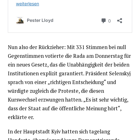
Nun also der Rückzieher: Mit 331 Stimmen bei null
Gegenstimmen votierte die Rada am Donnerstag für
ein neues Gesetz, das die Unabhängigkeit der beiden
Institutionen explizit garantiert. Präsident Selenskyj
sprach von einer „richtigen Entscheidung“ und
würdigte zugleich die Proteste, die diesen
Kurswechsel erzwungen hatten. „Es ist sehr wichtig,
dass der Staat auf die öffentliche Meinung hört“,
erklärte er.
In der Hauptstadt Kyiv hatten sich tagelang