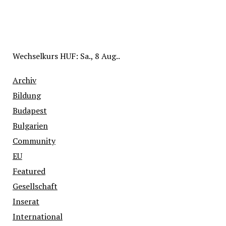
Wechselkurs
HUF
: Sa., 8 Aug..
Archiv
Bildung
Budapest
Bulgarien
Community
EU
Featured
Gesellschaft
Inserat
International