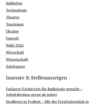
Subkultur
Technologie
Theater
Tourismus
Ukraine
Umwelt
Wahl 2026
Wirtschaft
Wissenschaft
Zeitfenster
Inserate & Stellenanzeigen
Facharzt/Fachärztin für Radiologie gesucht –
Arbeitsbeginn gerne ab sofort
Studieren in Freiheit – Mit der FernUniversität in