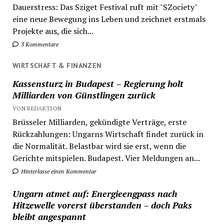
Dauerstress: Das Sziget Festival ruft mit "SZociety"
eine neue Bewegung ins Leben und zeichnet erstmals
Projekte aus, die sich...
3 Kommentare
WIRTSCHAFT & FINANZEN
Kassensturz in Budapest – Regierung holt
Milliarden von Günstlingen zurück
VON REDAKTION
Brüsseler Milliarden, gekündigte Verträge, erste
Rückzahlungen: Ungarns Wirtschaft findet zurück in
die Normalität. Belastbar wird sie erst, wenn die
Gerichte mitspielen. Budapest. Vier Meldungen an...
Hinterlasse einen Kommentar
Ungarn atmet auf: Energieengpass nach
Hitzewelle vorerst überstanden – doch Paks
bleibt angespannt