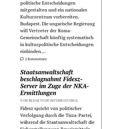
politische Entscheidungen
mitgestalten und ein nationales
Kulturzentrum vorbereiten.
Budapest. Die ungarische Regierung
will Vertreter der Roma-
Gemeinschaft künftig systematisch
in kulturpolitische Entscheidungen
einbinden....
2 Kommentare
Staatsanwaltschaft
beschlagnahmt Fidesz-
Server im Zuge der NKA-
Ermittlungen
VON REDAKTION INTERNATIONAL
Fidesz spricht von politischer
Verfolgung durch die Tisza-Partei,
während die Staatsanwaltschaft die