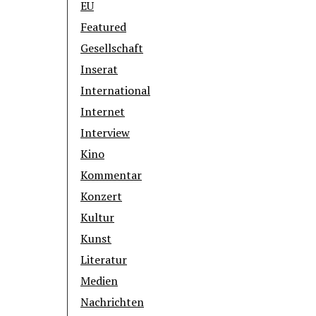
EU
Featured
Gesellschaft
Inserat
International
Internet
Interview
Kino
Kommentar
Konzert
Kultur
Kunst
Literatur
Medien
Nachrichten