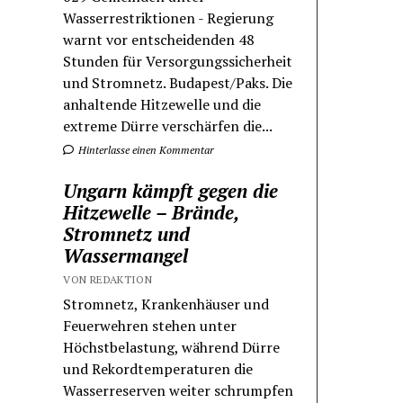
Wasserrestriktionen - Regierung
warnt vor entscheidenden 48
Stunden für Versorgungssicherheit
und Stromnetz. Budapest/Paks. Die
anhaltende Hitzewelle und die
extreme Dürre verschärfen die...
Hinterlasse einen Kommentar
Ungarn kämpft gegen die
Hitzewelle – Brände,
Stromnetz und
Wassermangel
VON REDAKTION
Stromnetz, Krankenhäuser und
Feuerwehren stehen unter
Höchstbelastung, während Dürre
und Rekordtemperaturen die
Wasserreserven weiter schrumpfen