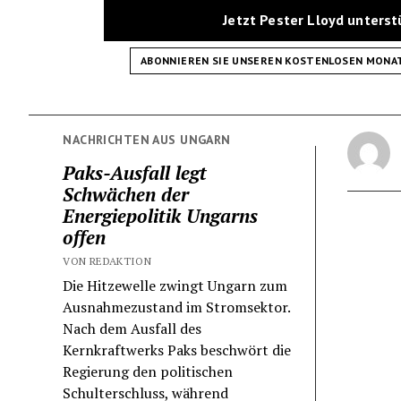
Jetzt Pester Lloyd unters
ABONNIEREN SIE UNSEREN KOSTENLOSEN MONA
NACHRICHTEN AUS UNGARN
Paks-Ausfall legt
Schwächen der
Energiepolitik Ungarns
offen
VON REDAKTION
Die Hitzewelle zwingt Ungarn zum
Ausnahmezustand im Stromsektor.
Nach dem Ausfall des
Kernkraftwerks Paks beschwört die
Regierung den politischen
Schulterschluss, während