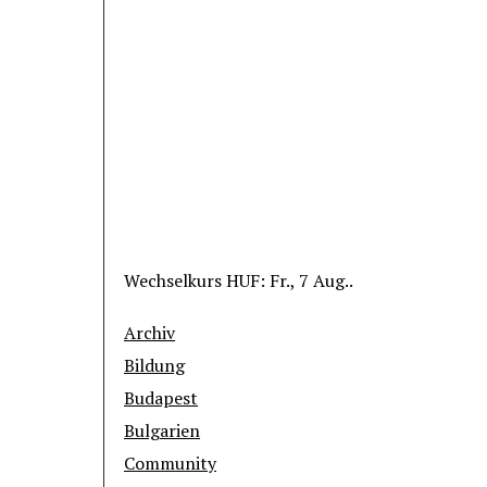
Wechselkurs
HUF
: Fr., 7 Aug..
Archiv
Bildung
Budapest
Bulgarien
Community