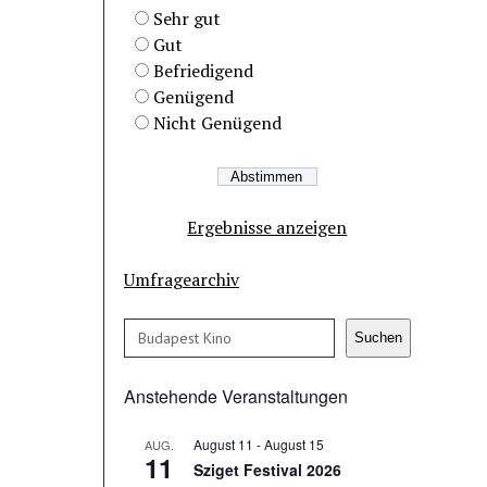
Sehr gut
Gut
Befriedigend
Genügend
Nicht Genügend
Ergebnisse anzeigen
Umfragearchiv
Suchen
Suchen
Anstehende Veranstaltungen
August 11
-
August 15
AUG.
11
Sziget Festival 2026