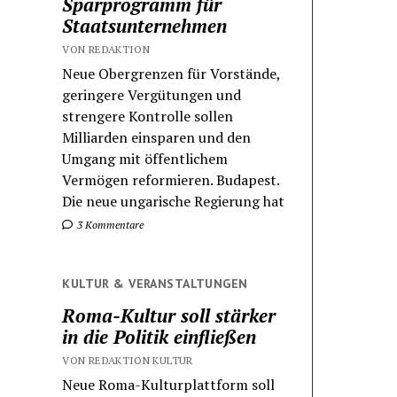
Sparprogramm für
Staatsunternehmen
VON REDAKTION
Neue Obergrenzen für Vorstände,
geringere Vergütungen und
strengere Kontrolle sollen
Milliarden einsparen und den
Umgang mit öffentlichem
Vermögen reformieren. Budapest.
Die neue ungarische Regierung hat
3 Kommentare
KULTUR & VERANSTALTUNGEN
Roma-Kultur soll stärker
in die Politik einfließen
VON REDAKTION KULTUR
Neue Roma-Kulturplattform soll