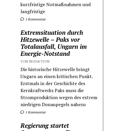
kurzfristige Notmaßnahmen und
langfristige
1 Kommentar
Extremsituation durch
Hitzewelle – Paks vor
Totalausfall, Ungarn im
Energie-Notstand
VON REDAKTION
Die historische Hitzewelle bringt
Ungarn an einen kritischen Punkt.
Erstmals in der Geschichte des
Kernkraftwerks Paks muss die
Stromproduktion wegen des extrem
niedrigen Donaupegels nahezu
1 Kommentar
Regierung startet