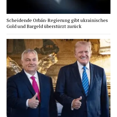
Scheidende Orbán-Regierung gibt ukrainisches
Gold und Bargeld überstürzt zurück