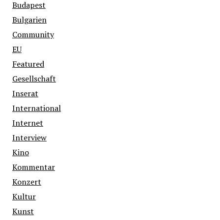
Budapest
Bulgarien
Community
EU
Featured
Gesellschaft
Inserat
International
Internet
Interview
Kino
Kommentar
Konzert
Kultur
Kunst