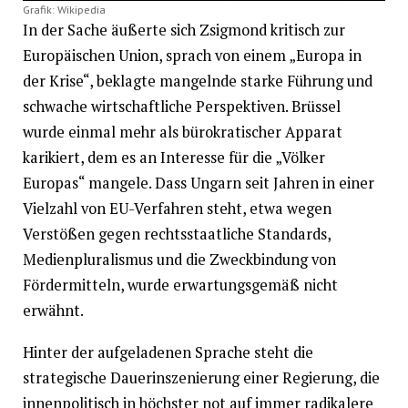
Grafik: Wikipedia
In der Sache äußerte sich Zsigmond kritisch zur
Europäischen Union, sprach von einem „Europa in
der Krise“, beklagte mangelnde starke Führung und
schwache wirtschaftliche Perspektiven. Brüssel
wurde einmal mehr als bürokratischer Apparat
karikiert, dem es an Interesse für die „Völker
Europas“ mangele. Dass Ungarn seit Jahren in einer
Vielzahl von EU-Verfahren steht, etwa wegen
Verstößen gegen rechtsstaatliche Standards,
Medienpluralismus und die Zweckbindung von
Fördermitteln, wurde erwartungsgemäß nicht
erwähnt.
Hinter der aufgeladenen Sprache steht die
strategische Dauerinszenierung einer Regierung, die
innenpolitisch in höchster not auf immer radikalere