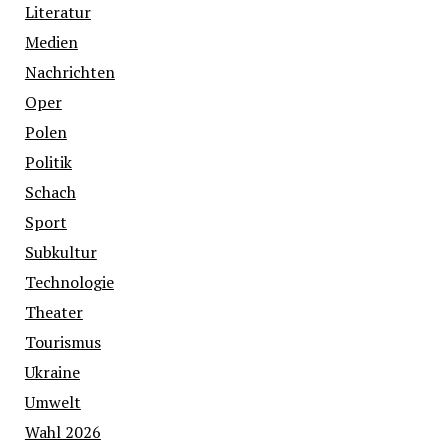
Literatur
Medien
Nachrichten
Oper
Polen
Politik
Schach
Sport
Subkultur
Technologie
Theater
Tourismus
Ukraine
Umwelt
Wahl 2026