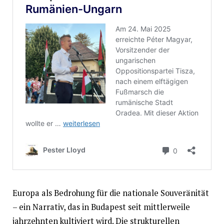
Europa als Bedrohung für die nationale Souveränität
– ein Narrativ, das in Budapest seit mittlerweile
jahrzehnten kultiviert wird. Die strukturellen