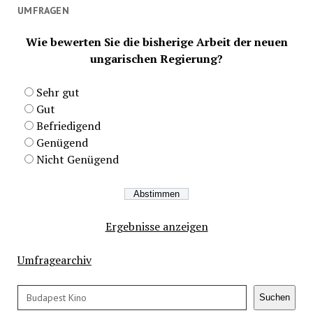
UMFRAGEN
Wie bewerten Sie die bisherige Arbeit der neuen
ungarischen Regierung?
Sehr gut
Gut
Befriedigend
Genügend
Nicht Genügend
Ergebnisse anzeigen
Umfragearchiv
Suchen
Suchen