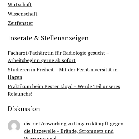
Wirtschaft
Wissenschaft
Zeitfenster
Inserate & Stellenanzeigen
Facharzt/Fachärztin für Radiologie gesucht –
Arbeitsbeginn gerne ab sofort
Studieren in Freiheit – Mit der FernUniversität in
Hagen
Praktikum beim Pester Lloyd – Werde Teil unseres
Relaunchs!
Diskussion
district7coworking
zu
Ungarn kämpft gegen
die Hitzewelle – Brände, Stromnetz und
Wassermangel