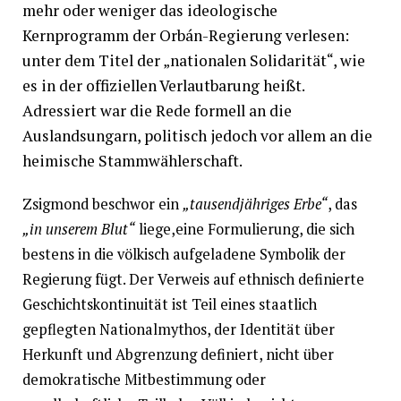
mehr oder weniger das ideologische
Kernprogramm der Orbán-Regierung verlesen:
unter dem Titel der „nationalen Solidarität“, wie
es in der offiziellen Verlautbarung heißt.
Adressiert war die Rede formell an die
Auslandsungarn, politisch jedoch vor allem an die
heimische Stammwählerschaft.
Zsigmond beschwor ein
„tausendjähriges Erbe“
, das
„in unserem Blut“
liege,eine Formulierung, die sich
bestens in die völkisch aufgeladene Symbolik der
Regierung fügt. Der Verweis auf ethnisch definierte
Geschichtskontinuität ist Teil eines staatlich
gepflegten Nationalmythos, der Identität über
Herkunft und Abgrenzung definiert, nicht über
demokratische Mitbestimmung oder