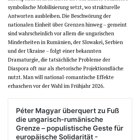
symbolische Mobilisierung setzt, wo strukturelle
Antworten ausbleiben. Die Beschwörung der
nationalen Einheit über Grenzen hinweg – gemeint
sind wahrscheinlich vor allem die ungarischen
Minderheiten in Rumänien, der Slowakei, Serbien
und der Ukraine – folgt einer bekannten
Dramaturgie, die tatsächliche Probleme der
Diaspora oft nur als rhetorische Projektionsfläche
nutzt. Man will national-romantische Effekte
erhaschen vor der Wahl im Frühjahr 2026.