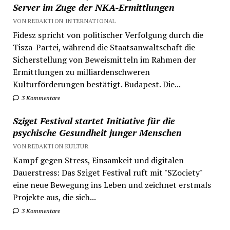
Server im Zuge der NKA-Ermittlungen
VON REDAKTION INTERNATIONAL
Fidesz spricht von politischer Verfolgung durch die
Tisza-Partei, während die Staatsanwaltschaft die
Sicherstellung von Beweismitteln im Rahmen der
Ermittlungen zu milliardenschweren
Kulturförderungen bestätigt. Budapest. Die...
3 Kommentare
Sziget Festival startet Initiative für die
psychische Gesundheit junger Menschen
VON REDAKTION KULTUR
Kampf gegen Stress, Einsamkeit und digitalen
Dauerstress: Das Sziget Festival ruft mit "SZociety"
eine neue Bewegung ins Leben und zeichnet erstmals
Projekte aus, die sich...
3 Kommentare