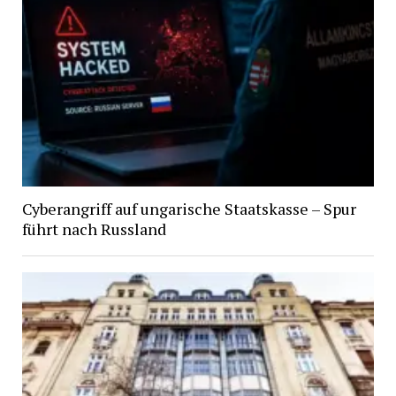
Cyberangriff auf ungarische Staatskasse – Spur
führt nach Russland