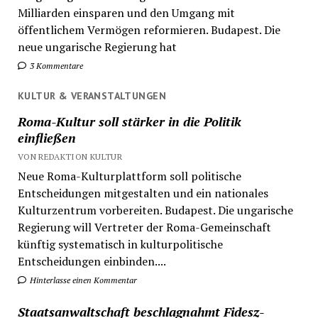
Milliarden einsparen und den Umgang mit
öffentlichem Vermögen reformieren. Budapest. Die
neue ungarische Regierung hat
3 Kommentare
KULTUR & VERANSTALTUNGEN
Roma-Kultur soll stärker in die Politik
einfließen
VON REDAKTION KULTUR
Neue Roma-Kulturplattform soll politische
Entscheidungen mitgestalten und ein nationales
Kulturzentrum vorbereiten. Budapest. Die ungarische
Regierung will Vertreter der Roma-Gemeinschaft
künftig systematisch in kulturpolitische
Entscheidungen einbinden....
Hinterlasse einen Kommentar
Staatsanwaltschaft beschlagnahmt Fidesz-