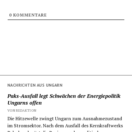
0
KOMMENTARE
NACHRICHTEN AUS UNGARN
Paks-Ausfall legt Schwächen der Energiepolitik
Ungarns offen
VON REDAKTION
Die Hitzewelle zwingt Ungarn zum Ausnahmezustand
im Stromsektor. Nach dem Ausfall des Kernkraftwerks