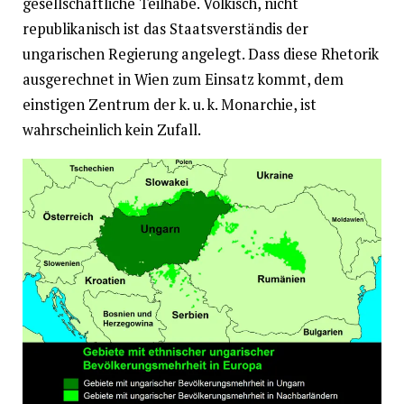
gesellschaftliche Teilhabe. Völkisch, nicht
republikanisch ist das Staatsverständis der
ungarischen Regierung angelegt. Dass diese Rhetorik
ausgerechnet in Wien zum Einsatz kommt, dem
einstigen Zentrum der k. u. k. Monarchie, ist
wahrscheinlich kein Zufall.