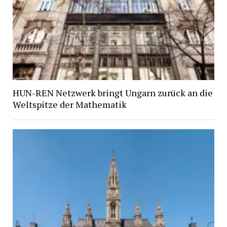
HUN-REN Netzwerk bringt Ungarn zurück an die
Weltspitze der Mathematik