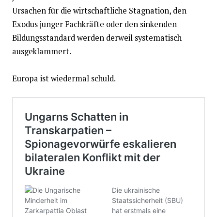
Ursachen für die wirtschaftliche Stagnation, den
Exodus junger Fachkräfte oder den sinkenden
Bildungsstandard werden derweil systematisch
ausgeklammert.
Europa ist wiedermal schuld.