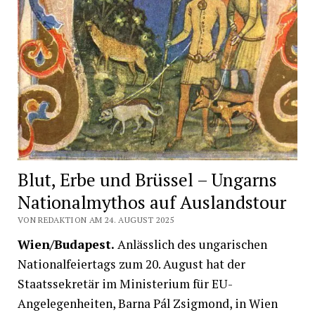
Blut, Erbe und Brüssel – Ungarns
Nationalmythos auf Auslandstour
VON REDAKTION AM 24. AUGUST 2025
Wien/Budapest.
Anlässlich des ungarischen
Nationalfeiertags zum 20. August hat der
Staatssekretär im Ministerium für EU-
Angelegenheiten, Barna Pál Zsigmond, in Wien