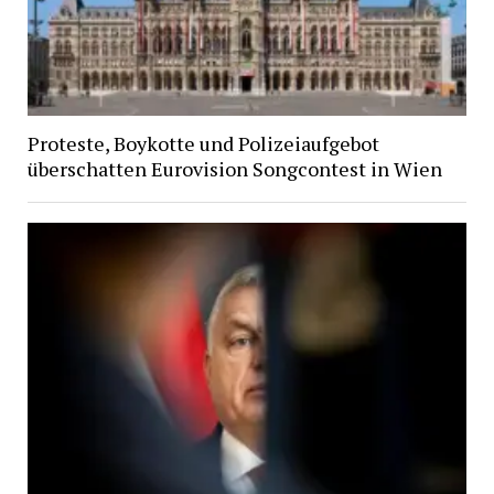
Proteste, Boykotte und Polizeiaufgebot
überschatten Eurovision Songcontest in Wien