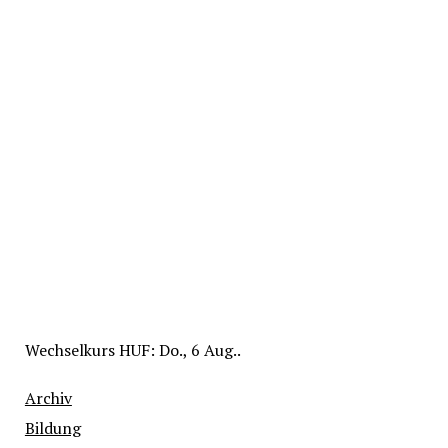
Wechselkurs
HUF
: Do., 6 Aug..
Archiv
Bildung