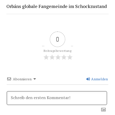
Orbáns globale Fangemeinde im Schockzustand
0
Beitragsbewertung
Abonnieren
Anmelden