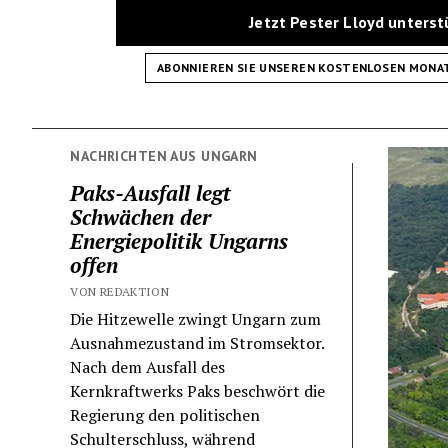
Jetzt Pester Lloyd unters
ABONNIEREN SIE UNSEREN KOSTENLOSEN MONA
NACHRICHTEN AUS UNGARN
Paks-Ausfall legt
Schwächen der
Energiepolitik Ungarns
offen
VON REDAKTION
Die Hitzewelle zwingt Ungarn zum
Ausnahmezustand im Stromsektor.
Nach dem Ausfall des
Kernkraftwerks Paks beschwört die
Regierung den politischen
Schulterschluss, während