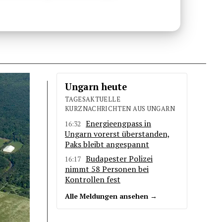
Ungarn heute
TAGESAKTUELLE
KURZNACHRICHTEN AUS UNGARN
Energieengpass in
16:32
Ungarn vorerst überstanden,
Paks bleibt angespannt
Budapester Polizei
16:17
nimmt 58 Personen bei
Kontrollen fest
Alle Meldungen ansehen →