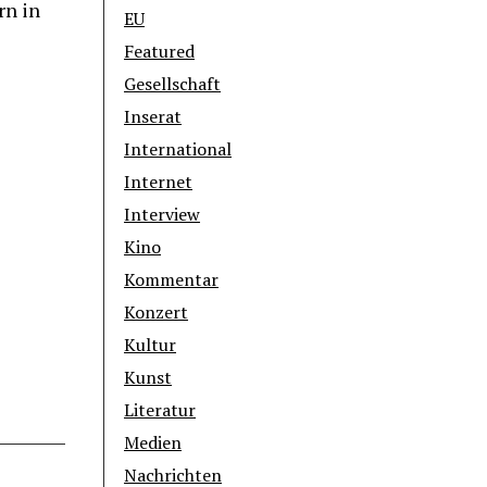
rn in
EU
Featured
Gesellschaft
Inserat
International
Internet
Interview
Kino
Kommentar
Konzert
Kultur
Kunst
Literatur
Medien
Nachrichten