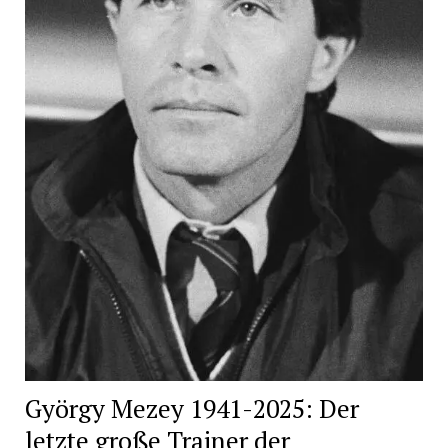
György Mezey 1941-2025: Der
letzte große Trainer der