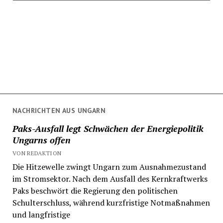
NACHRICHTEN AUS UNGARN
Paks-Ausfall legt Schwächen der Energiepolitik
Ungarns offen
VON REDAKTION
Die Hitzewelle zwingt Ungarn zum Ausnahmezustand
im Stromsektor. Nach dem Ausfall des Kernkraftwerks
Paks beschwört die Regierung den politischen
Schulterschluss, während kurzfristige Notmaßnahmen
und langfristige