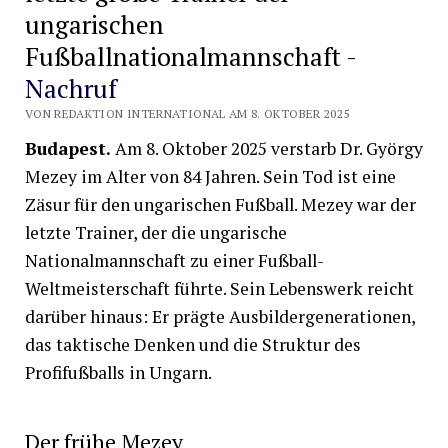
ungarischen
Fußballnationalmannschaft -
Nachruf
VON REDAKTION INTERNATIONAL AM 8. OKTOBER 2025
Budapest.
Am 8. Oktober 2025 verstarb Dr. György
Mezey im Alter von 84 Jahren. Sein Tod ist eine
Zäsur für den ungarischen Fußball. Mezey war der
letzte Trainer, der die ungarische
Nationalmannschaft zu einer Fußball-
Weltmeisterschaft führte. Sein Lebenswerk reicht
darüber hinaus: Er prägte Ausbildergenerationen,
das taktische Denken und die Struktur des
Profifußballs in Ungarn.
Der frühe Mezey