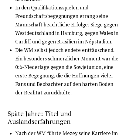
In den Qualifikationsspielen und
Freundschaftsbegegnungen errang seine
Mannschaft beachtliche Erfolge: Siege gegen
Westdeutschland in Hamburg, gegen Wales in
Cardiff und gegen Brasilien im Népstadion.
Die WM selbst jedoch endete enttäuschend.
Ein besonders schmerzlicher Moment war die
0:6-Niederlage gegen die Sowjetunion, eine
erste Begegnung, die die Hoffnungen vieler
Fans und Beobachter auf den harten Boden
der Realität zurückholte.
Späte Jahre: Titel und
Auslandserfahrungen
Nach der WM führte Mezey seine Karriere im