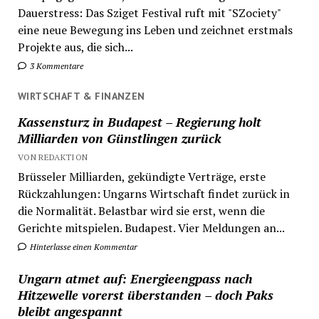
Dauerstress: Das Sziget Festival ruft mit "SZociety"
eine neue Bewegung ins Leben und zeichnet erstmals
Projekte aus, die sich...
3 Kommentare
WIRTSCHAFT & FINANZEN
Kassensturz in Budapest – Regierung holt
Milliarden von Günstlingen zurück
VON REDAKTION
Brüsseler Milliarden, gekündigte Verträge, erste
Rückzahlungen: Ungarns Wirtschaft findet zurück in
die Normalität. Belastbar wird sie erst, wenn die
Gerichte mitspielen. Budapest. Vier Meldungen an...
Hinterlasse einen Kommentar
Ungarn atmet auf: Energieengpass nach
Hitzewelle vorerst überstanden – doch Paks
bleibt angespannt