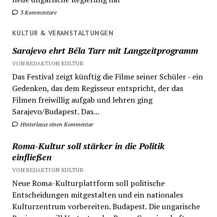
3 Kommentare
KULTUR & VERANSTALTUNGEN
Sarajevo ehrt Béla Tarr mit Langzeitprogramm
VON REDAKTION KULTUR
Das Festival zeigt künftig die Filme seiner Schüler - ein
Gedenken, das dem Regisseur entspricht, der das
Filmen freiwillig aufgab und lehren ging
Sarajevo/Budapest. Das...
Hinterlasse einen Kommentar
Roma-Kultur soll stärker in die Politik
einfließen
VON REDAKTION KULTUR
Neue Roma-Kulturplattform soll politische
Entscheidungen mitgestalten und ein nationales
Kulturzentrum vorbereiten. Budapest. Die ungarische