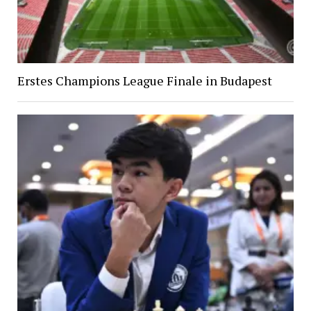
Erstes Champions League Finale in Budapest