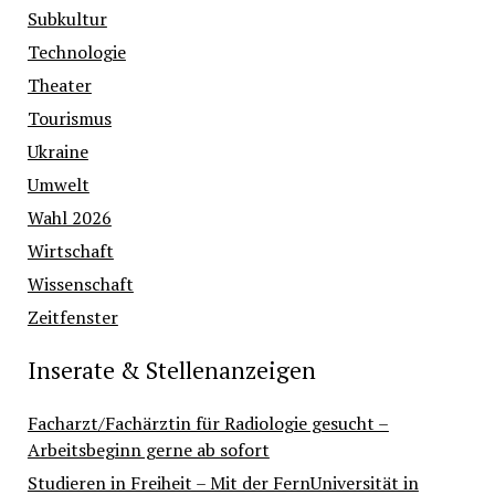
Subkultur
Technologie
Theater
Tourismus
Ukraine
Umwelt
Wahl 2026
Wirtschaft
Wissenschaft
Zeitfenster
Inserate & Stellenanzeigen
Facharzt/Fachärztin für Radiologie gesucht –
Arbeitsbeginn gerne ab sofort
Studieren in Freiheit – Mit der FernUniversität in