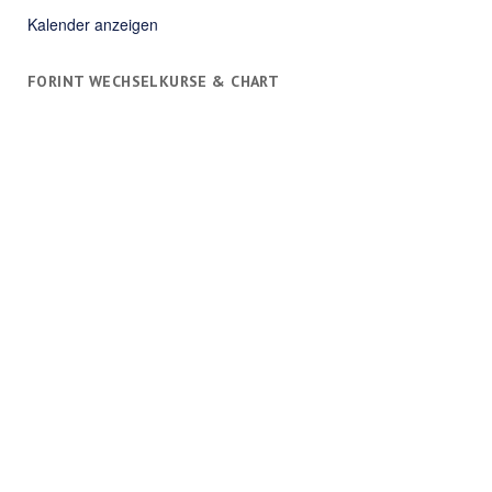
Kalender anzeigen
FORINT WECHSELKURSE & CHART