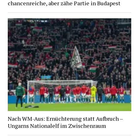
chancenreiche, aber zähe Partie in Budapest
Nach WM-Aus: Ernüchterung statt Aufbruch –
Ungarns Nationalelf im Zwischenraum