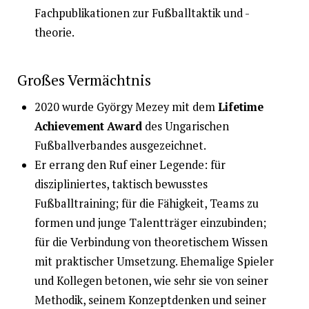
Fachpublikationen zur Fußballtaktik und -
theorie.
Großes Vermächtnis
2020 wurde György Mezey mit dem
Lifetime
Achievement Award
des Ungarischen
Fußballverbandes ausgezeichnet.
Er errang den Ruf einer Legende: für
diszipliniertes, taktisch bewusstes
Fußballtraining; für die Fähigkeit, Teams zu
formen und junge Talentträger einzubinden;
für die Verbindung von theoretischem Wissen
mit praktischer Umsetzung. Ehemalige Spieler
und Kollegen betonen, wie sehr sie von seiner
Methodik, seinem Konzeptdenken und seiner