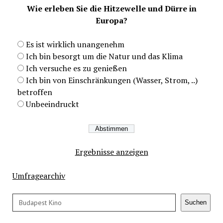
Wie erleben Sie die Hitzewelle und Dürre in
Europa?
Es ist wirklich unangenehm
Ich bin besorgt um die Natur und das Klima
Ich versuche es zu genießen
Ich bin von Einschränkungen (Wasser, Strom, ..)
betroffen
Unbeeindruckt
Ergebnisse anzeigen
Umfragearchiv
Suchen
Suchen