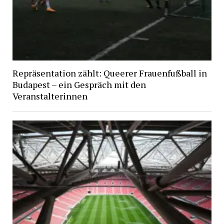
Repräsentation zählt: Queerer Frauenfußball in
Budapest – ein Gespräch mit den
Veranstalterinnen