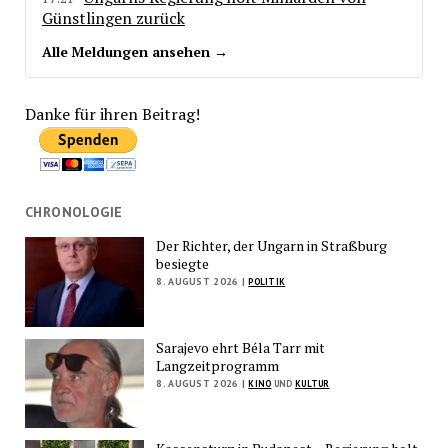
Günstlingen zurück
Alle Meldungen ansehen →
Danke für ihren Beitrag!
CHRONOLOGIE
Der Richter, der Ungarn in Straßburg
besiegte
8. AUGUST 2026 |
POLITIK
Sarajevo ehrt Béla Tarr mit
Langzeitprogramm
8. AUGUST 2026 |
KINO
UND
KULTUR