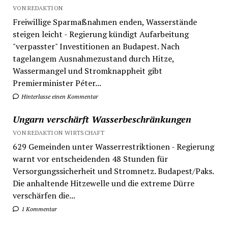
VON REDAKTION
Freiwillige Sparmaßnahmen enden, Wasserstände
steigen leicht - Regierung kündigt Aufarbeitung
"verpasster" Investitionen an Budapest. Nach
tagelangem Ausnahmezustand durch Hitze,
Wassermangel und Stromknappheit gibt
Premierminister Péter...
Hinterlasse einen Kommentar
Ungarn verschärft Wasserbeschränkungen
VON REDAKTION WIRTSCHAFT
629 Gemeinden unter Wasserrestriktionen - Regierung
warnt vor entscheidenden 48 Stunden für
Versorgungssicherheit und Stromnetz. Budapest/Paks.
Die anhaltende Hitzewelle und die extreme Dürre
verschärfen die...
1 Kommentar