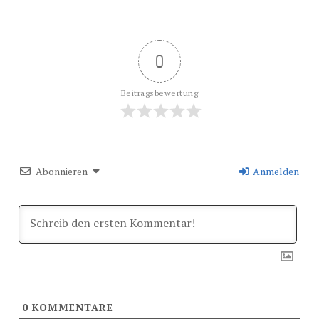
0
Beitragsbewertung
Abonnieren
Anmelden
0
KOMMENTARE