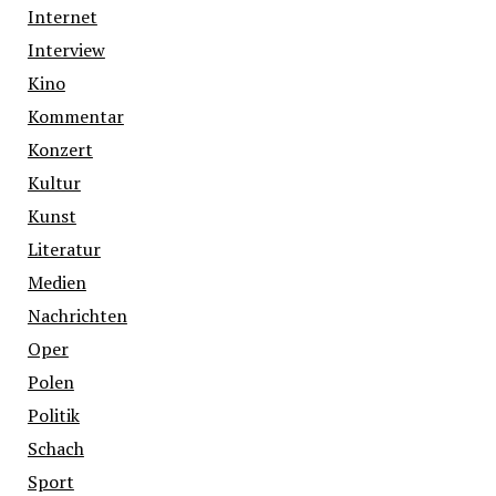
Internet
Interview
Kino
Kommentar
Konzert
Kultur
Kunst
Literatur
Medien
Nachrichten
Oper
Polen
Politik
Schach
Sport