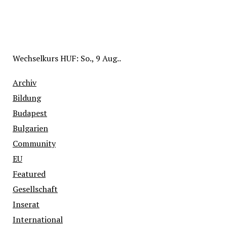
Wechselkurs
HUF
: So., 9 Aug..
Archiv
Bildung
Budapest
Bulgarien
Community
EU
Featured
Gesellschaft
Inserat
International