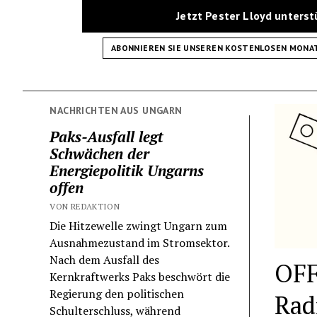
Jetzt Pester Lloyd unters
ABONNIEREN SIE UNSEREN KOSTENLOSEN MONA
NACHRICHTEN AUS UNGARN
Paks-Ausfall legt
Schwächen der
Energiepolitik Ungarns
offen
VON REDAKTION
Die Hitzewelle zwingt Ungarn zum
Ausnahmezustand im Stromsektor.
Nach dem Ausfall des
OFF
Kernkraftwerks Paks beschwört die
Regierung den politischen
Rad
Schulterschluss, während