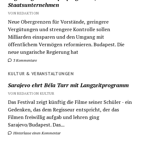
Staatsunternehmen
VON REDAKTION
Neue Obergrenzen für Vorstände, geringere
Vergütungen und strengere Kontrolle sollen
Milliarden einsparen und den Umgang mit
öffentlichem Vermögen reformieren. Budapest. Die
neue ungarische Regierung hat
3 Kommentare
KULTUR & VERANSTALTUNGEN
Sarajevo ehrt Béla Tarr mit Langzeitprogramm
VON REDAKTION KULTUR
Das Festival zeigt künftig die Filme seiner Schüler - ein
Gedenken, das dem Regisseur entspricht, der das
Filmen freiwillig aufgab und lehren ging
Sarajevo/Budapest. Das...
Hinterlasse einen Kommentar