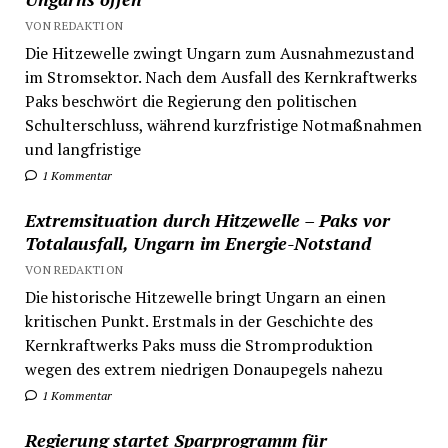
VON REDAKTION
Die Hitzewelle zwingt Ungarn zum Ausnahmezustand
im Stromsektor. Nach dem Ausfall des Kernkraftwerks
Paks beschwört die Regierung den politischen
Schulterschluss, während kurzfristige Notmaßnahmen
und langfristige
1 Kommentar
Extremsituation durch Hitzewelle – Paks vor
Totalausfall, Ungarn im Energie-Notstand
VON REDAKTION
Die historische Hitzewelle bringt Ungarn an einen
kritischen Punkt. Erstmals in der Geschichte des
Kernkraftwerks Paks muss die Stromproduktion
wegen des extrem niedrigen Donaupegels nahezu
1 Kommentar
Regierung startet Sparprogramm für