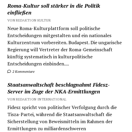
Roma-Kultur soll stärker in die Politik
einfließen
VON REDAKTION KULTUR
Neue Roma-Kulturplattform soll politische
Entscheidungen mitgestalten und ein nationales
Kulturzentrum vorbereiten. Budapest. Die ungarische
Regierung will Vertreter der Roma-Gemeinschaft
künftig systematisch in kulturpolitische
Entscheidungen einbinden....
2 Kommentare
Staatsanwaltschaft beschlagnahmt Fidesz-
Server im Zuge der NKA-Ermittlungen
VON REDAKTION INTERNATIONAL
Fidesz spricht von politischer Verfolgung durch die
Tisza-Partei, während die Staatsanwaltschaft die
Sicherstellung von Beweismitteln im Rahmen der
Ermittlungen zu milliardenschweren