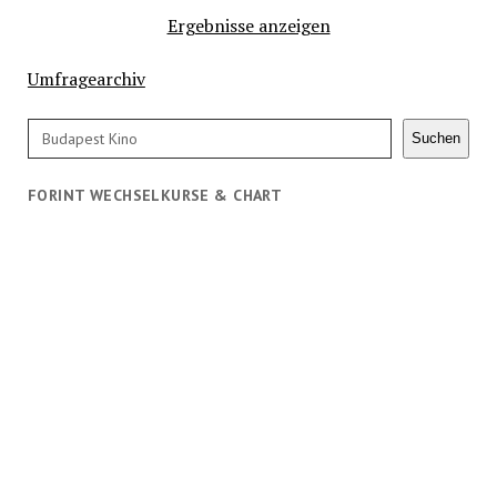
Ergebnisse anzeigen
Umfragearchiv
Suchen
Suchen
FORINT WECHSELKURSE & CHART