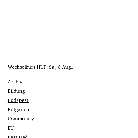
Wechselkurs
HUF
: Sa., 8 Aug..
Archiv
Bildung
Budapest
Bulgarien
Community
EU
Featured