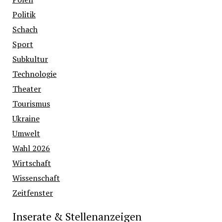
Politik
Schach
Sport
Subkultur
Technologie
Theater
Tourismus
Ukraine
Umwelt
Wahl 2026
Wirtschaft
Wissenschaft
Zeitfenster
Inserate & Stellenanzeigen