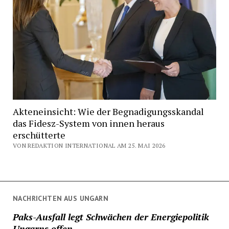
Akteneinsicht: Wie der Begnadigungsskandal
das Fidesz-System von innen heraus
erschütterte
VON REDAKTION INTERNATIONAL AM 25. MAI 2026
NACHRICHTEN AUS UNGARN
Paks-Ausfall legt Schwächen der Energiepolitik
Ungarns offen