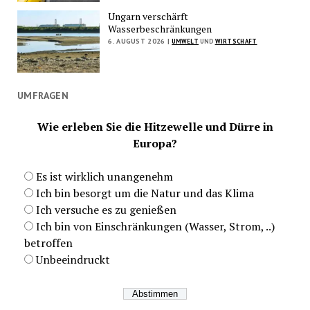
Ungarn verschärft
Wasserbeschränkungen
6. AUGUST 2026 |
UMWELT
UND
WIRTSCHAFT
UMFRAGEN
Wie erleben Sie die Hitzewelle und Dürre in
Europa?
Es ist wirklich unangenehm
Ich bin besorgt um die Natur und das Klima
Ich versuche es zu genießen
Ich bin von Einschränkungen (Wasser, Strom, ..)
betroffen
Unbeeindruckt