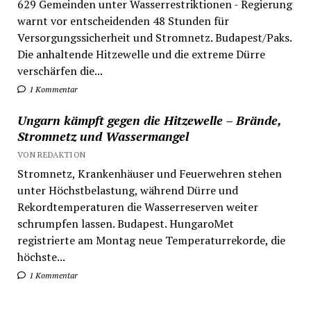
629 Gemeinden unter Wasserrestriktionen - Regierung
warnt vor entscheidenden 48 Stunden für
Versorgungssicherheit und Stromnetz. Budapest/Paks.
Die anhaltende Hitzewelle und die extreme Dürre
verschärfen die...
1 Kommentar
Ungarn kämpft gegen die Hitzewelle – Brände,
Stromnetz und Wassermangel
VON REDAKTION
Stromnetz, Krankenhäuser und Feuerwehren stehen
unter Höchstbelastung, während Dürre und
Rekordtemperaturen die Wasserreserven weiter
schrumpfen lassen. Budapest. HungaroMet
registrierte am Montag neue Temperaturrekorde, die
höchste...
1 Kommentar