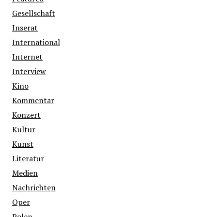
Gesellschaft
Inserat
International
Internet
Interview
Kino
Kommentar
Konzert
Kultur
Kunst
Literatur
Medien
Nachrichten
Oper
Polen