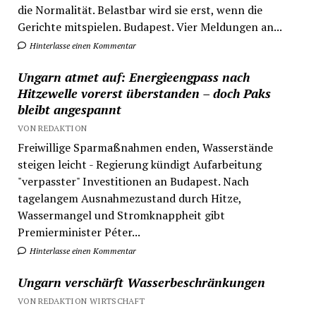
die Normalität. Belastbar wird sie erst, wenn die
Gerichte mitspielen. Budapest. Vier Meldungen an...
Hinterlasse einen Kommentar
Ungarn atmet auf: Energieengpass nach
Hitzewelle vorerst überstanden – doch Paks
bleibt angespannt
VON REDAKTION
Freiwillige Sparmaßnahmen enden, Wasserstände
steigen leicht - Regierung kündigt Aufarbeitung
"verpasster" Investitionen an Budapest. Nach
tagelangem Ausnahmezustand durch Hitze,
Wassermangel und Stromknappheit gibt
Premierminister Péter...
Hinterlasse einen Kommentar
Ungarn verschärft Wasserbeschränkungen
VON REDAKTION WIRTSCHAFT