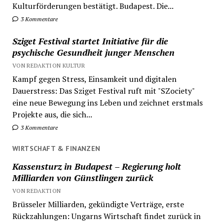
Kulturförderungen bestätigt. Budapest. Die...
3 Kommentare
Sziget Festival startet Initiative für die
psychische Gesundheit junger Menschen
VON REDAKTION KULTUR
Kampf gegen Stress, Einsamkeit und digitalen
Dauerstress: Das Sziget Festival ruft mit "SZociety"
eine neue Bewegung ins Leben und zeichnet erstmals
Projekte aus, die sich...
3 Kommentare
WIRTSCHAFT & FINANZEN
Kassensturz in Budapest – Regierung holt
Milliarden von Günstlingen zurück
VON REDAKTION
Brüsseler Milliarden, gekündigte Verträge, erste
Rückzahlungen: Ungarns Wirtschaft findet zurück in