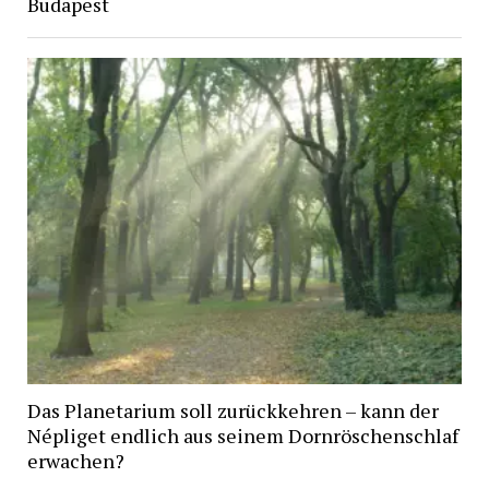
Budapest
Das Planetarium soll zurückkehren – kann der
Népliget endlich aus seinem Dornröschenschlaf
erwachen?