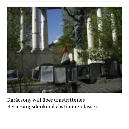
Karácsony will über umstrittenes
Besatzungsdenkmal abstimmen lassen