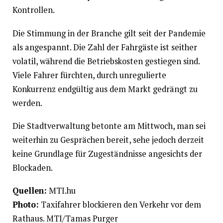
Kontrollen.
Die Stimmung in der Branche gilt seit der Pandemie
als angespannt. Die Zahl der Fahrgäste ist seither
volatil, während die Betriebskosten gestiegen sind.
Viele Fahrer fürchten, durch unregulierte
Konkurrenz endgültig aus dem Markt gedrängt zu
werden.
Die Stadtverwaltung betonte am Mittwoch, man sei
weiterhin zu Gesprächen bereit, sehe jedoch derzeit
keine Grundlage für Zugeständnisse angesichts der
Blockaden.
Quellen:
MTI.hu
Photo:
Taxifahrer blockieren den Verkehr vor dem
Rathaus. MTI/Tamas Purger