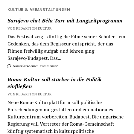
KULTUR & VERANSTALTUNGEN
Sarajevo ehrt Béla Tarr mit Langzeitprogramm
VON REDAKTION KULTUR
Das Festival zeigt künftig die Filme seiner Schüler - ein
Gedenken, das dem Regisseur entspricht, der das
Filmen freiwillig aufgab und lehren ging
Sarajevo/Budapest. Das...
Hinterlasse einen Kommentar
Roma-Kultur soll stärker in die Politik
einfließen
VON REDAKTION KULTUR
Neue Roma-Kulturplattform soll politische
Entscheidungen mitgestalten und ein nationales
Kulturzentrum vorbereiten. Budapest. Die ungarische
Regierung will Vertreter der Roma-Gemeinschaft
künftig systematisch in kulturpolitische