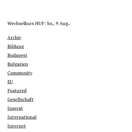
Wechselkurs
HUF
: So., 9 Aug..
Archiv
Bildung
Budapest
Bulgarien
Community
EU
Featured
Gesellschaft
Inserat
International
Internet