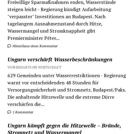
Freiwillige Sparmaßnahmen enden, Wasserstände
steigen leicht - Regierung kündigt Aufarbeitung
"verpasster" Investitionen an Budapest. Nach
tagelangem Ausnahmezustand durch Hitze,
Wassermangel und Stromknappheit gibt
Premierminister Péter...
Hinterlasse einen Kommentar
Ungarn verschärft Wasserbeschränkungen
VON REDAKTION WIRTSCHAFT
629 Gemeinden unter Wasserrestriktionen - Regierung
warnt vor entscheidenden 48 Stunden für
Versorgungssicherheit und Stromnetz. Budapest/Paks.
Die anhaltende Hitzewelle und die extreme Dürre
verschärfen die...
1 Kommentar
Ungarn kämpft gegen die Hitzewelle – Brände,
Stromnetz und Wassermangel