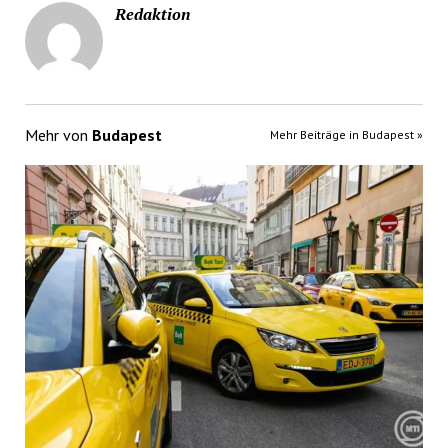
Redaktion
Mehr von
Budapest
Mehr Beiträge in Budapest »