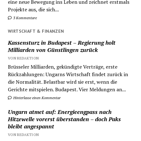
eine neue Bewegung ins Leben und zeichnet erstmals
Projekte aus, die sich...
3 Kommentare
WIRTSCHAFT & FINANZEN
Kassensturz in Budapest – Regierung holt
Milliarden von Günstlingen zurück
VON REDAKTION
Brüsseler Milliarden, gekündigte Verträge, erste
Rückzahlungen: Ungarns Wirtschaft findet zurück in
die Normalität. Belastbar wird sie erst, wenn die
Gerichte mitspielen. Budapest. Vier Meldungen an...
Hinterlasse einen Kommentar
Ungarn atmet auf: Energieengpass nach
Hitzewelle vorerst überstanden – doch Paks
bleibt angespannt
VON REDAKTION