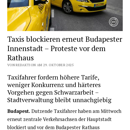
Taxis blockieren erneut Budapester
Innenstadt – Proteste vor dem
Rathaus
VON REDAKTION AM 29. OKTOBER 2025
Taxifahrer fordern höhere Tarife,
weniger Konkurrenz und härteres
Vorgehen gegen Schwarzarbeit –
Stadtverwaltung bleibt unnachgiebig
Budapest.
Dutzende Taxifahrer haben am Mittwoch
erneut zentrale Verkehrsachsen der Hauptstadt
blockiert und vor dem Budapester Rathaus