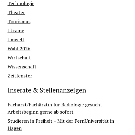
Technologie
Theater
Tourismus
Ukraine
Umwelt
Wahl 2026
Wirtschaft
Wissenschaft
Zeitfenster
Inserate & Stellenanzeigen
Facharzt/Fachärztin für Radiologie gesucht –
Arbeitsbeginn gerne ab sofort
Studieren in Freiheit – Mit der FernUniversität in
Hagen