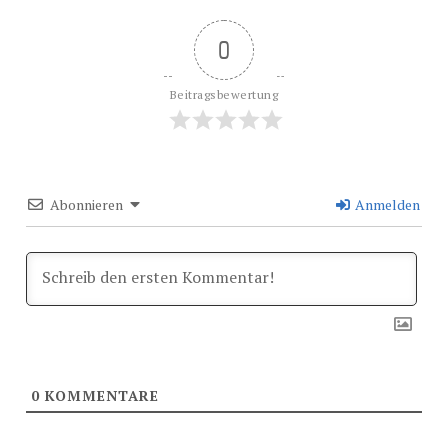
0
Beitragsbewertung
Abonnieren
Anmelden
0
KOMMENTARE