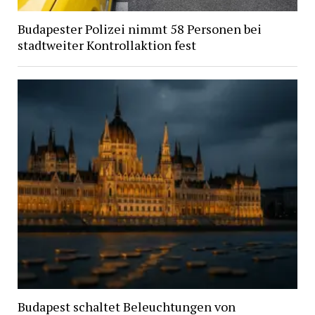
Budapester Polizei nimmt 58 Personen bei
stadtweiter Kontrollaktion fest
Budapest schaltet Beleuchtungen von