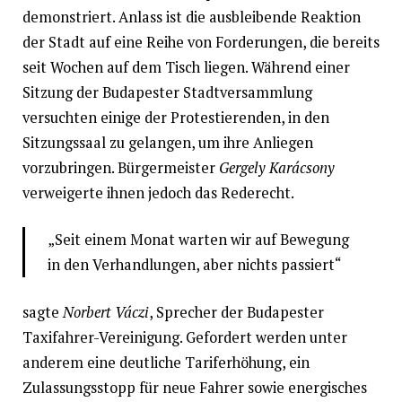
demonstriert. Anlass ist die ausbleibende Reaktion
der Stadt auf eine Reihe von Forderungen, die bereits
seit Wochen auf dem Tisch liegen. Während einer
Sitzung der Budapester Stadtversammlung
versuchten einige der Protestierenden, in den
Sitzungssaal zu gelangen, um ihre Anliegen
vorzubringen. Bürgermeister
Gergely Karácsony
verweigerte ihnen jedoch das Rederecht.
„Seit einem Monat warten wir auf Bewegung
in den Verhandlungen, aber nichts passiert“
sagte
Norbert Váczi
, Sprecher der Budapester
Taxifahrer-Vereinigung. Gefordert werden unter
anderem eine deutliche Tariferhöhung, ein
Zulassungsstopp für neue Fahrer sowie energisches