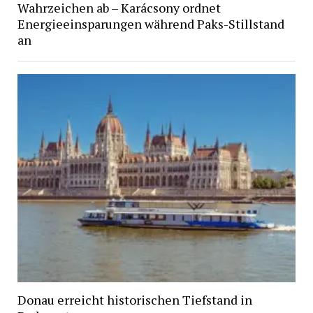
Wahrzeichen ab – Karácsony ordnet
Energieeinsparungen während Paks-Stillstand
an
Donau erreicht historischen Tiefstand in