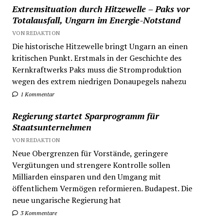
Extremsituation durch Hitzewelle – Paks vor
Totalausfall, Ungarn im Energie-Notstand
VON REDAKTION
Die historische Hitzewelle bringt Ungarn an einen
kritischen Punkt. Erstmals in der Geschichte des
Kernkraftwerks Paks muss die Stromproduktion
wegen des extrem niedrigen Donaupegels nahezu
1 Kommentar
Regierung startet Sparprogramm für
Staatsunternehmen
VON REDAKTION
Neue Obergrenzen für Vorstände, geringere
Vergütungen und strengere Kontrolle sollen
Milliarden einsparen und den Umgang mit
öffentlichem Vermögen reformieren. Budapest. Die
neue ungarische Regierung hat
3 Kommentare