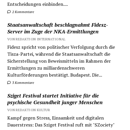
Entscheidungen einbinden....
2 Kommentare
Staatsanwaltschaft beschlagnahmt Fidesz-
Server im Zuge der NKA-Ermittlungen
VON REDAKTION INTERNATIONAL
Fidesz spricht von politischer Verfolgung durch die
Tisza-Partei, während die Staatsanwaltschaft die
Sicherstellung von Beweismitteln im Rahmen der
Ermittlungen zu milliardenschweren
Kulturförderungen bestätigt. Budapest. Die...
3 Kommentare
Sziget Festival startet Initiative für die
psychische Gesundheit junger Menschen
VON REDAKTION KULTUR
Kampf gegen Stress, Einsamkeit und digitalen
Dauerstress: Das Sziget Festival ruft mit "SZociety"