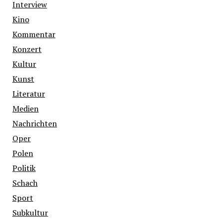
Interview
Kino
Kommentar
Konzert
Kultur
Kunst
Literatur
Medien
Nachrichten
Oper
Polen
Politik
Schach
Sport
Subkultur