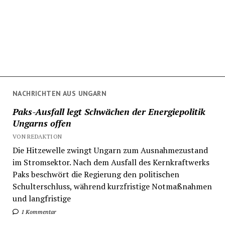
NACHRICHTEN AUS UNGARN
Paks-Ausfall legt Schwächen der Energiepolitik
Ungarns offen
VON REDAKTION
Die Hitzewelle zwingt Ungarn zum Ausnahmezustand
im Stromsektor. Nach dem Ausfall des Kernkraftwerks
Paks beschwört die Regierung den politischen
Schulterschluss, während kurzfristige Notmaßnahmen
und langfristige
1 Kommentar