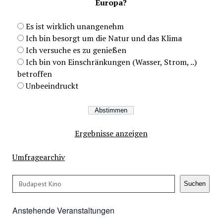
Europa?
Es ist wirklich unangenehm
Ich bin besorgt um die Natur und das Klima
Ich versuche es zu genießen
Ich bin von Einschränkungen (Wasser, Strom, ..)
betroffen
Unbeeindruckt
Ergebnisse anzeigen
Umfragearchiv
Suchen
Suchen
Anstehende Veranstaltungen