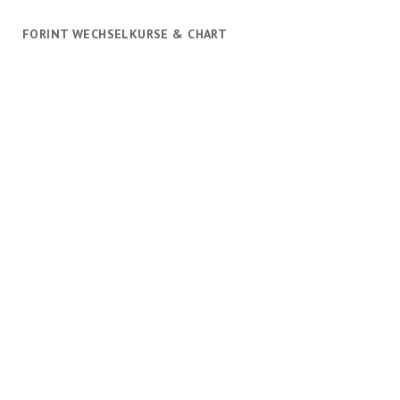
FORINT WECHSELKURSE & CHART