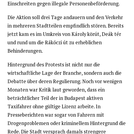
Einschreiten gegen illegale Personenbeförderung.
Die Aktion soll drei Tage andauern und den Verkehr
in mehreren Stadtteilen empfindlich stören. Bereits
jetzt kam es im Umkreis von Károly körút, Deák tér
und rund um die Rákóczi út zu erheblichen
Behinderungen.
Hintergrund des Protests ist nicht nur die
wirtschaftliche Lage der Branche, sondern auch die
Debatte über deren Regulierung. Noch vor wenigen
Monaten war Kritik laut geworden, dass ein
beträchtlicher Teil der in Budapest aktiven
Taxifahrer ohne gültige Lizenz arbeite. In
Presseberichten war sogar von Fahrern mit
Drogenproblemen oder kriminellem Hintergrund die
Rede. Die Stadt versprach damals strengere