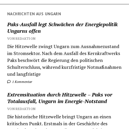
NACHRICHTEN AUS UNGARN
Paks-Ausfall legt Schwächen der Energiepolitik
Ungarns offen
VON REDAKTION
Die Hitzewelle zwingt Ungarn zum Ausnahmezustand
im Stromsektor. Nach dem Ausfall des Kernkraftwerks
Paks beschwört die Regierung den politischen
Schulterschluss, während kurzfristige Notmaßnahmen
und langfristige
1 Kommentar
Extremsituation durch Hitzewelle – Paks vor
Totalausfall, Ungarn im Energie-Notstand
VON REDAKTION
Die historische Hitzewelle bringt Ungarn an einen
kritischen Punkt. Erstmals in der Geschichte des