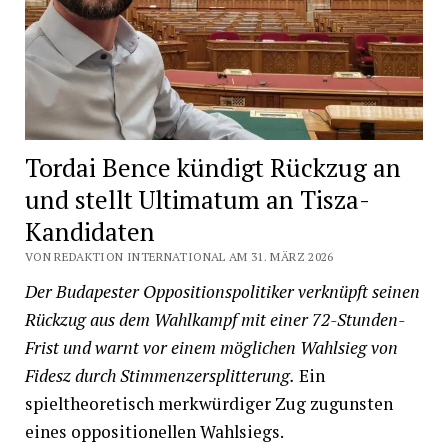
Tordai Bence kündigt Rückzug an
und stellt Ultimatum an Tisza-
Kandidaten
VON REDAKTION INTERNATIONAL AM 31. MÄRZ 2026
Der Budapester Oppositionspolitiker verknüpft seinen
Rückzug aus dem Wahlkampf mit einer 72-Stunden-
Frist und warnt vor einem möglichen Wahlsieg von
Fidesz durch Stimmenzersplitterung.
Ein
spieltheoretisch merkwürdiger Zug zugunsten
eines oppositionellen Wahlsiegs.