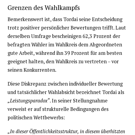
Grenzen des Wahlkampfs
Bemerkenswert ist, dass Tordai seine Entscheidung
trotz positiver persönlicher Bewertungen trifft. Laut
derselben Umfrage bescheinigen 62,3 Prozent der
befragten Wähler im Wahlkreis dem Abgeordneten
gute Arbeit, während ihn 39 Prozent für am besten
geeignet halten, den Wahlkreis zu vertreten – vor
seinen Konkurrenten.
Diese Diskrepanz zwischen individueller Bewertung
und tatsächlicher Wahlabsicht bezeichnet Tordai als
„Leistungsparadox“
. In seiner Stellungnahme
verweist er auf strukturelle Bedingungen des
politischen Wettbewerbs:
„In dieser Öffentlichkeitsstruktur, in diesem überhitzten