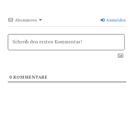
Abonnieren
Anmelden
0
KOMMENTARE