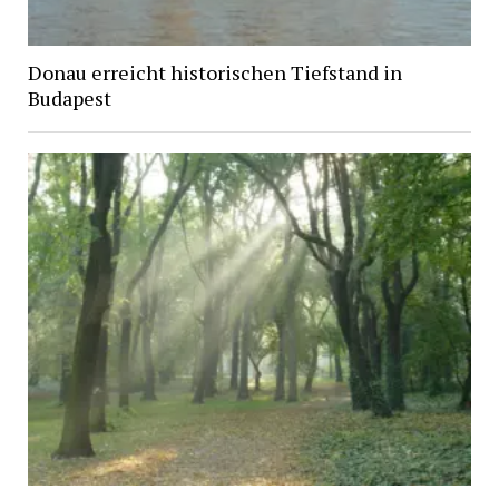
Donau erreicht historischen Tiefstand in
Budapest