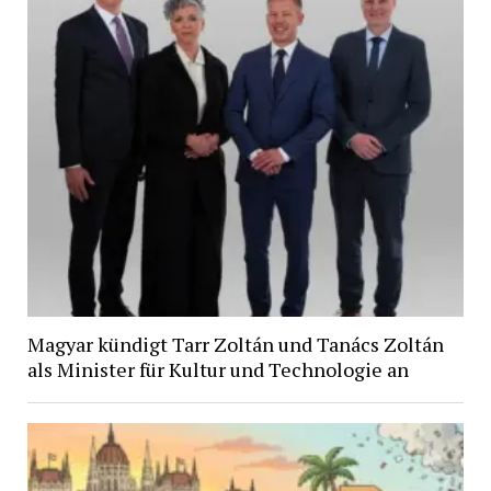
Magyar kündigt Tarr Zoltán und Tanács Zoltán
als Minister für Kultur und Technologie an