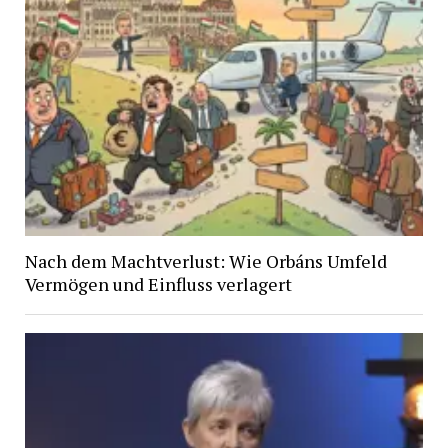
Nach dem Machtverlust: Wie Orbáns Umfeld
Vermögen und Einfluss verlagert