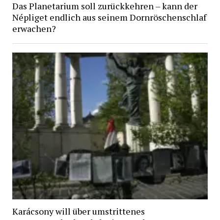
Das Planetarium soll zurückkehren – kann der
Népliget endlich aus seinem Dornröschenschlaf
erwachen?
Karácsony will über umstrittenes