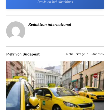
Provision bei Abschluss
Redaktion international
Mehr von
Budapest
Mehr Beiträge in Budapest »