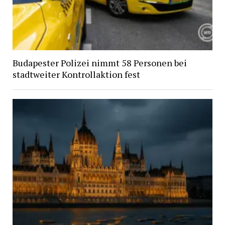
Budapester Polizei nimmt 58 Personen bei
stadtweiter Kontrollaktion fest