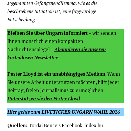
sogenannten Gefangenendilemma, wie es die
beschriebene Situation ist, eine fragwürdige
Entscheidung.
Bleiben Sie über Ungarn informiert
– wir senden
Ihnen monatlich einen kompakten
Nachrichtenspiegel
–
Abonnieren sie unseren
kostenlosen Newsletter
Pester Lloyd ist ein unabhängiges Medium
. Wenn
Sie unsere Arbeit unterstützen möchten, hilft jeder
Beitrag, freien Journalismus zu ermöglichen –
Unterstützen sie den Pester Lloyd
Hier gehts zum LIVETICKER UNGARN WAHL 2026
Quellen:
Tordai Bence’s Facebook, index.hu