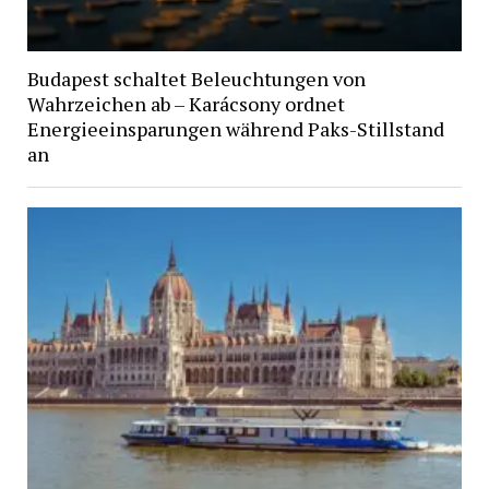
Budapest schaltet Beleuchtungen von
Wahrzeichen ab – Karácsony ordnet
Energieeinsparungen während Paks-Stillstand
an