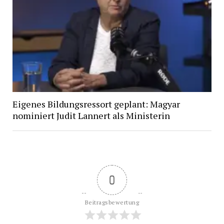
Eigenes Bildungsressort geplant: Magyar
nominiert Judit Lannert als Ministerin
0
Beitragsbewertung