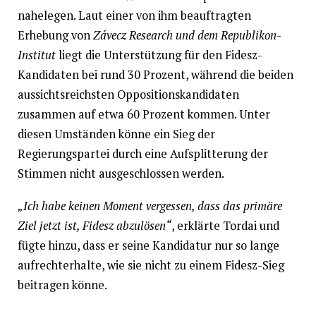
nahelegen. Laut einer von ihm beauftragten
Erhebung von
Závecz Research und dem Republikon-
Institut
liegt die Unterstützung für den Fidesz-
Kandidaten bei rund 30 Prozent, während die beiden
aussichtsreichsten Oppositionskandidaten
zusammen auf etwa 60 Prozent kommen. Unter
diesen Umständen könne ein Sieg der
Regierungspartei durch eine Aufsplitterung der
Stimmen nicht ausgeschlossen werden.
„Ich habe keinen Moment vergessen, dass das primäre
Ziel jetzt ist, Fidesz abzulösen“
, erklärte Tordai und
fügte hinzu, dass er seine Kandidatur nur so lange
aufrechterhalte, wie sie nicht zu einem Fidesz-Sieg
beitragen könne.