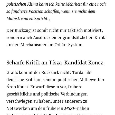
politischen Klima kann ich keine Mehrheit für eine noch
so fundierte Position schaffen, wenn sie nicht dem
Mainstream entspricht.
„
Der Rückzug ist somit nicht nur taktisch motiviert,
sondern auch Ausdruck einer grundsätzlichen Kritik
an den Mechanismen im Orbán-System
Scharfe Kritik an Tisza-Kandidat Koncz
Graits kommt der Rückzuck nicht: Tordai übt
deutliche Kritik an seinem politischen Mitbewerber
Áron Koncz. Er warf diesem vor, frühere
geschäftliche und politische Verbindungen
verschwiegen zu haben, unter anderem zu
Netzwerken um den früheren
MSZP
-nahen