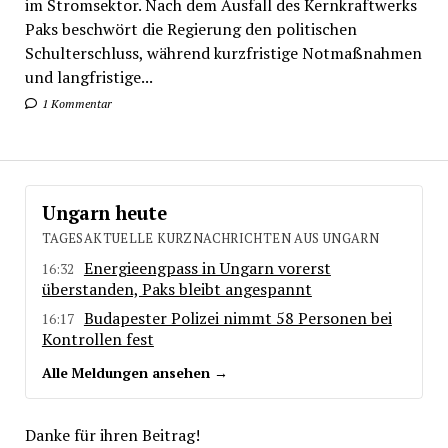
im Stromsektor. Nach dem Ausfall des Kernkraftwerks
Paks beschwört die Regierung den politischen
Schulterschluss, während kurzfristige Notmaßnahmen
und langfristige...
1 Kommentar
Ungarn heute
TAGESAKTUELLE KURZNACHRICHTEN AUS UNGARN
Energieengpass in Ungarn vorerst
16:32
überstanden, Paks bleibt angespannt
Budapester Polizei nimmt 58 Personen bei
16:17
Kontrollen fest
Alle Meldungen ansehen →
Danke für ihren Beitrag!