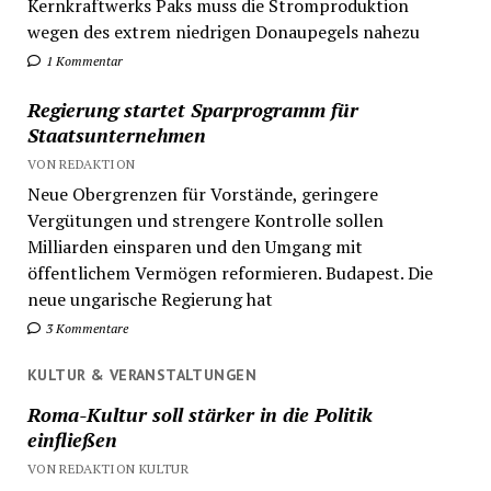
Kernkraftwerks Paks muss die Stromproduktion
wegen des extrem niedrigen Donaupegels nahezu
1 Kommentar
Regierung startet Sparprogramm für
Staatsunternehmen
VON REDAKTION
Neue Obergrenzen für Vorstände, geringere
Vergütungen und strengere Kontrolle sollen
Milliarden einsparen und den Umgang mit
öffentlichem Vermögen reformieren. Budapest. Die
neue ungarische Regierung hat
3 Kommentare
KULTUR & VERANSTALTUNGEN
Roma-Kultur soll stärker in die Politik
einfließen
VON REDAKTION KULTUR