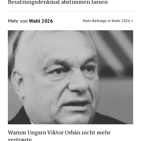
Besatzungsdenkmal abstimmen lassen
Mehr von
Wahl 2026
Mehr Beiträge in Wahl 2026 »
Warum Ungarn Viktor Orbán nicht mehr
vertraute