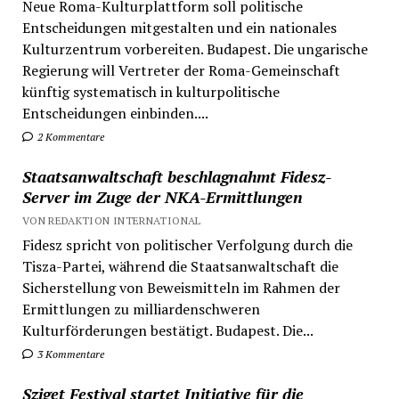
Neue Roma-Kulturplattform soll politische
Entscheidungen mitgestalten und ein nationales
Kulturzentrum vorbereiten. Budapest. Die ungarische
Regierung will Vertreter der Roma-Gemeinschaft
künftig systematisch in kulturpolitische
Entscheidungen einbinden....
2 Kommentare
Staatsanwaltschaft beschlagnahmt Fidesz-
Server im Zuge der NKA-Ermittlungen
VON REDAKTION INTERNATIONAL
Fidesz spricht von politischer Verfolgung durch die
Tisza-Partei, während die Staatsanwaltschaft die
Sicherstellung von Beweismitteln im Rahmen der
Ermittlungen zu milliardenschweren
Kulturförderungen bestätigt. Budapest. Die...
3 Kommentare
Sziget Festival startet Initiative für die