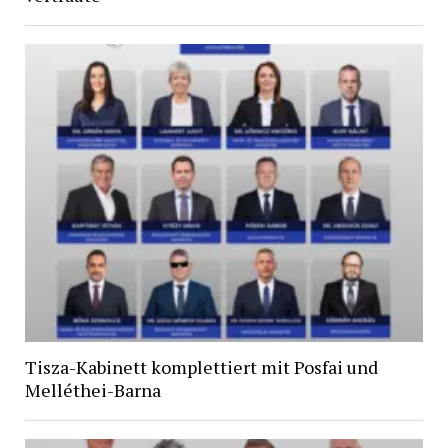
Tisza-Kabinett komplettiert mit Posfai und
Melléthei-Barna