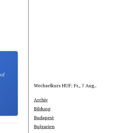
auf
Wechselkurs
HUF
: Fr., 7 Aug..
Archiv
Bildung
Budapest
Bulgarien