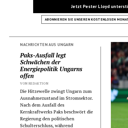
Jetzt Pester Lloyd unters
ABONNIEREN SIE UNSEREN KOSTENLOSEN MONA
NACHRICHTEN AUS UNGARN
Paks-Ausfall legt
Schwächen der
Energiepolitik Ungarns
offen
VON REDAKTION
Die Hitzewelle zwingt Ungarn zum
Ausnahmezustand im Stromsektor.
Nach dem Ausfall des
Kernkraftwerks Paks beschwört die
Regierung den politischen
Schulterschluss, während