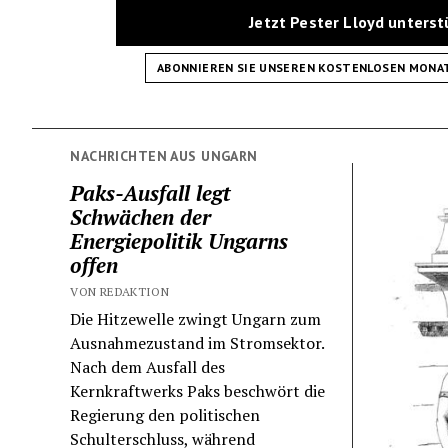
Jetzt Pester Lloyd unters
ABONNIEREN SIE UNSEREN KOSTENLOSEN MONA
NACHRICHTEN AUS UNGARN
Paks-Ausfall legt
Schwächen der
Energiepolitik Ungarns
offen
VON REDAKTION
Die Hitzewelle zwingt Ungarn zum
Ausnahmezustand im Stromsektor.
Nach dem Ausfall des
Kernkraftwerks Paks beschwört die
Regierung den politischen
Schulterschluss, während