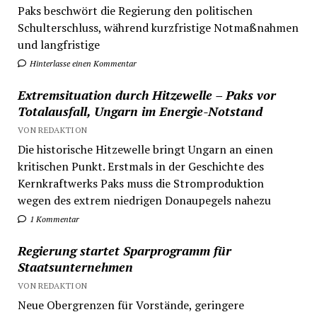
Paks beschwört die Regierung den politischen
Schulterschluss, während kurzfristige Notmaßnahmen
und langfristige
Hinterlasse einen Kommentar
Extremsituation durch Hitzewelle – Paks vor
Totalausfall, Ungarn im Energie-Notstand
VON REDAKTION
Die historische Hitzewelle bringt Ungarn an einen
kritischen Punkt. Erstmals in der Geschichte des
Kernkraftwerks Paks muss die Stromproduktion
wegen des extrem niedrigen Donaupegels nahezu
1 Kommentar
Regierung startet Sparprogramm für
Staatsunternehmen
VON REDAKTION
Neue Obergrenzen für Vorstände, geringere