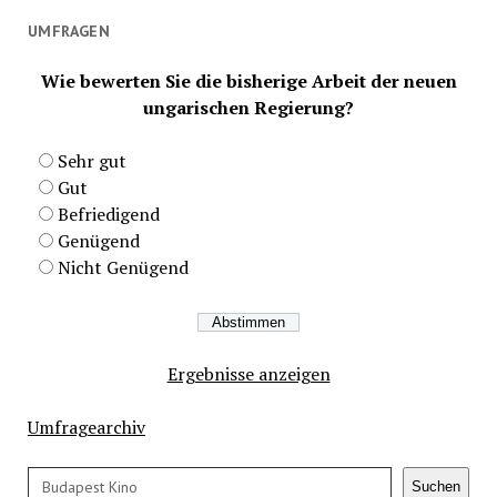
UMFRAGEN
Wie bewerten Sie die bisherige Arbeit der neuen
ungarischen Regierung?
Sehr gut
Gut
Befriedigend
Genügend
Nicht Genügend
Ergebnisse anzeigen
Umfragearchiv
Suchen
Suchen