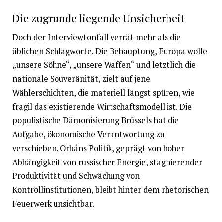
Die zugrunde liegende Unsicherheit
Doch der Interviewtonfall verrät mehr als die
üblichen Schlagworte. Die Behauptung, Europa wolle
„unsere Söhne“, „unsere Waffen“ und letztlich die
nationale Souveränität, zielt auf jene
Wählerschichten, die materiell längst spüren, wie
fragil das existierende Wirtschaftsmodell ist. Die
populistische Dämonisierung Brüssels hat die
Aufgabe, ökonomische Verantwortung zu
verschieben. Orbáns Politik, geprägt von hoher
Abhängigkeit von russischer Energie, stagnierender
Produktivität und Schwächung von
Kontrollinstitutionen, bleibt hinter dem rhetorischen
Feuerwerk unsichtbar.