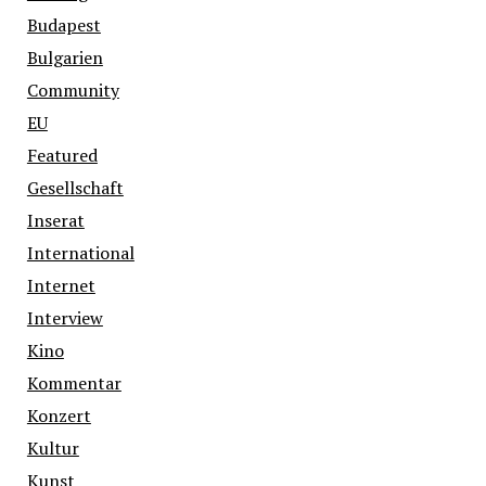
Budapest
Bulgarien
Community
EU
Featured
Gesellschaft
Inserat
International
Internet
Interview
Kino
Kommentar
Konzert
Kultur
Kunst