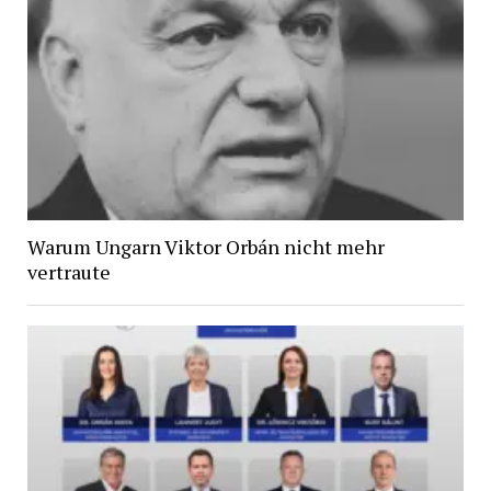
Warum Ungarn Viktor Orbán nicht mehr
vertraute