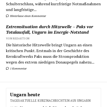
Schulterschluss, während kurzfristige Notmaßnahmen
und langfristige...
Hinterlasse einen Kommentar
Extremsituation durch Hitzewelle – Paks vor
Totalausfall, Ungarn im Energie-Notstand
VON REDAKTION
Die historische Hitzewelle bringt Ungarn an einen
kritischen Punkt. Erstmals in der Geschichte des
Kernkraftwerks Paks muss die Stromproduktion
wegen des extrem niedrigen Donaupegels nahezu...
1 Kommentar
Ungarn heute
TAGESAKTUELLE KURZNACHRICHTEN AUS UNGARN