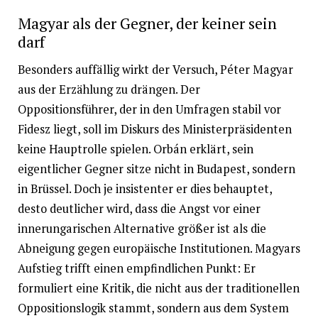
Magyar als der Gegner, der keiner sein
darf
Besonders auffällig wirkt der Versuch, Péter Magyar
aus der Erzählung zu drängen. Der
Oppositionsführer, der in den Umfragen stabil vor
Fidesz liegt, soll im Diskurs des Ministerpräsidenten
keine Hauptrolle spielen. Orbán erklärt, sein
eigentlicher Gegner sitze nicht in Budapest, sondern
in Brüssel. Doch je insistenter er dies behauptet,
desto deutlicher wird, dass die Angst vor einer
innerungarischen Alternative größer ist als die
Abneigung gegen europäische Institutionen. Magyars
Aufstieg trifft einen empfindlichen Punkt: Er
formuliert eine Kritik, die nicht aus der traditionellen
Oppositionslogik stammt, sondern aus dem System