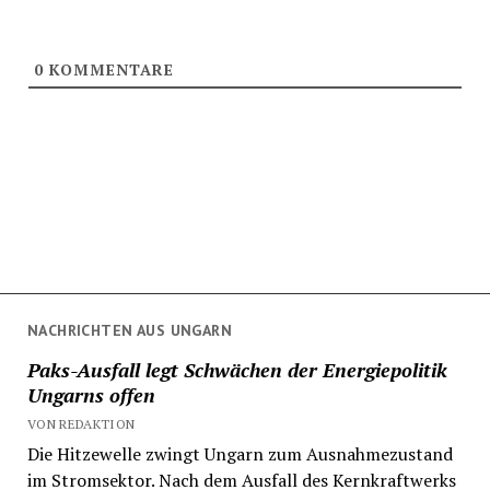
0
KOMMENTARE
NACHRICHTEN AUS UNGARN
Paks-Ausfall legt Schwächen der Energiepolitik
Ungarns offen
VON REDAKTION
Die Hitzewelle zwingt Ungarn zum Ausnahmezustand
im Stromsektor. Nach dem Ausfall des Kernkraftwerks