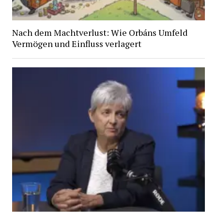
Nach dem Machtverlust: Wie Orbáns Umfeld
Vermögen und Einfluss verlagert