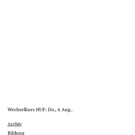
Wechselkurs
HUF
: Do., 6 Aug..
Archiv
Bildung