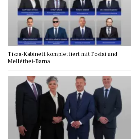
Tisza-Kabinett komplettiert mit Posfai und
Melléthei-Barna