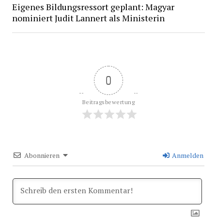
Eigenes Bildungsressort geplant: Magyar
nominiert Judit Lannert als Ministerin
0
Beitragsbewertung
Abonnieren
Anmelden