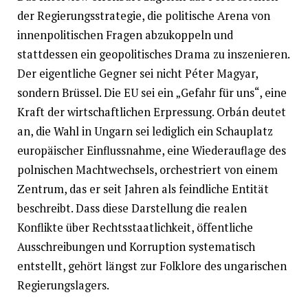
der Regierungsstrategie, die politische Arena von
innenpolitischen Fragen abzukoppeln und
stattdessen ein geopolitisches Drama zu inszenieren.
Der eigentliche Gegner sei nicht Péter Magyar,
sondern Brüssel. Die EU sei ein „Gefahr für uns“, eine
Kraft der wirtschaftlichen Erpressung. Orbán deutet
an, die Wahl in Ungarn sei lediglich ein Schauplatz
europäischer Einflussnahme, eine Wiederauflage des
polnischen Machtwechsels, orchestriert von einem
Zentrum, das er seit Jahren als feindliche Entität
beschreibt. Dass diese Darstellung die realen
Konflikte über Rechtsstaatlichkeit, öffentliche
Ausschreibungen und Korruption systematisch
entstellt, gehört längst zur Folklore des ungarischen
Regierungslagers.