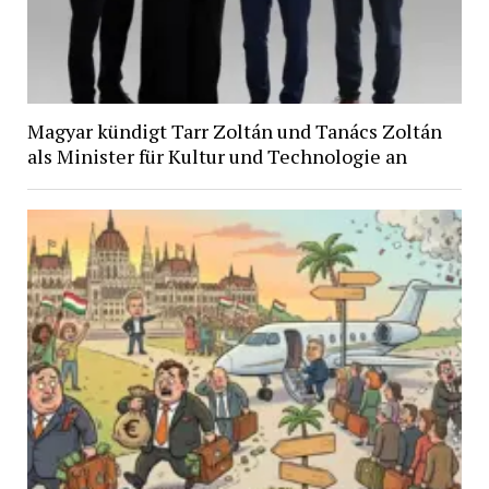
Magyar kündigt Tarr Zoltán und Tanács Zoltán
als Minister für Kultur und Technologie an