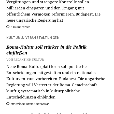
Vergütungen und strengere Kontrolle sollen
Milliarden einsparen und den Umgang mit
öffentlichem Vermögen reformieren. Budapest. Die
neue ungarische Regierung hat
3 Kommentare
KULTUR & VERANSTALTUNGEN
Roma-Kultur soll stärker in die Politik
einfließen
VON REDAKTION KULTUR
Neue Roma-Kulturplattform soll politische
Entscheidungen mitgestalten und ein nationales
Kulturzentrum vorbereiten. Budapest. Die ungarische
Regierung will Vertreter der Roma-Gemeinschaft
künftig systematisch in kulturpolitische
Entscheidungen einbinden....
Hinterlasse einen Kommentar