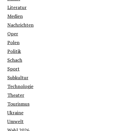
Literatur
Medien
Nachrichten
Oper
Polen
Politik
Schach
Sport
Subkultur
Technologie
Theater
Tourismus
Ukraine
Umwelt
Wahl 2026