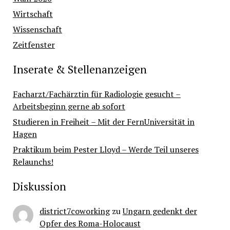
Wirtschaft
Wissenschaft
Zeitfenster
Inserate & Stellenanzeigen
Facharzt/Fachärztin für Radiologie gesucht –
Arbeitsbeginn gerne ab sofort
Studieren in Freiheit – Mit der FernUniversität in
Hagen
Praktikum beim Pester Lloyd – Werde Teil unseres
Relaunchs!
Diskussion
district7coworking
zu
Ungarn gedenkt der
Opfer des Roma-Holocaust