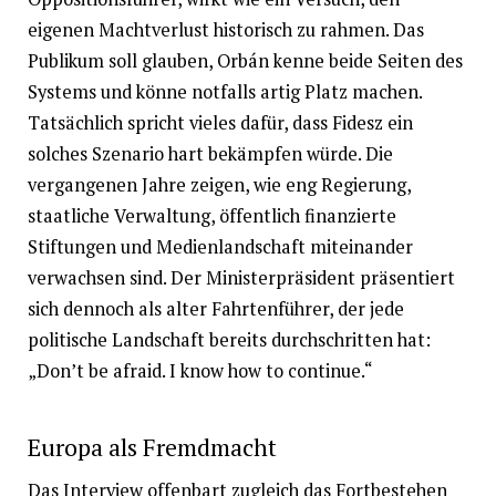
eigenen Machtverlust historisch zu rahmen. Das
Publikum soll glauben, Orbán kenne beide Seiten des
Systems und könne notfalls artig Platz machen.
Tatsächlich spricht vieles dafür, dass Fidesz ein
solches Szenario hart bekämpfen würde. Die
vergangenen Jahre zeigen, wie eng Regierung,
staatliche Verwaltung, öffentlich finanzierte
Stiftungen und Medienlandschaft miteinander
verwachsen sind. Der Ministerpräsident präsentiert
sich dennoch als alter Fahrtenführer, der jede
politische Landschaft bereits durchschritten hat:
„Don’t be afraid. I know how to continue.“
Europa als Fremdmacht
Das Interview offenbart zugleich das Fortbestehen