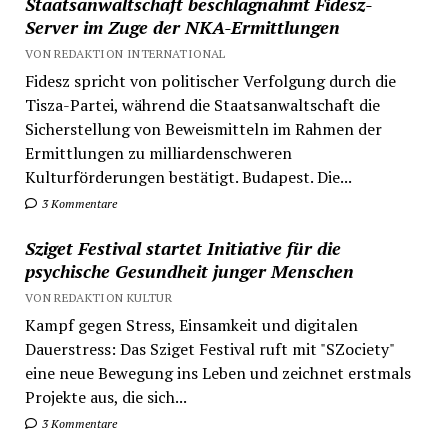
Staatsanwaltschaft beschlagnahmt Fidesz-
Server im Zuge der NKA-Ermittlungen
VON REDAKTION INTERNATIONAL
Fidesz spricht von politischer Verfolgung durch die
Tisza-Partei, während die Staatsanwaltschaft die
Sicherstellung von Beweismitteln im Rahmen der
Ermittlungen zu milliardenschweren
Kulturförderungen bestätigt. Budapest. Die...
3 Kommentare
Sziget Festival startet Initiative für die
psychische Gesundheit junger Menschen
VON REDAKTION KULTUR
Kampf gegen Stress, Einsamkeit und digitalen
Dauerstress: Das Sziget Festival ruft mit "SZociety"
eine neue Bewegung ins Leben und zeichnet erstmals
Projekte aus, die sich...
3 Kommentare