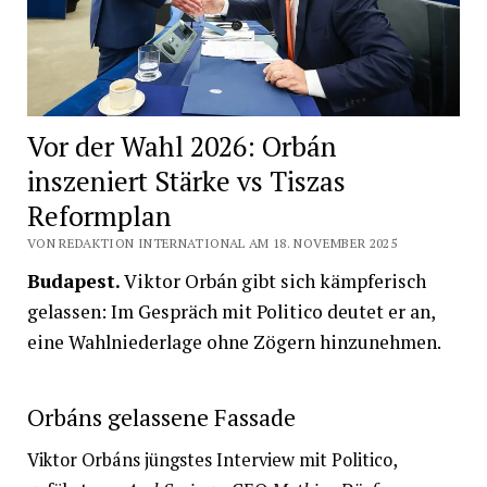
Vor der Wahl 2026: Orbán
inszeniert Stärke vs Tiszas
Reformplan
VON REDAKTION INTERNATIONAL AM 18. NOVEMBER 2025
Budapest.
Viktor Orbán gibt sich kämpferisch
gelassen: Im Gespräch mit Politico deutet er an,
eine Wahlniederlage ohne Zögern hinzunehmen.
Orbáns gelassene Fassade
Viktor Orbáns jüngstes Interview mit Politico,