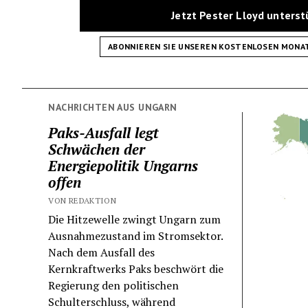
Jetzt Pester Lloyd unters
ABONNIEREN SIE UNSEREN KOSTENLOSEN MONA
NACHRICHTEN AUS UNGARN
Paks-Ausfall legt
Schwächen der
Energiepolitik Ungarns
offen
VON REDAKTION
Die Hitzewelle zwingt Ungarn zum
Ausnahmezustand im Stromsektor.
Nach dem Ausfall des
Kernkraftwerks Paks beschwört die
Regierung den politischen
Schulterschluss, während