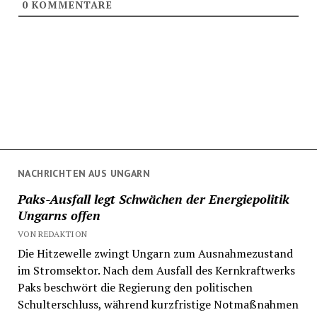
0
KOMMENTARE
NACHRICHTEN AUS UNGARN
Paks-Ausfall legt Schwächen der Energiepolitik
Ungarns offen
VON REDAKTION
Die Hitzewelle zwingt Ungarn zum Ausnahmezustand
im Stromsektor. Nach dem Ausfall des Kernkraftwerks
Paks beschwört die Regierung den politischen
Schulterschluss, während kurzfristige Notmaßnahmen