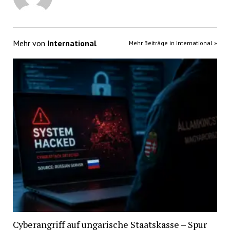
Mehr von
International
Mehr Beiträge in International »
Cyberangriff auf ungarische Staatskasse – Spur