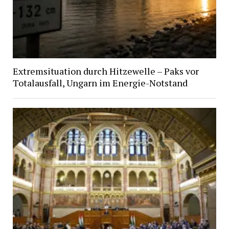
Extremsituation durch Hitzewelle – Paks vor
Totalausfall, Ungarn im Energie-Notstand