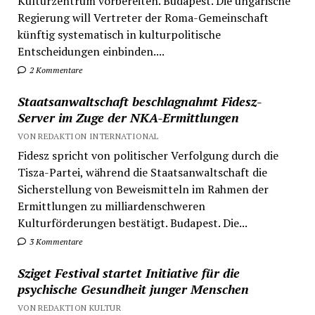
Kulturzentrum vorbereiten. Budapest. Die ungarische
Regierung will Vertreter der Roma-Gemeinschaft
künftig systematisch in kulturpolitische
Entscheidungen einbinden....
2 Kommentare
Staatsanwaltschaft beschlagnahmt Fidesz-
Server im Zuge der NKA-Ermittlungen
VON REDAKTION INTERNATIONAL
Fidesz spricht von politischer Verfolgung durch die
Tisza-Partei, während die Staatsanwaltschaft die
Sicherstellung von Beweismitteln im Rahmen der
Ermittlungen zu milliardenschweren
Kulturförderungen bestätigt. Budapest. Die...
3 Kommentare
Sziget Festival startet Initiative für die
psychische Gesundheit junger Menschen
VON REDAKTION KULTUR