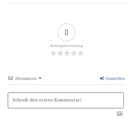
0
Beitragsbewertung
Abonnieren
Anmelden