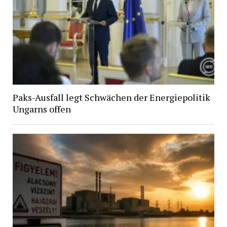
Paks-Ausfall legt Schwächen der Energiepolitik
Ungarns offen