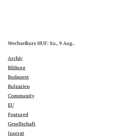
Wechselkurs
HUF
: So., 9 Aug..
Archiv
Bildung
Budapest
Bulgarien
Community
EU
Featured
Gesellschaft
Inserat