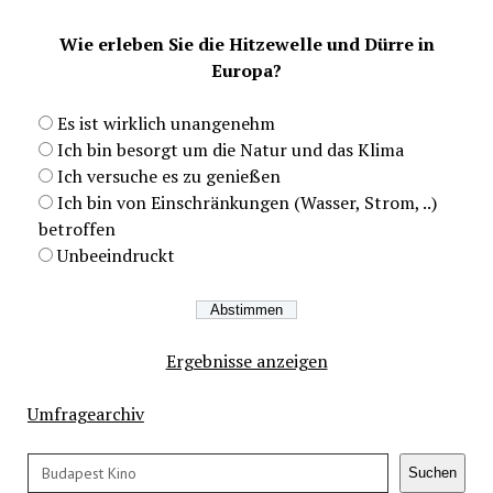
Wie erleben Sie die Hitzewelle und Dürre in
Europa?
Es ist wirklich unangenehm
Ich bin besorgt um die Natur und das Klima
Ich versuche es zu genießen
Ich bin von Einschränkungen (Wasser, Strom, ..)
betroffen
Unbeeindruckt
Ergebnisse anzeigen
Umfragearchiv
Suchen
Suchen