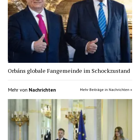
Orbáns globale Fangemeinde im Schockzustand
Mehr von
Nachrichten
Mehr Beiträge in Nachrichten »