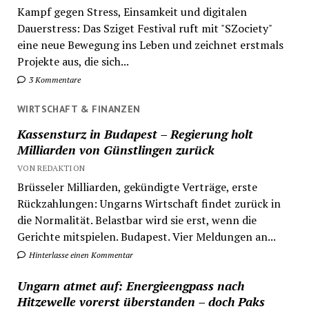
Kampf gegen Stress, Einsamkeit und digitalen
Dauerstress: Das Sziget Festival ruft mit "SZociety"
eine neue Bewegung ins Leben und zeichnet erstmals
Projekte aus, die sich...
3 Kommentare
WIRTSCHAFT & FINANZEN
Kassensturz in Budapest – Regierung holt
Milliarden von Günstlingen zurück
VON REDAKTION
Brüsseler Milliarden, gekündigte Verträge, erste
Rückzahlungen: Ungarns Wirtschaft findet zurück in
die Normalität. Belastbar wird sie erst, wenn die
Gerichte mitspielen. Budapest. Vier Meldungen an...
Hinterlasse einen Kommentar
Ungarn atmet auf: Energieengpass nach
Hitzewelle vorerst überstanden – doch Paks