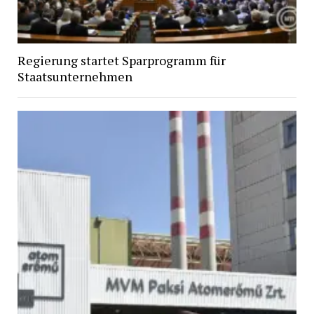
Regierung startet Sparprogramm für
Staatsunternehmen