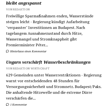
bleibt angespannt
VON REDAKTION
Freiwillige Sparmaßnahmen enden, Wasserstände
steigen leicht - Regierung kündigt Aufarbeitung
"verpasster" Investitionen an Budapest. Nach
tagelangem Ausnahmezustand durch Hitze,
Wassermangel und Stromknappheit gibt
Premierminister Péter...
Hinterlasse einen Kommentar
Ungarn verschärft Wasserbeschränkungen
VON REDAKTION WIRTSCHAFT
629 Gemeinden unter Wasserrestriktionen - Regierung
warnt vor entscheidenden 48 Stunden für
Versorgungssicherheit und Stromnetz. Budapest/Paks.
Die anhaltende Hitzewelle und die extreme Dürre
verschärfen die...
1 Kommentar