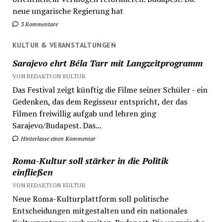
neue ungarische Regierung hat
3 Kommentare
KULTUR & VERANSTALTUNGEN
Sarajevo ehrt Béla Tarr mit Langzeitprogramm
VON REDAKTION KULTUR
Das Festival zeigt künftig die Filme seiner Schüler - ein
Gedenken, das dem Regisseur entspricht, der das
Filmen freiwillig aufgab und lehren ging
Sarajevo/Budapest. Das...
Hinterlasse einen Kommentar
Roma-Kultur soll stärker in die Politik
einfließen
VON REDAKTION KULTUR
Neue Roma-Kulturplattform soll politische
Entscheidungen mitgestalten und ein nationales