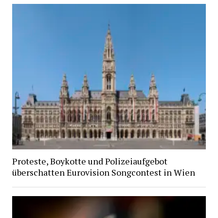
Proteste, Boykotte und Polizeiaufgebot
überschatten Eurovision Songcontest in Wien