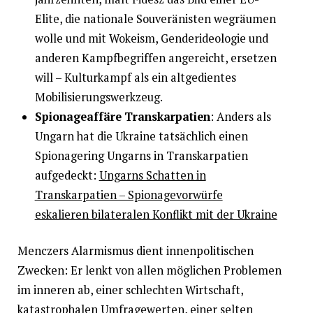
Elite, die nationale Souveränisten wegräumen
wolle und mit Wokeism, Genderideologie und
anderen Kampfbegriffen angereicht, ersetzen
will – Kulturkampf als ein altgedientes
Mobilisierungswerkzeug.
Spionageaffäre Transkarpatien
: Anders als
Ungarn hat die Ukraine tatsächlich einen
Spionagering Ungarns in Transkarpatien
aufgedeckt:
Ungarns Schatten in
Transkarpatien – Spionagevorwürfe
eskalieren bilateralen Konflikt mit der Ukraine
Menczers Alarmismus dient innenpolitischen
Zwecken: Er lenkt von allen möglichen Problemen
im inneren ab, einer schlechten Wirtschaft,
katastrophalen Umfragewerten, einer
selten