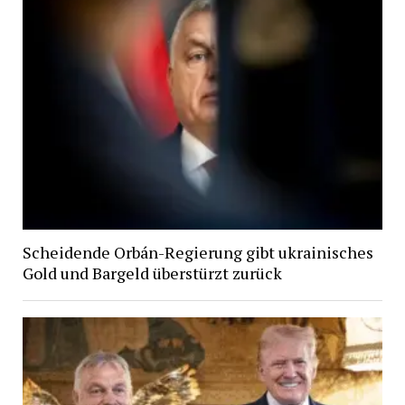
Scheidende Orbán-Regierung gibt ukrainisches
Gold und Bargeld überstürzt zurück