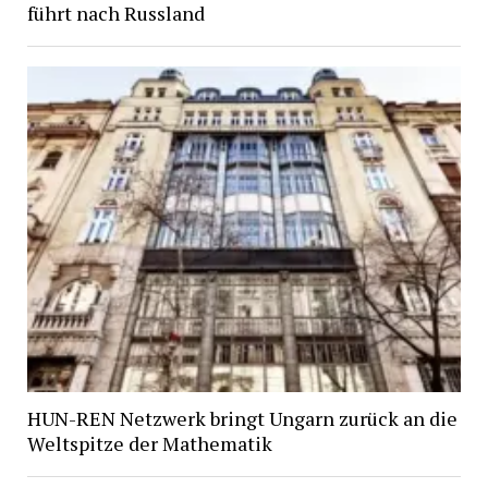
führt nach Russland
HUN-REN Netzwerk bringt Ungarn zurück an die
Weltspitze der Mathematik