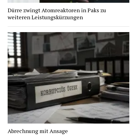
Dürre zwingt Atomreaktoren in Paks zu
weiteren Leistungskürzungen
Abrechnung mit Ansage