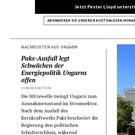
Jetzt Pester Lloyd unters
ABONNIEREN SIE UNSEREN KOSTENLOSEN MONA
NACHRICHTEN AUS UNGARN
Paks-Ausfall legt
Schwächen der
Energiepolitik Ungarns
offen
VON REDAKTION
Die Hitzewelle zwingt Ungarn zum
Ausnahmezustand im Stromsektor.
Nach dem Ausfall des
Kernkraftwerks Paks beschwört die
Regierung den politischen
Schulterschluss, während