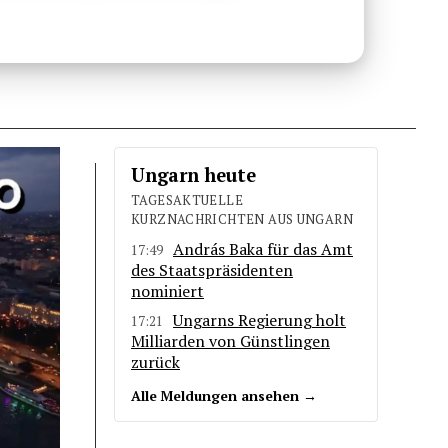
Ungarn heute
TAGESAKTUELLE
KURZNACHRICHTEN AUS UNGARN
András Baka für das Amt
17:49
des Staatspräsidenten
nominiert
Ungarns Regierung holt
17:21
Milliarden von Günstlingen
zurück
Alle Meldungen ansehen →