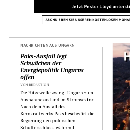
Jetzt Pester Lloyd unters
ABONNIEREN SIE UNSEREN KOSTENLOSEN MONA
NACHRICHTEN AUS UNGARN
Paks-Ausfall legt
Schwächen der
Energiepolitik Ungarns
offen
VON REDAKTION
Die Hitzewelle zwingt Ungarn zum
Ausnahmezustand im Stromsektor.
Nach dem Ausfall des
Kernkraftwerks Paks beschwört die
Regierung den politischen
Schulterschluss, während