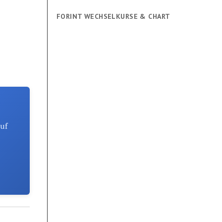
FORINT WECHSELKURSE & CHART
auf