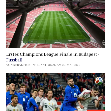
Erstes Champions League Finale in Budapest -
Fussball
VON REDAKTION INTERNATIONAL AM 29. MAI 2026