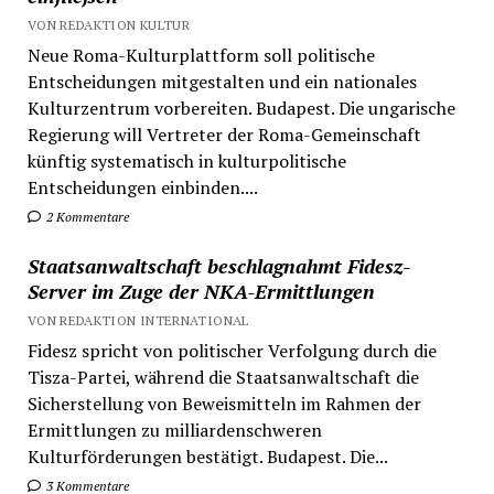
VON REDAKTION KULTUR
Neue Roma-Kulturplattform soll politische
Entscheidungen mitgestalten und ein nationales
Kulturzentrum vorbereiten. Budapest. Die ungarische
Regierung will Vertreter der Roma-Gemeinschaft
künftig systematisch in kulturpolitische
Entscheidungen einbinden....
2 Kommentare
Staatsanwaltschaft beschlagnahmt Fidesz-
Server im Zuge der NKA-Ermittlungen
VON REDAKTION INTERNATIONAL
Fidesz spricht von politischer Verfolgung durch die
Tisza-Partei, während die Staatsanwaltschaft die
Sicherstellung von Beweismitteln im Rahmen der
Ermittlungen zu milliardenschweren
Kulturförderungen bestätigt. Budapest. Die...
3 Kommentare