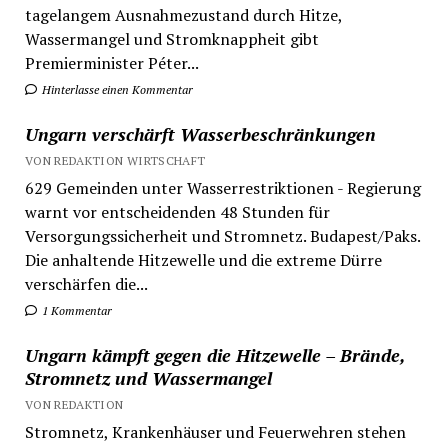
tagelangem Ausnahmezustand durch Hitze,
Wassermangel und Stromknappheit gibt
Premierminister Péter...
Hinterlasse einen Kommentar
Ungarn verschärft Wasserbeschränkungen
VON REDAKTION WIRTSCHAFT
629 Gemeinden unter Wasserrestriktionen - Regierung
warnt vor entscheidenden 48 Stunden für
Versorgungssicherheit und Stromnetz. Budapest/Paks.
Die anhaltende Hitzewelle und die extreme Dürre
verschärfen die...
1 Kommentar
Ungarn kämpft gegen die Hitzewelle – Brände,
Stromnetz und Wassermangel
VON REDAKTION
Stromnetz, Krankenhäuser und Feuerwehren stehen