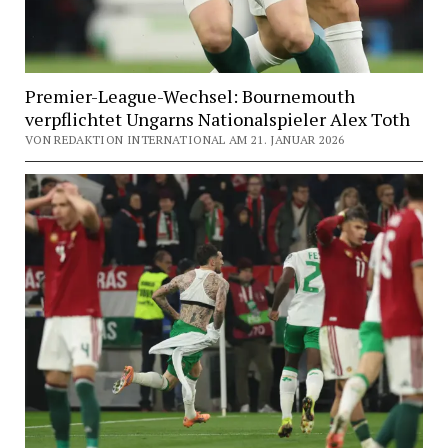
Premier-League-Wechsel: Bournemouth
verpflichtet Ungarns Nationalspieler Alex Toth
VON REDAKTION INTERNATIONAL AM 21. JANUAR 2026