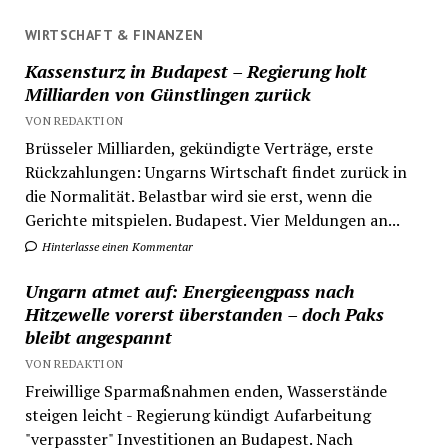
WIRTSCHAFT & FINANZEN
Kassensturz in Budapest – Regierung holt
Milliarden von Günstlingen zurück
VON REDAKTION
Brüsseler Milliarden, gekündigte Verträge, erste
Rückzahlungen: Ungarns Wirtschaft findet zurück in
die Normalität. Belastbar wird sie erst, wenn die
Gerichte mitspielen. Budapest. Vier Meldungen an...
Hinterlasse einen Kommentar
Ungarn atmet auf: Energieengpass nach
Hitzewelle vorerst überstanden – doch Paks
bleibt angespannt
VON REDAKTION
Freiwillige Sparmaßnahmen enden, Wasserstände
steigen leicht - Regierung kündigt Aufarbeitung
"verpasster" Investitionen an Budapest. Nach