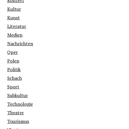
Konzert
Kultur
Kunst
Literatur
Medien
Nachrichten
Oper
Polen
Politik
Schach
Sport
Subkultur
Technologie
Theater
Tourismus