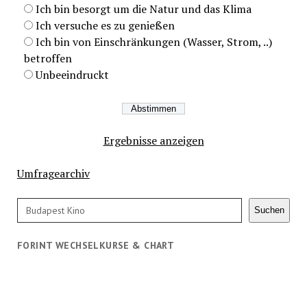
Ich bin besorgt um die Natur und das Klima
Ich versuche es zu genießen
Ich bin von Einschränkungen (Wasser, Strom, ..)
betroffen
Unbeeindruckt
Ergebnisse anzeigen
Umfragearchiv
Suchen
Suchen
FORINT WECHSELKURSE & CHART