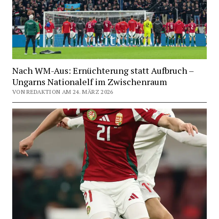
Nach WM-Aus: Ernüchterung statt Aufbruch –
Ungarns Nationalelf im Zwischenraum
VON REDAKTION AM 24. MÄRZ 2026