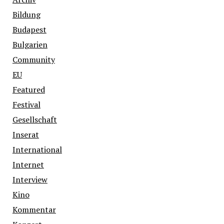
Bildung
Budapest
Bulgarien
Community
EU
Featured
Festival
Gesellschaft
Inserat
International
Internet
Interview
Kino
Kommentar