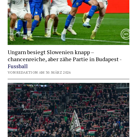
Ungarn besiegt Slowenien knapp –
chancenreiche, aber zähe Partie in Budapest -
Fussball
VON REDAKTION AM 30. MÄRZ 2026