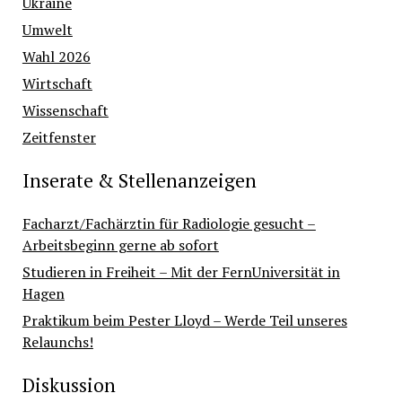
Ukraine
Umwelt
Wahl 2026
Wirtschaft
Wissenschaft
Zeitfenster
Inserate & Stellenanzeigen
Facharzt/Fachärztin für Radiologie gesucht –
Arbeitsbeginn gerne ab sofort
Studieren in Freiheit – Mit der FernUniversität in
Hagen
Praktikum beim Pester Lloyd – Werde Teil unseres
Relaunchs!
Diskussion