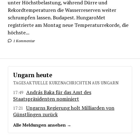
unter Höchstbelastung, während Dürre und
Rekordtemperaturen die Wasserreserven weiter
schrumpfen lassen. Budapest. HungaroMet
registrierte am Montag neue Temperaturrekorde, die
höchste...
1 Kommentar
Ungarn heute
TAGESAKTUELLE KURZNACHRICHTEN AUS UNGARN
András Baka für das Amt des
17:49
Staatspräsidenten nominiert
Ungarns Regierung holt Milliarden von
17:21
Günstlingen zurück
Alle Meldungen ansehen →