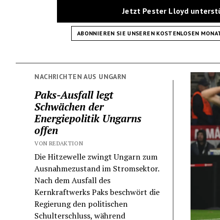
Jetzt Pester Lloyd unters
ABONNIEREN SIE UNSEREN KOSTENLOSEN MONA
NACHRICHTEN AUS UNGARN
Paks-Ausfall legt
Schwächen der
Energiepolitik Ungarns
offen
VON REDAKTION
Die Hitzewelle zwingt Ungarn zum
Ausnahmezustand im Stromsektor.
Nach dem Ausfall des
Kernkraftwerks Paks beschwört die
Regierung den politischen
Schulterschluss, während