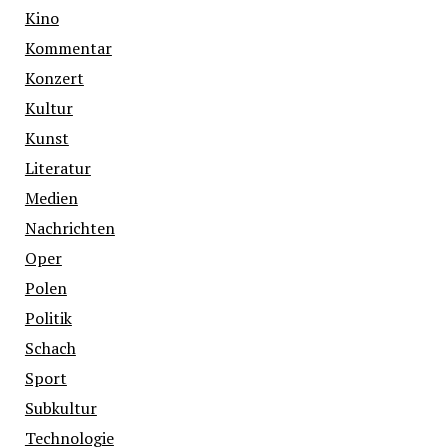
Kino
Kommentar
Konzert
Kultur
Kunst
Literatur
Medien
Nachrichten
Oper
Polen
Politik
Schach
Sport
Subkultur
Technologie