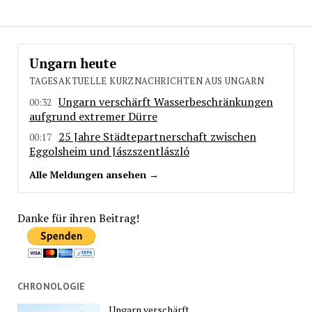
Ungarn heute
TAGESAKTUELLE KURZNACHRICHTEN AUS UNGARN
Ungarn verschärft Wasserbeschränkungen
00:32
aufgrund extremer Dürre
25 Jahre Städtepartnerschaft zwischen
00:17
Eggolsheim und Jászszentlászló
Alle Meldungen ansehen →
Danke für ihren Beitrag!
CHRONOLOGIE
Ungarn verschärft