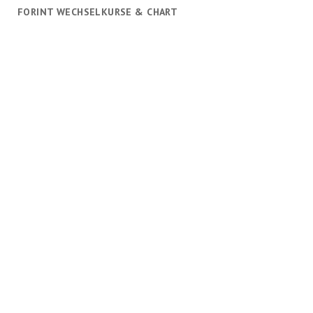
FORINT WECHSELKURSE & CHART