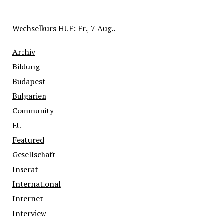
Wechselkurs
HUF
: Fr., 7 Aug..
Archiv
Bildung
Budapest
Bulgarien
Community
EU
Featured
Gesellschaft
Inserat
International
Internet
Interview