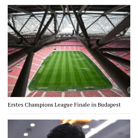
Erstes Champions League Finale in Budapest