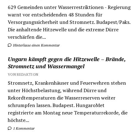
629 Gemeinden unter Wasserrestriktionen - Regierung
warnt vor entscheidenden 48 Stunden für
Versorgungssicherheit und Stromnetz. Budapest/Paks.
Die anhaltende Hitzewelle und die extreme Dürre
verschärfen die...
Hinterlasse einen Kommentar
Ungarn kämpft gegen die Hitzewelle – Brände,
Stromnetz und Wassermangel
VON REDAKTION
Stromnetz, Krankenhäuser und Feuerwehren stehen
unter Höchstbelastung, während Dürre und
Rekordtemperaturen die Wasserreserven weiter
schrumpfen lassen. Budapest. HungaroMet
registrierte am Montag neue Temperaturrekorde, die
höchste...
1 Kommentar