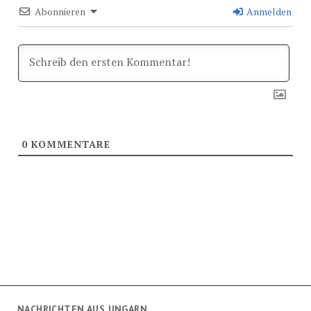
Abonnieren
Anmelden
0
KOMMENTARE
NACHRICHTEN AUS UNGARN