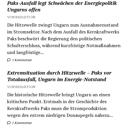
Paks-Ausfall legt Schwächen der Energiepolitik
Ungarns offen
VON REDAKTION
Die Hitzewelle zwingt Ungarn zum Ausnahmezustand
im Stromsektor. Nach dem Ausfall des Kernkraftwerks
Paks beschwört die Regierung den politischen
Schulterschluss, während kurzfristige Notmaßnahmen
und langfristige...
1 Kommentar
Extremsituation durch Hitzewelle – Paks vor
Totalausfall, Ungarn im Energie-Notstand
VON REDAKTION
Die historische Hitzewelle bringt Ungarn an einen
kritischen Punkt. Erstmals in der Geschichte des
Kernkraftwerks Paks muss die Stromproduktion
wegen des extrem niedrigen Donaupegels nahezu...
1 Kommentar