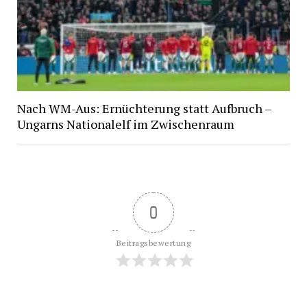
Nach WM-Aus: Ernüchterung statt Aufbruch –
Ungarns Nationalelf im Zwischenraum
0
Beitragsbewertung