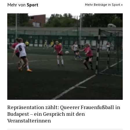
Mehr von
Sport
Mehr Beiträge in Sport »
Repräsentation zählt: Queerer Frauenfußball in
Budapest – ein Gespräch mit den
Veranstalterinnen