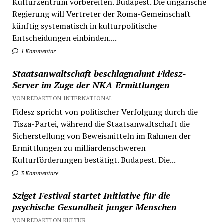
Kulturzentrum vorbereiten. Budapest. Die ungarische
Regierung will Vertreter der Roma-Gemeinschaft
künftig systematisch in kulturpolitische
Entscheidungen einbinden....
1 Kommentar
Staatsanwaltschaft beschlagnahmt Fidesz-
Server im Zuge der NKA-Ermittlungen
VON REDAKTION INTERNATIONAL
Fidesz spricht von politischer Verfolgung durch die
Tisza-Partei, während die Staatsanwaltschaft die
Sicherstellung von Beweismitteln im Rahmen der
Ermittlungen zu milliardenschweren
Kulturförderungen bestätigt. Budapest. Die...
3 Kommentare
Sziget Festival startet Initiative für die
psychische Gesundheit junger Menschen
VON REDAKTION KULTUR