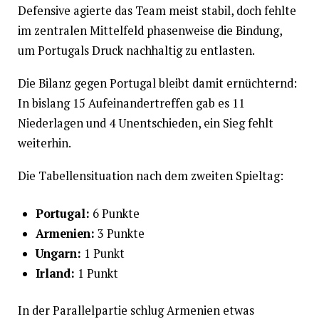
Defensive agierte das Team meist stabil, doch fehlte
im zentralen Mittelfeld phasenweise die Bindung,
um Portugals Druck nachhaltig zu entlasten.
Die Bilanz gegen Portugal bleibt damit ernüchternd:
In bislang 15 Aufeinandertreffen gab es 11
Niederlagen und 4 Unentschieden, ein Sieg fehlt
weiterhin.
Die Tabellensituation nach dem zweiten Spieltag:
Portugal:
6 Punkte
Armenien:
3 Punkte
Ungarn:
1 Punkt
Irland:
1 Punkt
In der Parallelpartie schlug Armenien etwas