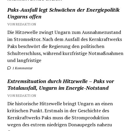
Paks-Ausfall legt Schwächen der Energiepolitik
Ungarns offen
VON REDAKTION
Die Hitzewelle zwingt Ungarn zum Ausnahmezustand
im Stromsektor. Nach dem Ausfall des Kernkraftwerks
Paks beschwört die Regierung den politischen
Schulterschluss, während kurzfristige Notmaßnahmen
und langfristige
1 Kommentar
Extremsituation durch Hitzewelle – Paks vor
Totalausfall, Ungarn im Energie-Notstand
VON REDAKTION
Die historische Hitzewelle bringt Ungarn an einen
kritischen Punkt. Erstmals in der Geschichte des
Kernkraftwerks Paks muss die Stromproduktion
wegen des extrem niedrigen Donaupegels nahezu