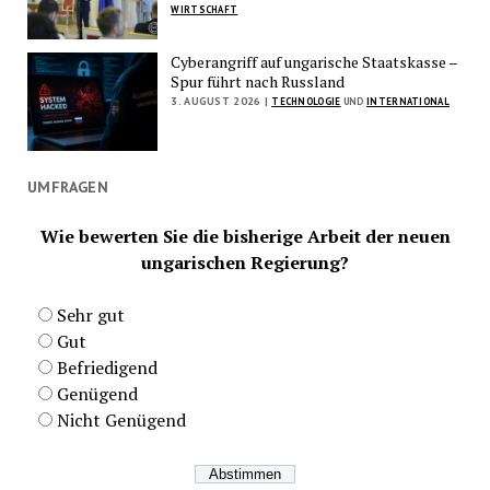
WIRTSCHAFT
Cyberangriff auf ungarische Staatskasse –
Spur führt nach Russland
3. AUGUST 2026 |
TECHNOLOGIE
UND
INTERNATIONAL
UMFRAGEN
Wie bewerten Sie die bisherige Arbeit der neuen
ungarischen Regierung?
Sehr gut
Gut
Befriedigend
Genügend
Nicht Genügend