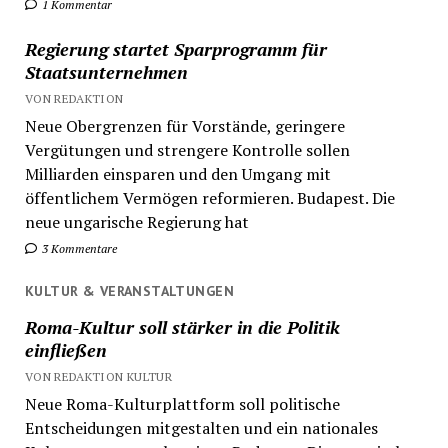
1 Kommentar
Regierung startet Sparprogramm für
Staatsunternehmen
VON REDAKTION
Neue Obergrenzen für Vorstände, geringere
Vergütungen und strengere Kontrolle sollen
Milliarden einsparen und den Umgang mit
öffentlichem Vermögen reformieren. Budapest. Die
neue ungarische Regierung hat
3 Kommentare
KULTUR & VERANSTALTUNGEN
Roma-Kultur soll stärker in die Politik
einfließen
VON REDAKTION KULTUR
Neue Roma-Kulturplattform soll politische
Entscheidungen mitgestalten und ein nationales