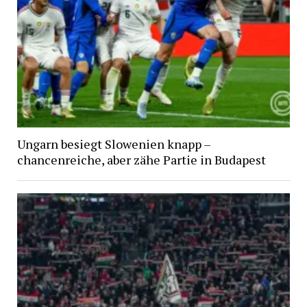
Ungarn besiegt Slowenien knapp –
chancenreiche, aber zähe Partie in Budapest