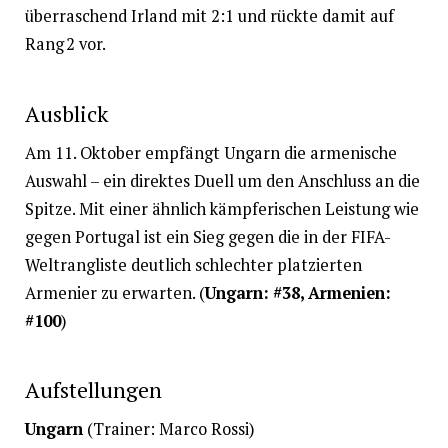
überraschend Irland mit 2:1 und rückte damit auf
Rang 2 vor.
Ausblick
Am 11. Oktober empfängt Ungarn die armenische
Auswahl – ein direktes Duell um den Anschluss an die
Spitze. Mit einer ähnlich kämpferischen Leistung wie
gegen Portugal ist ein Sieg gegen die in der FIFA-
Weltrangliste deutlich schlechter platzierten
Armenier zu erwarten. (
Ungarn: #38, Armenien:
#100
)
Aufstellungen
Ungarn
(Trainer: Marco Rossi)