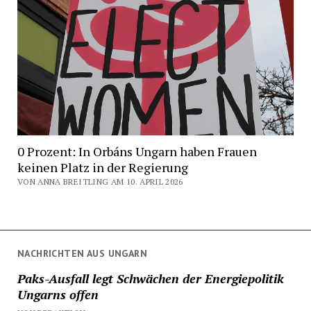
0 Prozent: In Orbáns Ungarn haben Frauen
keinen Platz in der Regierung
VON ANNA BREITLING AM 10. APRIL 2026
NACHRICHTEN AUS UNGARN
Paks-Ausfall legt Schwächen der Energiepolitik
Ungarns offen