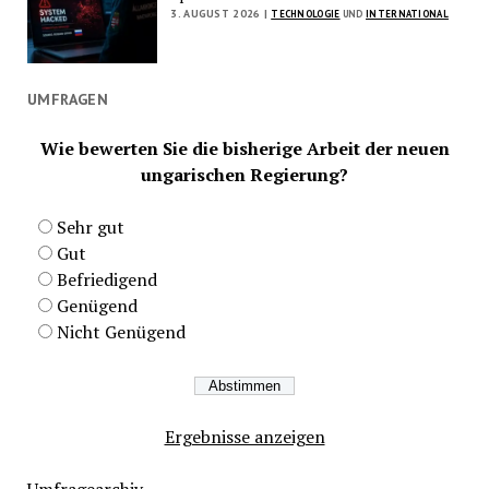
3. AUGUST 2026 |
TECHNOLOGIE
UND
INTERNATIONAL
UMFRAGEN
Wie bewerten Sie die bisherige Arbeit der neuen
ungarischen Regierung?
Sehr gut
Gut
Befriedigend
Genügend
Nicht Genügend
Ergebnisse anzeigen
Umfragearchiv