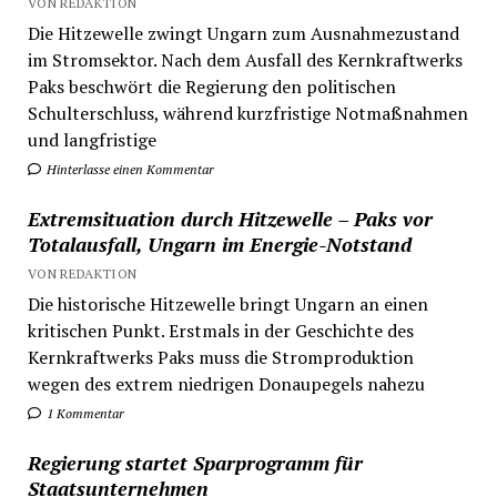
VON REDAKTION
Die Hitzewelle zwingt Ungarn zum Ausnahmezustand
im Stromsektor. Nach dem Ausfall des Kernkraftwerks
Paks beschwört die Regierung den politischen
Schulterschluss, während kurzfristige Notmaßnahmen
und langfristige
Hinterlasse einen Kommentar
Extremsituation durch Hitzewelle – Paks vor
Totalausfall, Ungarn im Energie-Notstand
VON REDAKTION
Die historische Hitzewelle bringt Ungarn an einen
kritischen Punkt. Erstmals in der Geschichte des
Kernkraftwerks Paks muss die Stromproduktion
wegen des extrem niedrigen Donaupegels nahezu
1 Kommentar
Regierung startet Sparprogramm für
Staatsunternehmen