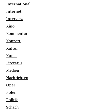
International
Internet
Interview
Kino
Kommentar
Konzert
Kultur
Kunst
Literatur
Medien
Nachrichten
Oper
Polen
Politik
Schach