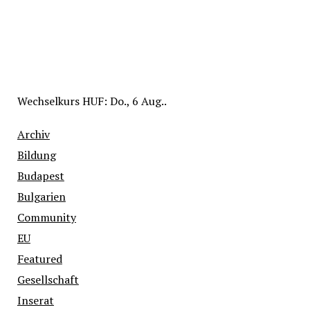
Wechselkurs
HUF
: Do., 6 Aug..
Archiv
Bildung
Budapest
Bulgarien
Community
EU
Featured
Gesellschaft
Inserat