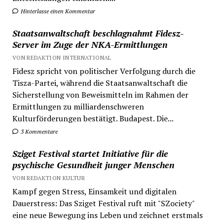
Hinterlasse einen Kommentar
Staatsanwaltschaft beschlagnahmt Fidesz-
Server im Zuge der NKA-Ermittlungen
VON REDAKTION INTERNATIONAL
Fidesz spricht von politischer Verfolgung durch die
Tisza-Partei, während die Staatsanwaltschaft die
Sicherstellung von Beweismitteln im Rahmen der
Ermittlungen zu milliardenschweren
Kulturförderungen bestätigt. Budapest. Die...
3 Kommentare
Sziget Festival startet Initiative für die
psychische Gesundheit junger Menschen
VON REDAKTION KULTUR
Kampf gegen Stress, Einsamkeit und digitalen
Dauerstress: Das Sziget Festival ruft mit "SZociety"
eine neue Bewegung ins Leben und zeichnet erstmals