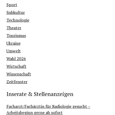
Sport
Subkultur
Technologie
Theater
Tourismus
Ukraine
Umwelt
Wahl 2026
Wirtschaft
Wissenschaft
Zeitfenster
Inserate & Stellenanzeigen
Facharzt/Fachärztin für Radiologie gesucht –
Arbeitsbeginn gerne ab sofort