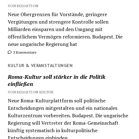
VON REDAKTION
Neue Obergrenzen für Vorstände, geringere
Vergütungen und strengere Kontrolle sollen
Milliarden einsparen und den Umgang mit
öffentlichem Vermögen reformieren. Budapest. Die
neue ungarische Regierung hat
3 Kommentare
KULTUR & VERANSTALTUNGEN
Roma-Kultur soll stärker in die Politik
einfließen
VON REDAKTION KULTUR
Neue Roma-Kulturplattform soll politische
Entscheidungen mitgestalten und ein nationales
Kulturzentrum vorbereiten. Budapest. Die ungarische
Regierung will Vertreter der Roma-Gemeinschaft
künftig systematisch in kulturpolitische
Entscheidungen einbinden....