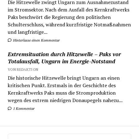
Die Hitzewelle zwingt Ungarn zum Ausnahmezustand
im Stromsektor. Nach dem Ausfall des Kernkraftwerks
Paks beschwört die Regierung den politischen
Schulterschluss, während kurzfristige Notmaßnahmen
und langfristige...
Hinterlasse einen Kommentar
Extremsituation durch Hitzewelle – Paks vor
Totalausfall, Ungarn im Energie-Notstand
VON REDAKTION
Die historische Hitzewelle bringt Ungarn an einen
kritischen Punkt. Erstmals in der Geschichte des
Kernkraftwerks Paks muss die Stromproduktion
wegen des extrem niedrigen Donaupegels nahezu...
1 Kommentar