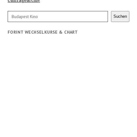
Suchen
Suchen
FORINT WECHSELKURSE & CHART