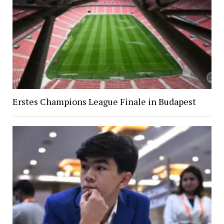
Erstes Champions League Finale in Budapest