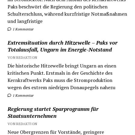
Paks beschwört die Regierung den politischen
Schulterschluss, während kurzfristige Notmaßnahmen
und langfristige
1 Kommentar
Extremsituation durch Hitzewelle – Paks vor
Totalausfall, Ungarn im Energie-Notstand
VON REDAKTION
Die historische Hitzewelle bringt Ungarn an einen
kritischen Punkt. Erstmals in der Geschichte des
Kernkraftwerks Paks muss die Stromproduktion
wegen des extrem niedrigen Donaupegels nahezu
1 Kommentar
Regierung startet Sparprogramm für
Staatsunternehmen
VON REDAKTION
Neue Obergrenzen für Vorstände, geringere