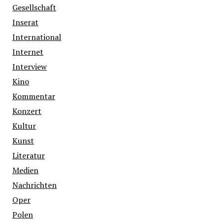
Gesellschaft
Inserat
International
Internet
Interview
Kino
Kommentar
Konzert
Kultur
Kunst
Literatur
Medien
Nachrichten
Oper
Polen