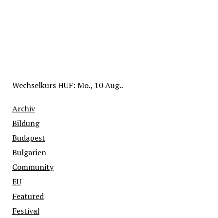
Wechselkurs
HUF
: Mo., 10 Aug..
Archiv
Bildung
Budapest
Bulgarien
Community
EU
Featured
Festival