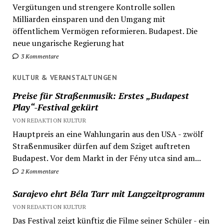
Vergütungen und strengere Kontrolle sollen
Milliarden einsparen und den Umgang mit
öffentlichem Vermögen reformieren. Budapest. Die
neue ungarische Regierung hat
3 Kommentare
KULTUR & VERANSTALTUNGEN
Preise für Straßenmusik: Erstes „Budapest
Play“-Festival gekürt
VON REDAKTION KULTUR
Hauptpreis an eine Wahlungarin aus den USA - zwölf
Straßenmusiker dürfen auf dem Sziget auftreten
Budapest. Vor dem Markt in der Fény utca sind am...
2 Kommentare
Sarajevo ehrt Béla Tarr mit Langzeitprogramm
VON REDAKTION KULTUR
Das Festival zeigt künftig die Filme seiner Schüler - ein