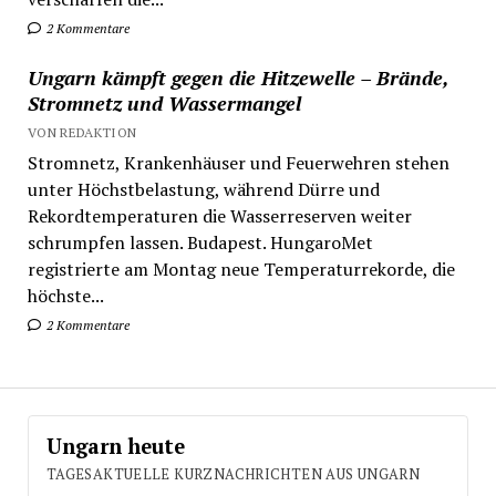
2 Kommentare
Ungarn kämpft gegen die Hitzewelle – Brände,
Stromnetz und Wassermangel
VON REDAKTION
Stromnetz, Krankenhäuser und Feuerwehren stehen
unter Höchstbelastung, während Dürre und
Rekordtemperaturen die Wasserreserven weiter
schrumpfen lassen. Budapest. HungaroMet
registrierte am Montag neue Temperaturrekorde, die
höchste...
2 Kommentare
Ungarn heute
TAGESAKTUELLE KURZNACHRICHTEN AUS UNGARN