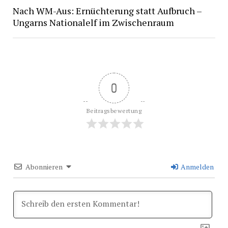
Nach WM-Aus: Ernüchterung statt Aufbruch –
Ungarns Nationalelf im Zwischenraum
0
Beitragsbewertung
Abonnieren
Anmelden