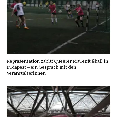
Repräsentation zählt: Queerer Frauenfußball in
Budapest – ein Gespräch mit den
Veranstalterinnen