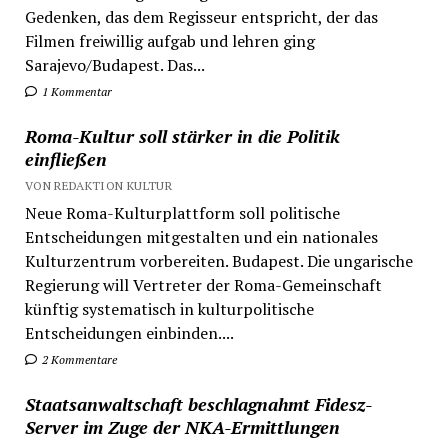
Gedenken, das dem Regisseur entspricht, der das
Filmen freiwillig aufgab und lehren ging
Sarajevo/Budapest. Das...
1 Kommentar
Roma-Kultur soll stärker in die Politik
einfließen
VON REDAKTION KULTUR
Neue Roma-Kulturplattform soll politische
Entscheidungen mitgestalten und ein nationales
Kulturzentrum vorbereiten. Budapest. Die ungarische
Regierung will Vertreter der Roma-Gemeinschaft
künftig systematisch in kulturpolitische
Entscheidungen einbinden....
2 Kommentare
Staatsanwaltschaft beschlagnahmt Fidesz-
Server im Zuge der NKA-Ermittlungen