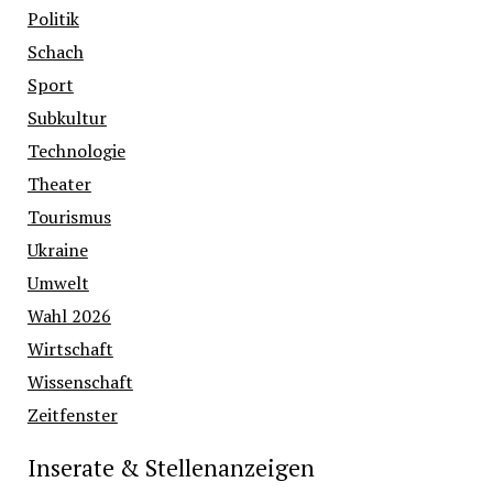
Politik
Schach
Sport
Subkultur
Technologie
Theater
Tourismus
Ukraine
Umwelt
Wahl 2026
Wirtschaft
Wissenschaft
Zeitfenster
Inserate & Stellenanzeigen