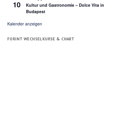
10
Kultur und Gastronomie – Dolce Vita in
Budapest
Kalender anzeigen
FORINT WECHSELKURSE & CHART