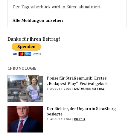
Der Tagesüberblick wird in Kürze aktualisiert.
Alle Meldungen ansehen →
Danke für ihren Beitrag!
CHRONOLOGIE
Preise für Straßenmusik: Erstes
„Budapest Play“-Festival gekürt
9. AUGUST 2026 |
KULTUR
UND
FESTIVAL
Der Richter, der Ungarn in Straßburg
besiegte
8. AUGUST 2026 |
POLITIK