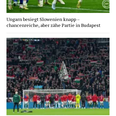
Ungarn besiegt Slowenien knapp –
chancenreiche, aber zähe Partie in Budapest