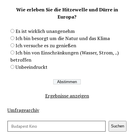
Wie erleben Sie die Hitzewelle und Dürre in
Europa?
Es ist wirklich unangenehm
Ich bin besorgt um die Natur und das Klima
Ich versuche es zu genießen
Ich bin von Einschränkungen (Wasser, Strom, ..)
betroffen
Unbeeindruckt
Ergebnisse anzeigen
Umfragearchiv
Suchen
Suchen