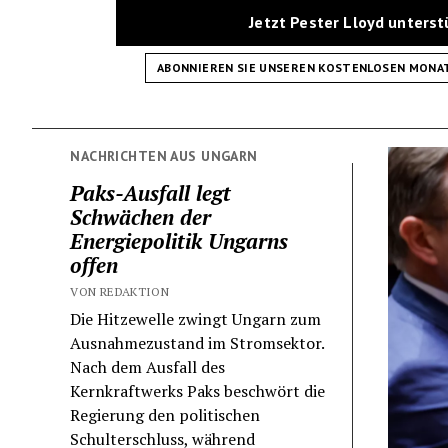
Jetzt Pester Lloyd unters
ABONNIEREN SIE UNSEREN KOSTENLOSEN MONA
NACHRICHTEN AUS UNGARN
Paks-Ausfall legt
Schwächen der
Energiepolitik Ungarns
offen
VON REDAKTION
Die Hitzewelle zwingt Ungarn zum
Ausnahmezustand im Stromsektor.
Nach dem Ausfall des
Kernkraftwerks Paks beschwört die
Regierung den politischen
Schulterschluss, während