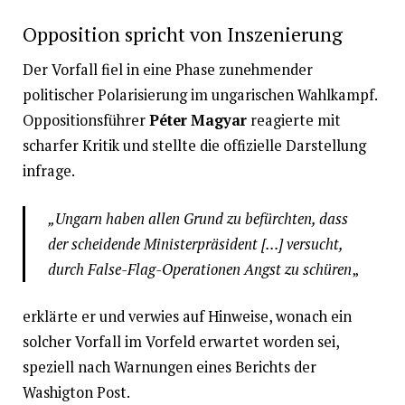
Opposition spricht von Inszenierung
Der Vorfall fiel in eine Phase zunehmender
politischer Polarisierung im ungarischen Wahlkampf.
Oppositionsführer
Péter Magyar
reagierte mit
scharfer Kritik und stellte die offizielle Darstellung
infrage.
„Ungarn haben allen Grund zu befürchten, dass
der scheidende Ministerpräsident […] versucht,
durch False-Flag-Operationen Angst zu schüren
„
erklärte er und verwies auf Hinweise, wonach ein
solcher Vorfall im Vorfeld erwartet worden sei,
speziell nach Warnungen eines Berichts der
Washigton Post.