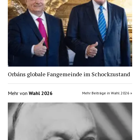
Orbáns globale Fangemeinde im Schockzustand
Mehr von
Wahl 2026
Mehr Beiträge in Wahl 2026 »