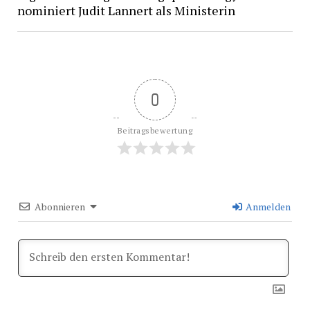
nominiert Judit Lannert als Ministerin
0
Beitragsbewertung
Abonnieren
Anmelden