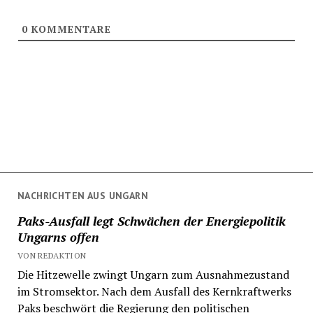
0
KOMMENTARE
NACHRICHTEN AUS UNGARN
Paks-Ausfall legt Schwächen der Energiepolitik
Ungarns offen
VON REDAKTION
Die Hitzewelle zwingt Ungarn zum Ausnahmezustand
im Stromsektor. Nach dem Ausfall des Kernkraftwerks
Paks beschwört die Regierung den politischen