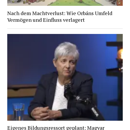
Nach dem Machtverlust: Wie Orbáns Umfeld
Vermögen und Einfluss verlagert
Eigenes Bildungsressort geplant: Magyar