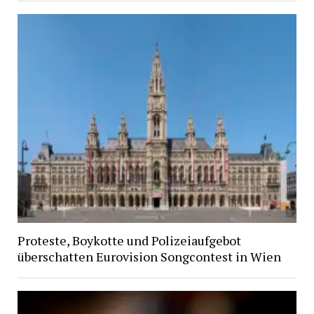
Proteste, Boykotte und Polizeiaufgebot
überschatten Eurovision Songcontest in Wien