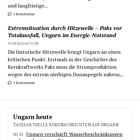
und langfristige...
1 Kommentar
Extremsituation durch Hitzewelle – Paks vor
Totalausfall, Ungarn im Energie-Notstand
VON REDAKTION
Die historische Hitzewelle bringt Ungarn an einen
kritischen Punkt. Erstmals in der Geschichte des
Kernkraftwerks Paks muss die Stromproduktion
wegen des extrem niedrigen Donaupegels nahezu...
1 Kommentar
Ungarn heute
TAGESAKTUELLE KURZNACHRICHTEN AUS UNGARN
Ungarn verschärft Wasserbeschränkungen
00:32