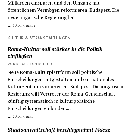
Milliarden einsparen und den Umgang mit
öffentlichem Vermögen reformieren. Budapest. Die
neue ungarische Regierung hat
3 Kommentare
KULTUR & VERANSTALTUNGEN
Roma-Kultur soll stärker in die Politik
einfließen
VON REDAKTION KULTUR
Neue Roma-Kulturplattform soll politische
Entscheidungen mitgestalten und ein nationales
Kulturzentrum vorbereiten. Budapest. Die ungarische
Regierung will Vertreter der Roma-Gemeinschaft
künftig systematisch in kulturpolitische
Entscheidungen einbinden....
1 Kommentar
Staatsanwaltschaft beschlagnahmt Fidesz-