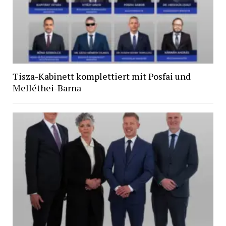
Tisza-Kabinett komplettiert mit Posfai und
Melléthei-Barna