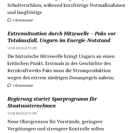
Schulterschluss, während kurzfristige Notmaßnahmen
und langfristige
1 Kommentar
Extremsituation durch Hitzewelle – Paks vor
Totalausfall, Ungarn im Energie-Notstand
VON REDAKTION
Die historische Hitzewelle bringt Ungarn an einen
kritischen Punkt. Erstmals in der Geschichte des
Kernkraftwerks Paks muss die Stromproduktion
wegen des extrem niedrigen Donaupegels nahezu
1 Kommentar
Regierung startet Sparprogramm für
Staatsunternehmen
VON REDAKTION
Neue Obergrenzen für Vorstände, geringere
Vergütungen und strengere Kontrolle sollen