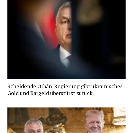
Scheidende Orbán-Regierung gibt ukrainisches
Gold und Bargeld überstürzt zurück