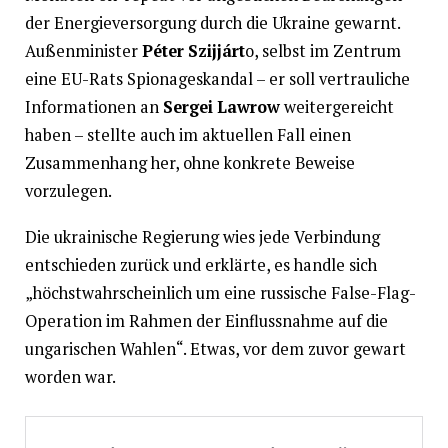
der Energieversorgung durch die Ukraine gewarnt.
Außenminister
Péter Szijjárt
o, selbst im Zentrum
eine EU-Rats Spionageskandal – er soll vertrauliche
Informationen an
Sergei Lawrow
weitergereicht
haben – stellte auch im aktuellen Fall einen
Zusammenhang her, ohne konkrete Beweise
vorzulegen.
Die ukrainische Regierung wies jede Verbindung
entschieden zurück und erklärte, es handle sich
„höchstwahrscheinlich um eine russische False-Flag-
Operation im Rahmen der Einflussnahme auf die
ungarischen Wahlen“. Etwas, vor dem zuvor gewart
worden war.