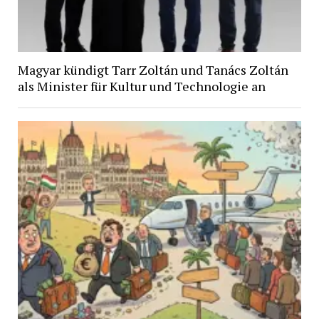
Magyar kündigt Tarr Zoltán und Tanács Zoltán
als Minister für Kultur und Technologie an