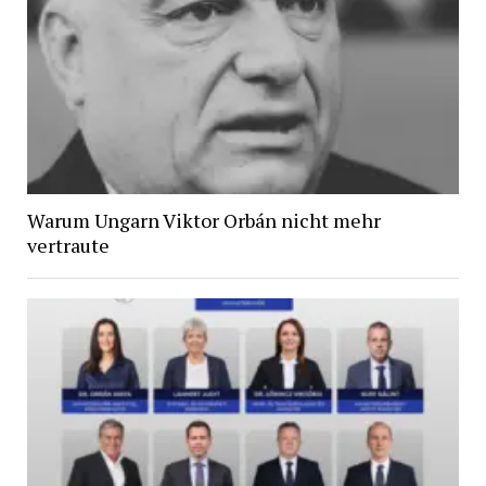
Warum Ungarn Viktor Orbán nicht mehr
vertraute