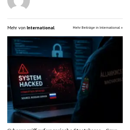
Mehr von
International
Mehr Beiträge in International »