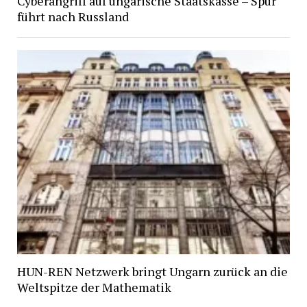
Cyberangriff auf ungarische Staatskasse – Spur
führt nach Russland
HUN-REN Netzwerk bringt Ungarn zurück an die
Weltspitze der Mathematik