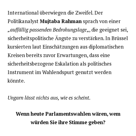
International überwiegen die Zweifel. Der
Politikanalyst
Mujtaba Rahman
sprach von einer
„auffällig passenden Bedrohungslage
„, die geeignet sei,
sicherheitspolitische Ängste zu verstärken. In Brüssel
kursierten laut Einschätzungen aus diplomatischen
Kreisen bereits zuvor Erwartungen, dass eine
sicherheitsbezogene Eskalation als politisches
Instrument im Wahlendspurt genutzt werden
könnte.
Ungarn lässt nichts aus, wie es scheint.
Wenn heute Parlamentswahlen wären, wem
würden Sie ihre Stimme geben?