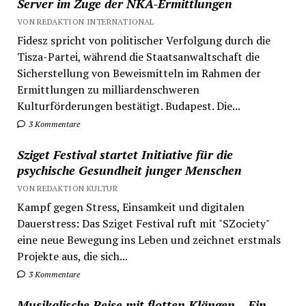
Server im Zuge der NKA-Ermittlungen
VON REDAKTION INTERNATIONAL
Fidesz spricht von politischer Verfolgung durch die
Tisza-Partei, während die Staatsanwaltschaft die
Sicherstellung von Beweismitteln im Rahmen der
Ermittlungen zu milliardenschweren
Kulturförderungen bestätigt. Budapest. Die...
3 Kommentare
Sziget Festival startet Initiative für die
psychische Gesundheit junger Menschen
VON REDAKTION KULTUR
Kampf gegen Stress, Einsamkeit und digitalen
Dauerstress: Das Sziget Festival ruft mit "SZociety"
eine neue Bewegung ins Leben und zeichnet erstmals
Projekte aus, die sich...
3 Kommentare
Musikalische Reise mit flotten Klängen – Ein