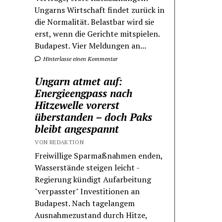
Ungarns Wirtschaft findet zurück in
die Normalität. Belastbar wird sie
erst, wenn die Gerichte mitspielen.
Budapest. Vier Meldungen an...
Hinterlasse einen Kommentar
Ungarn atmet auf:
Energieengpass nach
Hitzewelle vorerst
überstanden – doch Paks
bleibt angespannt
VON REDAKTION
Freiwillige Sparmaßnahmen enden,
Wasserstände steigen leicht -
Regierung kündigt Aufarbeitung
"verpasster" Investitionen an
Budapest. Nach tagelangem
Ausnahmezustand durch Hitze,