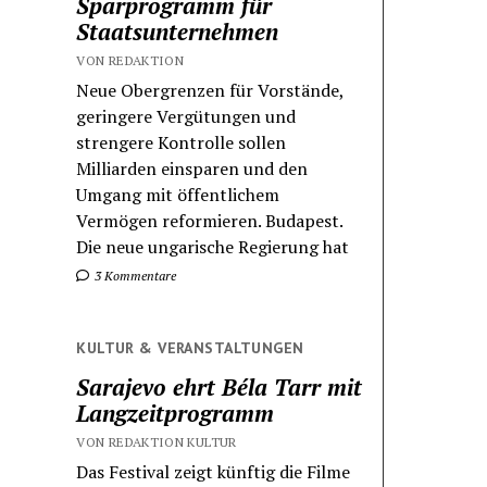
Sparprogramm für
Staatsunternehmen
VON REDAKTION
Neue Obergrenzen für Vorstände,
geringere Vergütungen und
strengere Kontrolle sollen
Milliarden einsparen und den
Umgang mit öffentlichem
Vermögen reformieren. Budapest.
Die neue ungarische Regierung hat
3 Kommentare
KULTUR & VERANSTALTUNGEN
Sarajevo ehrt Béla Tarr mit
Langzeitprogramm
VON REDAKTION KULTUR
Das Festival zeigt künftig die Filme