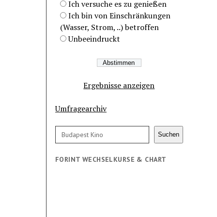
Ich versuche es zu genießen
Ich bin von Einschränkungen
(Wasser, Strom, ..) betroffen
Unbeeindruckt
Ergebnisse anzeigen
Umfragearchiv
Suchen
Suchen
FORINT WECHSELKURSE & CHART