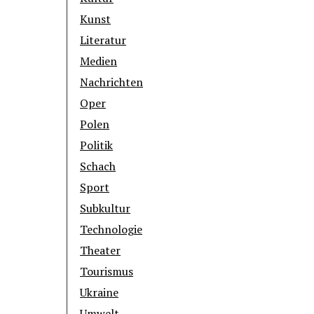
Kunst
Literatur
Medien
Nachrichten
Oper
Polen
Politik
Schach
Sport
Subkultur
Technologie
Theater
Tourismus
Ukraine
Umwelt