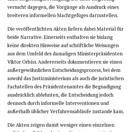
versucht dagegen, die Vorgänge als Ausdruck eines
breiteren informellen Machtgefüges darzustellen.
Die veröffentlichten Akten liefern dabei Material für
beide Narrative. Einerseits enthalten sie bislang
keine direkten Hinweise auf schriftliche Weisungen
aus dem Umfeld des damaligen Ministerpräsidenten
Viktor Orbán. Andererseits dokumentieren sie einen
außergewöhnlichen Entscheidungsprozess, bei dem
sowohl das Justizministerium als auch die juristischen
Fachstellen des Präsidentenamtes die Begnadigung
ausdrücklich ablehnten, die Entscheidung jedoch
dennoch durch informelle Interventionen und
außerhalb üblicher Verfahrensabläufe zustande kam.
Die Akten zeigen damit weniger einen einzelnen