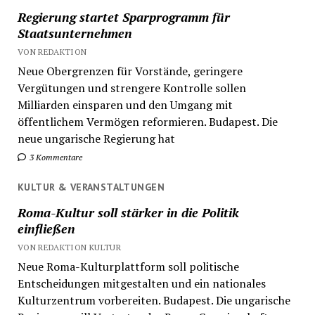
Regierung startet Sparprogramm für
Staatsunternehmen
VON REDAKTION
Neue Obergrenzen für Vorstände, geringere
Vergütungen und strengere Kontrolle sollen
Milliarden einsparen und den Umgang mit
öffentlichem Vermögen reformieren. Budapest. Die
neue ungarische Regierung hat
3 Kommentare
KULTUR & VERANSTALTUNGEN
Roma-Kultur soll stärker in die Politik
einfließen
VON REDAKTION KULTUR
Neue Roma-Kulturplattform soll politische
Entscheidungen mitgestalten und ein nationales
Kulturzentrum vorbereiten. Budapest. Die ungarische