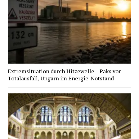
Extremsituation durch Hitzewelle – Paks vor
Totalausfall, Ungarn im Energie-Notstand