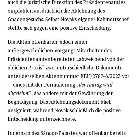
auch die juristische Direktion des Präsidentenamtes
empfahlen ausdrücklich die Ablehnung des
Gnadengesuchs. Selbst Nováks eigener Kabinettschef
stellte sich gegen eine positive Entscheidung.
Die Akten offenbaren jedoch einen
außergewöhnlichen Vorgang: Mitarbeiter des
Präsidentenamtes bereiteten „abweichend von der
üblichen Praxis“ zwei unterschiedliche Dokumente
unter derselben Aktennummer KEH/2787-6/2023 vor
— eines mit der Formulierung
„der Antrag wird
abgelehnt“
, das andere mit der Gewährung der
Begnadigung. Das Ablehnungsdokument blieb
unsigniert, während Novák schließlich die positive
Entscheidung unterzeichnete.
Innerhalb des Sándor-Palastes war offenbar bereits