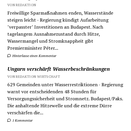
VON REDAKTION
Freiwillige Sparmaßnahmen enden, Wasserstände
steigen leicht - Regierung kündigt Aufarbeitung
"verpasster" Investitionen an Budapest. Nach
tagelangem Ausnahmezustand durch Hitze,
Wassermangel und Stromknappheit gibt
Premierminister Péter...
Hinterlasse einen Kommentar
Ungarn verschärft Wasserbeschränkungen
VON REDAKTION WIRTSCHAFT
629 Gemeinden unter Wasserrestriktionen - Regierung
warnt vor entscheidenden 48 Stunden für
Versorgungssicherheit und Stromnetz. Budapest/Paks.
Die anhaltende Hitzewelle und die extreme Dürre
verschärfen die...
1 Kommentar