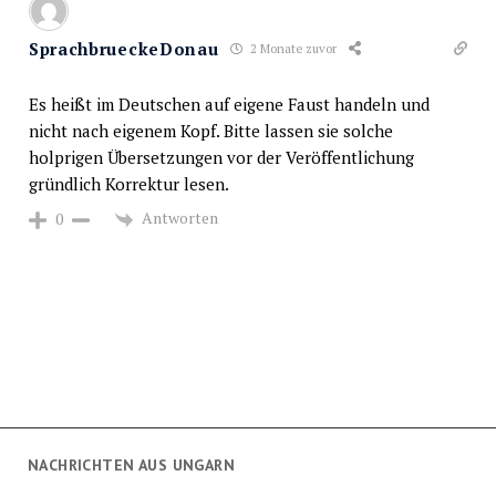
SprachbrueckeDonau
2 Monate zuvor
Es heißt im Deutschen auf eigene Faust handeln und
nicht nach eigenem Kopf. Bitte lassen sie solche
holprigen Übersetzungen vor der Veröffentlichung
gründlich Korrektur lesen.
Antworten
0
NACHRICHTEN AUS UNGARN