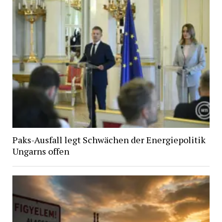
Paks-Ausfall legt Schwächen der Energiepolitik
Ungarns offen