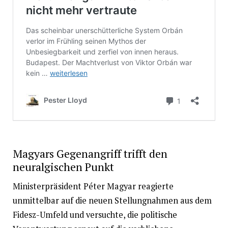
Magyars Gegenangriff trifft den
neuralgischen Punkt
Ministerpräsident Péter Magyar reagierte
unmittelbar auf die neuen Stellungnahmen aus dem
Fidesz-Umfeld und versuchte, die politische