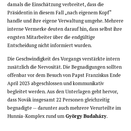
damals die Einschätzung verbreitet, dass die
Präsidentin in diesem Fall „nach eigenem Kopf“
handle und ihre eigene Verwaltung umgehe. Mehrere
interne Vermerke deuten darauf hin, dass selbst ihre
engsten Mitarbeiter über die endgültige
Entscheidung nicht informiert wurden.
Die Geschwindigkeit des Vorgangs verstärkte intern
zusätzlich die Nervosität. Die Begnadigungen sollten
offenbar vor dem Besuch von Papst Franziskus Ende
April 2023 abgeschlossen und kommunikativ
begleitet werden. Aus den Unterlagen geht hervor,
dass Novák insgesamt 22 Personen gleichzeitig
begnadigte — darunter auch mehrere Verurteilte im
Hunnia-Komplex rund um
György Budaházy
.