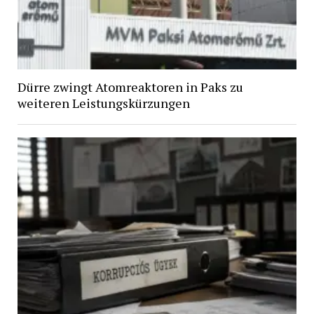
Dürre zwingt Atomreaktoren in Paks zu
weiteren Leistungskürzungen