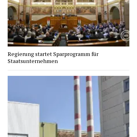
Regierung startet Sparprogramm für
Staatsunternehmen