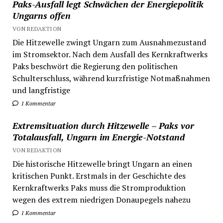
Paks-Ausfall legt Schwächen der Energiepolitik
Ungarns offen
VON REDAKTION
Die Hitzewelle zwingt Ungarn zum Ausnahmezustand
im Stromsektor. Nach dem Ausfall des Kernkraftwerks
Paks beschwört die Regierung den politischen
Schulterschluss, während kurzfristige Notmaßnahmen
und langfristige
1 Kommentar
Extremsituation durch Hitzewelle – Paks vor
Totalausfall, Ungarn im Energie-Notstand
VON REDAKTION
Die historische Hitzewelle bringt Ungarn an einen
kritischen Punkt. Erstmals in der Geschichte des
Kernkraftwerks Paks muss die Stromproduktion
wegen des extrem niedrigen Donaupegels nahezu
1 Kommentar