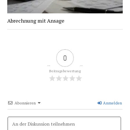
Abrechnung mit Ansage
0
Beitragsbewertung
Abonnieren
Anmelden