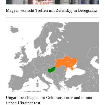
Ungarn beschlagnahmt Geldtransporter und nimmt
sieben Ukrainer fest