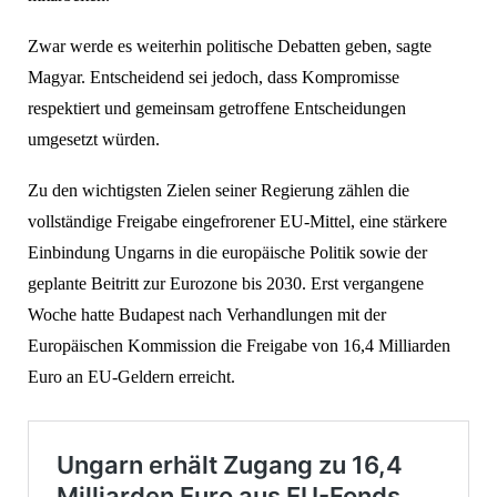
Zwar werde es weiterhin politische Debatten geben, sagte
Magyar. Entscheidend sei jedoch, dass Kompromisse
respektiert und gemeinsam getroffene Entscheidungen
umgesetzt würden.
Zu den wichtigsten Zielen seiner Regierung zählen die
vollständige Freigabe eingefrorener EU-Mittel, eine stärkere
Einbindung Ungarns in die europäische Politik sowie der
geplante Beitritt zur Eurozone bis 2030. Erst vergangene
Woche hatte Budapest nach Verhandlungen mit der
Europäischen Kommission die Freigabe von 16,4 Milliarden
Euro an EU-Geldern erreicht.