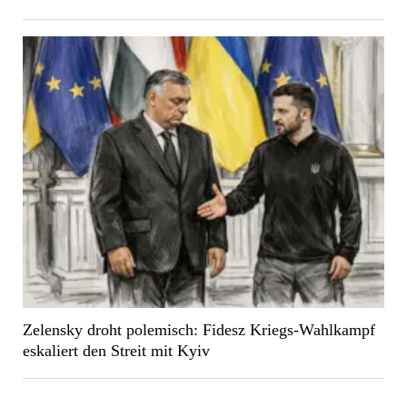
Zelensky droht polemisch: Fidesz Kriegs-Wahlkampf
eskaliert den Streit mit Kyiv