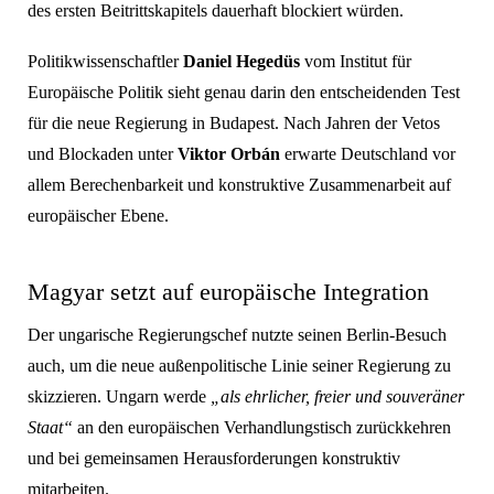
des ersten Beitrittskapitels dauerhaft blockiert würden.
Politikwissenschaftler
Daniel Hegedüs
vom Institut für
Europäische Politik sieht genau darin den entscheidenden Test
für die neue Regierung in Budapest. Nach Jahren der Vetos
und Blockaden unter
Viktor Orbán
erwarte Deutschland vor
allem Berechenbarkeit und konstruktive Zusammenarbeit auf
europäischer Ebene.
Magyar setzt auf europäische Integration
Der ungarische Regierungschef nutzte seinen Berlin-Besuch
auch, um die neue außenpolitische Linie seiner Regierung zu
skizzieren. Ungarn werde
„als ehrlicher, freier und souveräner
Staat“
an den europäischen Verhandlungstisch zurückkehren
und bei gemeinsamen Herausforderungen konstruktiv
mitarbeiten.