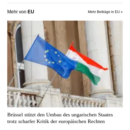
Brüssel stützt den Umbau des ungarischen Staates
trotz scharfer Kritik der europäischen Rechten