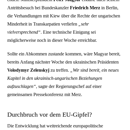
Antrittsbesuch bei Bundeskanzler
Friedrich Merz
in Berlin,
die Verhandlungen mit Kiew über die Rechte der ungarischen
Minderheit in Transkarpatien verliefen
„sehr
vielversprechend“
. Eine technische Einigung sei
möglicherweise noch in dieser Woche erreichbar.
Sollte ein Abkommen zustande kommen, wäre Magyar bereit,
bereits Anfang nächster Woche den ukrainischen Präsidenten
Volodymyr Zelenskyj
zu treffen.
„Wir sind bereit, ein neues
Kapitel in den ukrainisch-ungarischen Beziehungen
aufzuschlagen“
, sagte der Regierungschef auf einer
gemeinsamen Pressekonferenz mit Merz.
Durchbruch vor dem EU-Gipfel?
Die Entwicklung hat weitreichende europapolitische