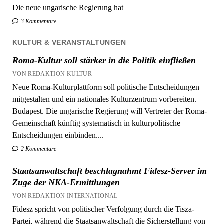
3 Kommentare
KULTUR & VERANSTALTUNGEN
Roma-Kultur soll stärker in die Politik einfließen
VON REDAKTION KULTUR
Neue Roma-Kulturplattform soll politische Entscheidungen
mitgestalten und ein nationales Kulturzentrum vorbereiten.
Budapest. Die ungarische Regierung will Vertreter der Roma-
Gemeinschaft künftig systematisch in kulturpolitische
Entscheidungen einbinden....
2 Kommentare
Staatsanwaltschaft beschlagnahmt Fidesz-Server im
Zuge der NKA-Ermittlungen
VON REDAKTION INTERNATIONAL
Fidesz spricht von politischer Verfolgung durch die Tisza-
Partei, während die Staatsanwaltschaft die Sicherstellung von
Beweismitteln im Rahmen der Ermittlungen zu