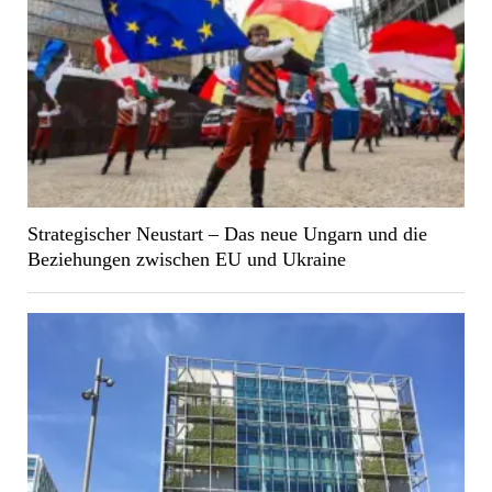
Strategischer Neustart – Das neue Ungarn und die
Beziehungen zwischen EU und Ukraine