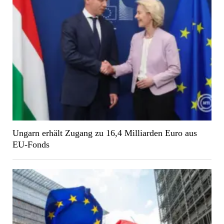
Ungarn erhält Zugang zu 16,4 Milliarden Euro aus
EU-Fonds