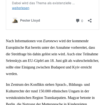
Nach Informationen von
Euronews
wird der kommende
Europäische Rat bereits unter der Annahme vorbereitet, dass
die Streitfrage bis dahin gelöst sein wird. Auch eine Teilnahme
Selenskyjs am EU-Gipfel am 18. Juni gilt als wahrscheinlicher,
sollte eine Einigung zwischen Budapest und Kyiv erreicht
werden.
Im Zentrum des Konflikts stehen Sprach-, Bildungs- und
Kulturrechte der rund 150.000 ethnischen Ungarn in der
westukrainischen Region Transkarpatien. Magyar betonte in
Berlin, die Nutzung der Muttersprache in Kindergärten,