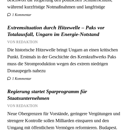
1 Kommentar
Extremsituation durch Hitzewelle – Paks vor
Totalausfall, Ungarn im Energie-Notstand
VON REDAKTION
Die historische Hitzewelle bringt Ungarn an einen kritischen
Punkt. Erstmals in der Geschichte des Kernkraftwerks Paks
muss die Stromproduktion wegen des extrem niedrigen
Donaupegels nahezu
1 Kommentar
Regierung startet Sparprogramm für
Staatsunternehmen
VON REDAKTION
Neue Obergrenzen für Vorstände, geringere Vergütungen und
strengere Kontrolle sollen Milliarden einsparen und den
Umgang mit öffentlichem Vermögen reformieren. Budapest.
Die neue ungarische Regierung hat