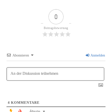
0
Beitragsbewertung
Abonnieren
Anmelden
4
KOMMENTARE
Älteste