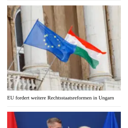
EU fordert weitere Rechtsstaatsreformen in Ungarn