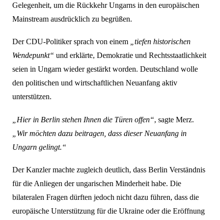
Gelegenheit, um die Rückkehr Ungarns in den europäischen
Mainstream ausdrücklich zu begrüßen.
Der CDU-Politiker sprach von einem
„tiefen historischen
Wendepunkt“
und erklärte, Demokratie und Rechtsstaatlichkeit
seien in Ungarn wieder gestärkt worden. Deutschland wolle
den politischen und wirtschaftlichen Neuanfang aktiv
unterstützen.
„Hier in Berlin stehen Ihnen die Türen offen“
, sagte Merz.
„Wir möchten dazu beitragen, dass dieser Neuanfang in
Ungarn gelingt.“
Der Kanzler machte zugleich deutlich, dass Berlin Verständnis
für die Anliegen der ungarischen Minderheit habe. Die
bilateralen Fragen dürften jedoch nicht dazu führen, dass die
europäische Unterstützung für die Ukraine oder die Eröffnung