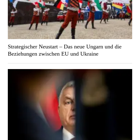
Strategischer Neustart – Das neue Ungarn und die
Beziehungen zwischen EU und Ukraine