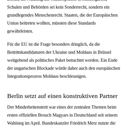
Schulen und Behörden sei kein Sonderrecht, sondern ein
grundlegendes Menschenrecht. Staaten, die der Europäischen
Union beitreten wollten, müssten diese Standards
gewährleisten.
Für die EU ist die Frage besonders dringlich, da die
Beitrittskandidaturen der Ukraine und Moldaus in Brüssel
weitgehend als politisches Paket betrachtet werden. Ein Ende
der ungarischen Blockade würde daher auch den europäischen
Integrationsprozess Moldaus beschleunigen.
Berlin setzt auf einen konstruktiven Partner
Der Minderheitenstreit war eines der zentralen Themen beim
ersten offiziellen Besuch Magyars in Deutschland seit seinem
Wahlsieg im April. Bundeskanzler Friedrich Merz nutzte die