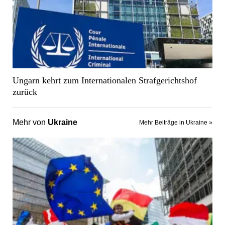
Ungarn kehrt zum Internationalen Strafgerichtshof
zurück
Mehr von
Ukraine
Mehr Beiträge in Ukraine »