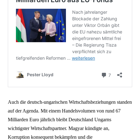
Auch die deutsch-ungarischen Wirtschaftsbeziehungen standen
auf der Agenda. Mit einem Handelsvolumen von rund 67
Milliarden Euro jährlich bleibt Deutschland Ungarns
wichtigster Wirtschaftspartner. Magyar kündigte an,
Korruption konsequent bekämpfen und die