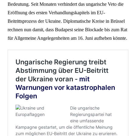
Bedeutung. Seit Monaten verhindert das ungarische Veto die
Eröffnung des ersten Verhandlungskapitels im EU-
Beitrittsprozess der Ukraine. Diplomatische Kreise in Brüssel
rechnen nun damit, dass Budapest seine Blockade bis zum Rat
für Allgemeine Angelegenheiten am 16. Juni aufheben könnte.