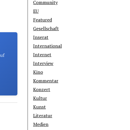
Community
EU
Featured
Gesellschaft
Inserat
International
Internet
auf
Interview
Kino
Kommentar
Konzert
Kultur
Kunst
Literatur
Medien