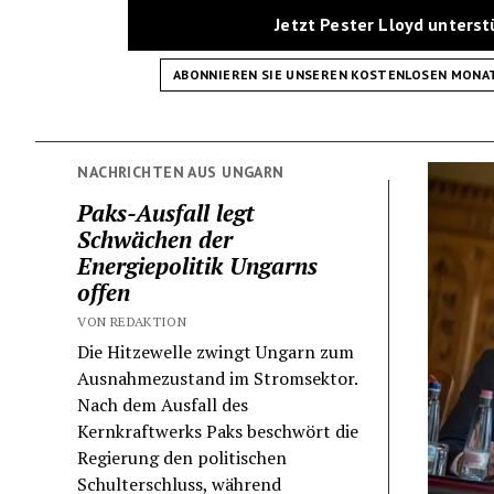
Jetzt Pester Lloyd unters
ABONNIEREN SIE UNSEREN KOSTENLOSEN MONA
NACHRICHTEN AUS UNGARN
Paks-Ausfall legt
Schwächen der
Energiepolitik Ungarns
offen
VON REDAKTION
Die Hitzewelle zwingt Ungarn zum
Ausnahmezustand im Stromsektor.
Nach dem Ausfall des
Kernkraftwerks Paks beschwört die
Regierung den politischen
Schulterschluss, während