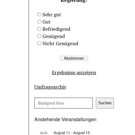
Sehr gut
Gut
Befriedigend
Genügend
Nicht Genügend
Ergebnisse anzeigen
Umfragearchiv
Suchen
Suchen
Anstehende Veranstaltungen
August 11
-
August 15
AUG.