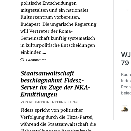
politische Entscheidungen
mitgestalten und ein nationales
Kulturzentrum vorbereiten.
Budapest. Die ungarische Regierung
will Vertreter der Roma-
Gemeinschaft künftig systematisch
in kulturpolitische Entscheidungen
einbinden....
1 Kommentar
Staatsanwaltschaft
beschlagnahmt Fidesz-
Server im Zuge der NKA-
Ermittlungen
VON REDAKTION INTERNATIONAL
Fidesz spricht von politischer
Verfolgung durch die Tisza-Partei,
während die Staatsanwaltschaft die