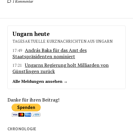
1 Kommentar
Ungarn heute
TAGESAKTUELLE KURZNACHRICHTEN AUS UNGARN
András Baka für das Amt des
17:49
Staatspräsidenten nominiert
Ungarns Regierung holt Milliarden von
17:21
Günstlingen zurück
Alle Meldungen ansehen →
Danke für ihren Beitrag!
CHRONOLOGIE