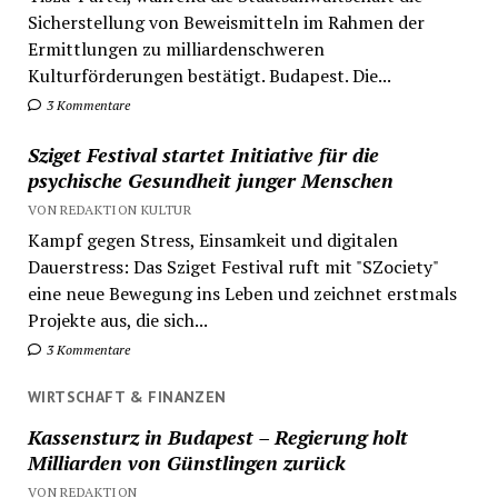
Sicherstellung von Beweismitteln im Rahmen der
Ermittlungen zu milliardenschweren
Kulturförderungen bestätigt. Budapest. Die...
3 Kommentare
Sziget Festival startet Initiative für die
psychische Gesundheit junger Menschen
VON REDAKTION KULTUR
Kampf gegen Stress, Einsamkeit und digitalen
Dauerstress: Das Sziget Festival ruft mit "SZociety"
eine neue Bewegung ins Leben und zeichnet erstmals
Projekte aus, die sich...
3 Kommentare
WIRTSCHAFT & FINANZEN
Kassensturz in Budapest – Regierung holt
Milliarden von Günstlingen zurück
VON REDAKTION