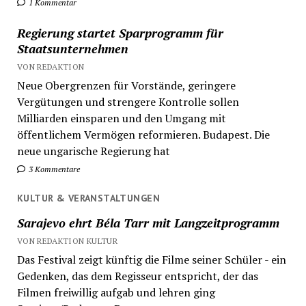
1 Kommentar
Regierung startet Sparprogramm für
Staatsunternehmen
VON REDAKTION
Neue Obergrenzen für Vorstände, geringere
Vergütungen und strengere Kontrolle sollen
Milliarden einsparen und den Umgang mit
öffentlichem Vermögen reformieren. Budapest. Die
neue ungarische Regierung hat
3 Kommentare
KULTUR & VERANSTALTUNGEN
Sarajevo ehrt Béla Tarr mit Langzeitprogramm
VON REDAKTION KULTUR
Das Festival zeigt künftig die Filme seiner Schüler - ein
Gedenken, das dem Regisseur entspricht, der das
Filmen freiwillig aufgab und lehren ging