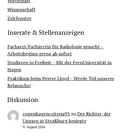
Wirtschaft
Wissenschaft
Zeitfenster
Inserate & Stellenanzeigen
Facharzt/Fachärztin für Radiologie gesucht –
Arbeitsbeginn gerne ab sofort
Studieren in Freiheit – Mit der FernUniversität in
Hagen
Praktikum beim Pester Lloyd – Werde Teil unseres
Relaunchs!
Diskussion
copenhagencriteria93
zu
Der Richter, der
Ungarn in Straßburg besiegte
9. August 2026