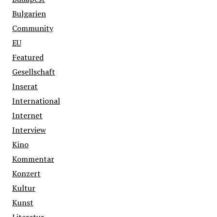
Bulgarien
Community
EU
Featured
Gesellschaft
Inserat
International
Internet
Interview
Kino
Kommentar
Konzert
Kultur
Kunst