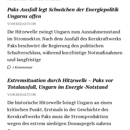
Paks-Ausfall legt Schwächen der Energiepolitik
Ungarns offen
VON REDAKTION
Die Hitzewelle zwingt Ungarn zum Ausnahmezustand
im Stromsektor. Nach dem Ausfall des Kernkraftwerks
Paks beschwört die Regierung den politischen
Schulterschluss, während kurzfristige Notmaßnahmen
und langfristige
1 Kommentar
Extremsituation durch Hitzewelle – Paks vor
Totalausfall, Ungarn im Energie-Notstand
VON REDAKTION
Die historische Hitzewelle bringt Ungarn an einen
kritischen Punkt. Erstmals in der Geschichte des
Kernkraftwerks Paks muss die Stromproduktion
wegen des extrem niedrigen Donaupegels nahezu