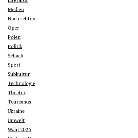
Literatur
Medien
Nachrichten
Oper
Polen
Politik
Schach
Sport
Subkultur
Technologie
Theater
Tourismus
Ukraine
Umwelt
Wahl 2026