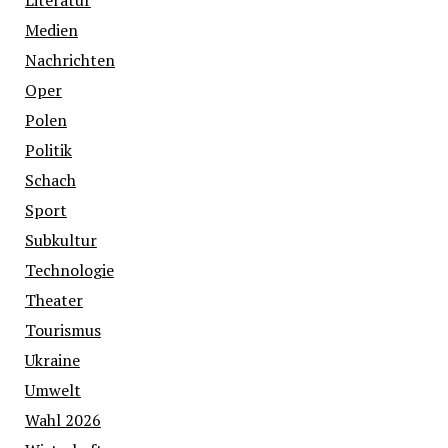
Literatur
Medien
Nachrichten
Oper
Polen
Politik
Schach
Sport
Subkultur
Technologie
Theater
Tourismus
Ukraine
Umwelt
Wahl 2026