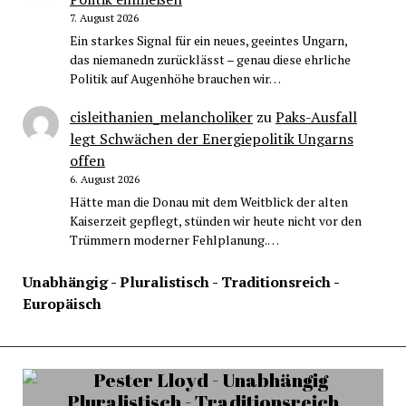
7. August 2026
Ein starkes Signal für ein neues, geeintes Ungarn,
das niemanedn zurücklässt – genau diese ehrliche
Politik auf Augenhöhe brauchen wir…
cisleithanien_melancholiker
zu
Paks-Ausfall
legt Schwächen der Energiepolitik Ungarns
offen
6. August 2026
Hätte man die Donau mit dem Weitblick der alten
Kaiserzeit gepflegt, stünden wir heute nicht vor den
Trümmern moderner Fehlplanung.…
Unabhängig - Pluralistisch - Traditionsreich -
Europäisch