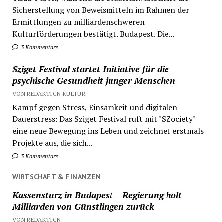
Sicherstellung von Beweismitteln im Rahmen der
Ermittlungen zu milliardenschweren
Kulturförderungen bestätigt. Budapest. Die...
3 Kommentare
Sziget Festival startet Initiative für die
psychische Gesundheit junger Menschen
VON REDAKTION KULTUR
Kampf gegen Stress, Einsamkeit und digitalen
Dauerstress: Das Sziget Festival ruft mit "SZociety"
eine neue Bewegung ins Leben und zeichnet erstmals
Projekte aus, die sich...
3 Kommentare
WIRTSCHAFT & FINANZEN
Kassensturz in Budapest – Regierung holt
Milliarden von Günstlingen zurück
VON REDAKTION