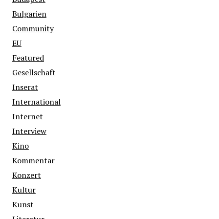
Bulgarien
Community
EU
Featured
Gesellschaft
Inserat
International
Internet
Interview
Kino
Kommentar
Konzert
Kultur
Kunst