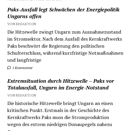
Paks-Ausfall legt Schwächen der Energiepolitik
Ungarns offen
VON REDAKTION
Die Hitzewelle zwingt Ungarn zum Ausnahmezustand
im Stromsektor. Nach dem Ausfall des Kernkraftwerks
Paks beschwört die Regierung den politischen
Schulterschluss, während kurzfristige Notmaßnahmen
und langfristige
1 Kommentar
Extremsituation durch Hitzewelle – Paks vor
Totalausfall, Ungarn im Energie-Notstand
VON REDAKTION
Die historische Hitzewelle bringt Ungarn an einen
kritischen Punkt. Erstmals in der Geschichte des
Kernkraftwerks Paks muss die Stromproduktion
wegen des extrem niedrigen Donaupegels nahezu