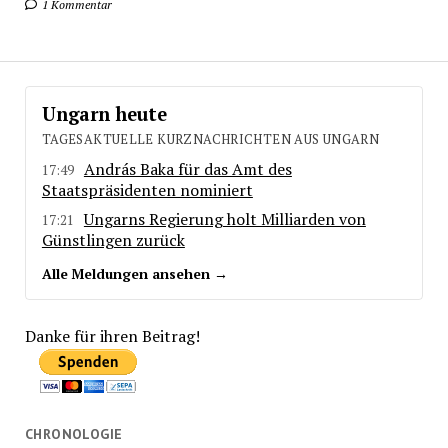
1 Kommentar
Ungarn heute
TAGESAKTUELLE KURZNACHRICHTEN AUS UNGARN
András Baka für das Amt des
17:49
Staatspräsidenten nominiert
Ungarns Regierung holt Milliarden von
17:21
Günstlingen zurück
Alle Meldungen ansehen →
Danke für ihren Beitrag!
CHRONOLOGIE