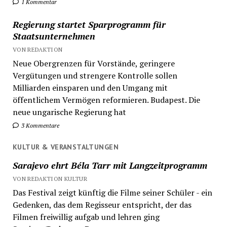
1 Kommentar
Regierung startet Sparprogramm für
Staatsunternehmen
VON REDAKTION
Neue Obergrenzen für Vorstände, geringere
Vergütungen und strengere Kontrolle sollen
Milliarden einsparen und den Umgang mit
öffentlichem Vermögen reformieren. Budapest. Die
neue ungarische Regierung hat
3 Kommentare
KULTUR & VERANSTALTUNGEN
Sarajevo ehrt Béla Tarr mit Langzeitprogramm
VON REDAKTION KULTUR
Das Festival zeigt künftig die Filme seiner Schüler - ein
Gedenken, das dem Regisseur entspricht, der das
Filmen freiwillig aufgab und lehren ging