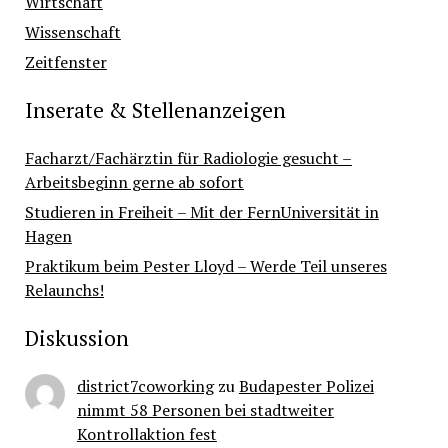
Wirtschaft
Wissenschaft
Zeitfenster
Inserate & Stellenanzeigen
Facharzt/Fachärztin für Radiologie gesucht –
Arbeitsbeginn gerne ab sofort
Studieren in Freiheit – Mit der FernUniversität in
Hagen
Praktikum beim Pester Lloyd – Werde Teil unseres
Relaunchs!
Diskussion
district7coworking
zu
Budapester Polizei
nimmt 58 Personen bei stadtweiter
Kontrollaktion fest