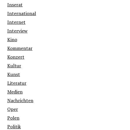
Inserat
International
Internet
Interview
Kino
Kommentar
Konzert
Kultur
Kunst
Literatur
Medien
Nachrichten
Oper
Polen
Politik