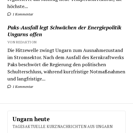
höchste...
1 Kommentar
Paks-Ausfall legt Schwächen der Energiepolitik
Ungarns offen
VON REDAKTION
Die Hitzewelle zwingt Ungarn zum Ausnahmezustand
im Stromsektor. Nach dem Ausfall des Kernkraftwerks
Paks beschwört die Regierung den politischen
Schulterschluss, während kurzfristige Notmaßnahmen
und langfristige...
1 Kommentar
Ungarn heute
TAGESAKTUELLE KURZNACHRICHTEN AUS UNGARN