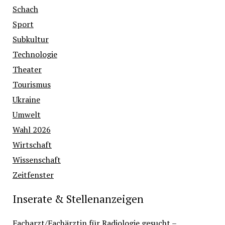
Schach
Sport
Subkultur
Technologie
Theater
Tourismus
Ukraine
Umwelt
Wahl 2026
Wirtschaft
Wissenschaft
Zeitfenster
Inserate & Stellenanzeigen
Facharzt/Fachärztin für Radiologie gesucht –