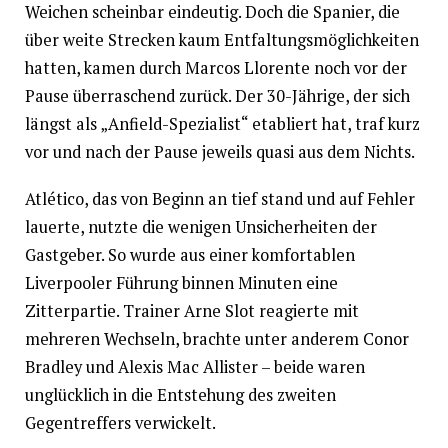
Weichen scheinbar eindeutig. Doch die Spanier, die
über weite Strecken kaum Entfaltungsmöglichkeiten
hatten, kamen durch Marcos Llorente noch vor der
Pause überraschend zurück. Der 30-Jährige, der sich
längst als „Anfield-Spezialist“ etabliert hat, traf kurz
vor und nach der Pause jeweils quasi aus dem Nichts.
Atlético, das von Beginn an tief stand und auf Fehler
lauerte, nutzte die wenigen Unsicherheiten der
Gastgeber. So wurde aus einer komfortablen
Liverpooler Führung binnen Minuten eine
Zitterpartie. Trainer Arne Slot reagierte mit
mehreren Wechseln, brachte unter anderem Conor
Bradley und Alexis Mac Allister – beide waren
unglücklich in die Entstehung des zweiten
Gegentreffers verwickelt.