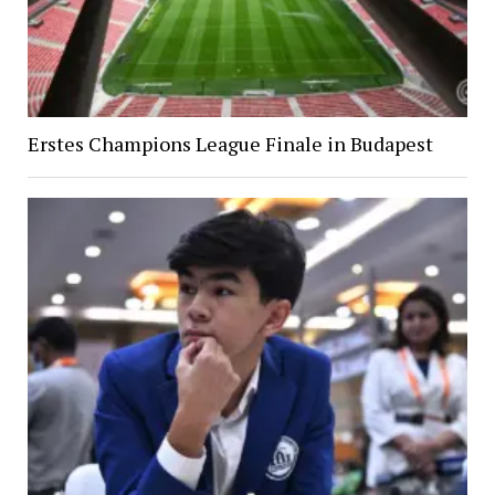
Erstes Champions League Finale in Budapest