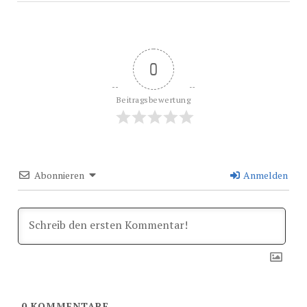
0
Beitragsbewertung
Abonnieren
Anmelden
0
KOMMENTARE