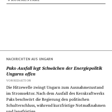
NACHRICHTEN AUS UNGARN
Paks-Ausfall legt Schwächen der Energiepolitik
Ungarns offen
VON REDAKTION
Die Hitzewelle zwingt Ungarn zum Ausnahmezustand
im Stromsektor. Nach dem Ausfall des Kernkraftwerks
Paks beschwört die Regierung den politischen
Schulterschluss, während kurzfristige Notmaßnahmen
und langfristige