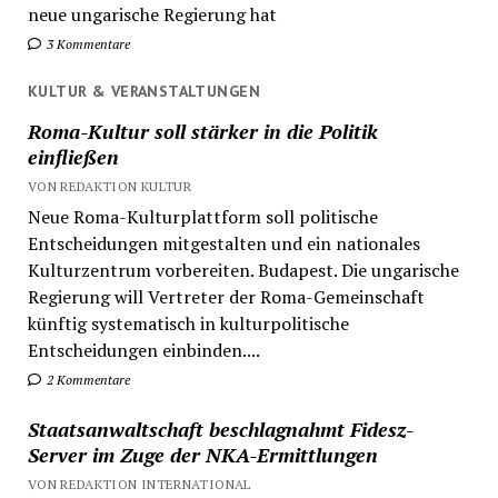
neue ungarische Regierung hat
3 Kommentare
KULTUR & VERANSTALTUNGEN
Roma-Kultur soll stärker in die Politik
einfließen
VON REDAKTION KULTUR
Neue Roma-Kulturplattform soll politische
Entscheidungen mitgestalten und ein nationales
Kulturzentrum vorbereiten. Budapest. Die ungarische
Regierung will Vertreter der Roma-Gemeinschaft
künftig systematisch in kulturpolitische
Entscheidungen einbinden....
2 Kommentare
Staatsanwaltschaft beschlagnahmt Fidesz-
Server im Zuge der NKA-Ermittlungen
VON REDAKTION INTERNATIONAL