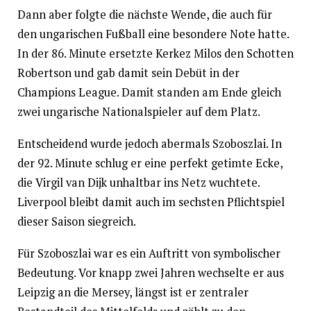
Dann aber folgte die nächste Wende, die auch für
den ungarischen Fußball eine besondere Note hatte.
In der 86. Minute ersetzte Kerkez Milos den Schotten
Robertson und gab damit sein Debüt in der
Champions League. Damit standen am Ende gleich
zwei ungarische Nationalspieler auf dem Platz.
Entscheidend wurde jedoch abermals Szoboszlai. In
der 92. Minute schlug er eine perfekt getimte Ecke,
die Virgil van Dijk unhaltbar ins Netz wuchtete.
Liverpool bleibt damit auch im sechsten Pflichtspiel
dieser Saison siegreich.
Für Szoboszlai war es ein Auftritt von symbolischer
Bedeutung. Vor knapp zwei Jahren wechselte er aus
Leipzig an die Mersey, längst ist er zentraler