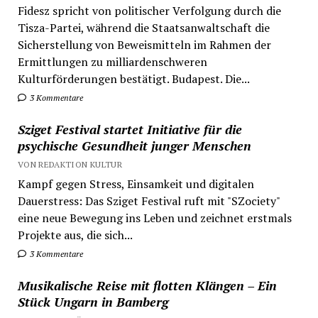
Fidesz spricht von politischer Verfolgung durch die
Tisza-Partei, während die Staatsanwaltschaft die
Sicherstellung von Beweismitteln im Rahmen der
Ermittlungen zu milliardenschweren
Kulturförderungen bestätigt. Budapest. Die...
3 Kommentare
Sziget Festival startet Initiative für die
psychische Gesundheit junger Menschen
VON REDAKTION KULTUR
Kampf gegen Stress, Einsamkeit und digitalen
Dauerstress: Das Sziget Festival ruft mit "SZociety"
eine neue Bewegung ins Leben und zeichnet erstmals
Projekte aus, die sich...
3 Kommentare
Musikalische Reise mit flotten Klängen – Ein
Stück Ungarn in Bamberg