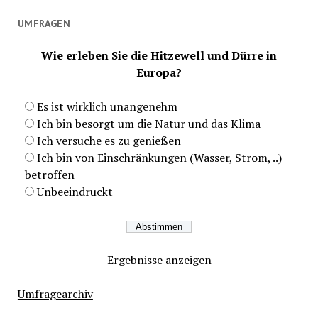
UMFRAGEN
Wie erleben Sie die Hitzewell und Dürre in
Europa?
Es ist wirklich unangenehm
Ich bin besorgt um die Natur und das Klima
Ich versuche es zu genießen
Ich bin von Einschränkungen (Wasser, Strom, ..)
betroffen
Unbeeindruckt
Ergebnisse anzeigen
Umfragearchiv