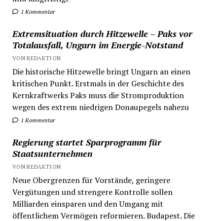
1 Kommentar
Extremsituation durch Hitzewelle – Paks vor
Totalausfall, Ungarn im Energie-Notstand
VON REDAKTION
Die historische Hitzewelle bringt Ungarn an einen
kritischen Punkt. Erstmals in der Geschichte des
Kernkraftwerks Paks muss die Stromproduktion
wegen des extrem niedrigen Donaupegels nahezu
1 Kommentar
Regierung startet Sparprogramm für
Staatsunternehmen
VON REDAKTION
Neue Obergrenzen für Vorstände, geringere
Vergütungen und strengere Kontrolle sollen
Milliarden einsparen und den Umgang mit
öffentlichem Vermögen reformieren. Budapest. Die