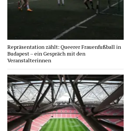
Repräsentation zählt: Queerer Frauenfußball in
Budapest – ein Gespräch mit den
Veranstalterinnen