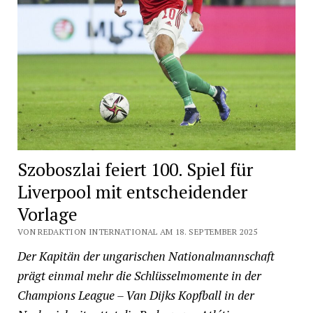
Szoboszlai feiert 100. Spiel für
Liverpool mit entscheidender
Vorlage
VON REDAKTION INTERNATIONAL AM 18. SEPTEMBER 2025
Der Kapitän der ungarischen Nationalmannschaft
prägt einmal mehr die Schlüsselmomente in der
Champions League – Van Dijks Kopfball in der