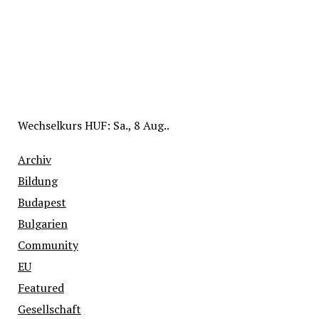
Wechselkurs
HUF
: Sa., 8 Aug..
Archiv
Bildung
Budapest
Bulgarien
Community
EU
Featured
Gesellschaft