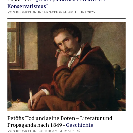
Konservatismus"
VON REDAKTION INTERNATIONAL AM 1. JUNI 2025
Petőfis Tod und seine Boten – Literatur und
Propaganda nach 1849 -
Geschichte
VON REDAKTION KULTUR AM 31. MAI 2025