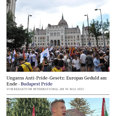
Ungarns Anti-Pride-Gesetz: Europas Geduld am
Ende -
Budapest Pride
VON REDAKTION INTERNATIONAL AM 30. MAI 2025