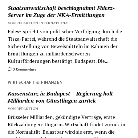
Staatsanwaltschaft beschlagnahmt Fidesz-
Server im Zuge der NKA-Ermittlungen
VON REDAKTION INTERNATIONAL
Fidesz spricht von politischer Verfolgung durch die
Tisza-Partei, während die Staatsanwaltschaft die
Sicherstellung von Beweismitteln im Rahmen der
Ermittlungen zu milliardenschweren
Kulturförderungen bestätigt. Budapest. Die...
3 Kommentare
WIRTSCHAFT & FINANZEN
Kassensturz in Budapest – Regierung holt
Milliarden von Günstlingen zurück
VON REDAKTION
Brüsseler Milliarden, gekündigte Verträge, erste
Rückzahlungen: Ungarns Wirtschaft findet zurück in
die Normalität. Belastbar wird sie erst, wenn die