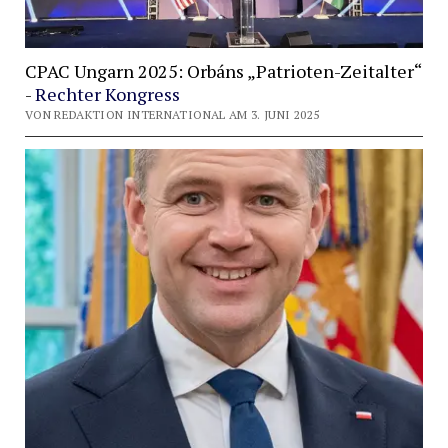
CPAC Ungarn 2025: Orbáns „Patrioten-Zeitalter“
-
Rechter Kongress
VON REDAKTION INTERNATIONAL AM 3. JUNI 2025