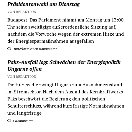
Präsidentenwahl am Dienstag
VON REDAKTION
Budapest. Das Parlament nimmt am Montag um 13:00
Uhr seine zweitägige außerordentliche Sitzung auf,
nachdem die Vorwoche wegen der extremen Hitze und
der Energiesparmaßnahmen ausgefallen
Hinterlasse einen Kommentar
Paks-Ausfall legt Schwächen der Energiepolitik
Ungarns offen
VON REDAKTION
Die Hitzewelle zwingt Ungarn zum Ausnahmezustand
im Stromsektor. Nach dem Ausfall des Kernkraftwerks
Paks beschwört die Regierung den politischen
Schulterschluss, während kurzfristige Notmaßnahmen
und langfristige
1 Kommentar