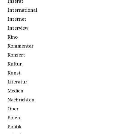
Inserat
International
Internet
Interview
Kino
Kommentar
Konzert
Kultur
Kunst
Literatur
Medien
Nachrichten
Oper
Polen
Politik