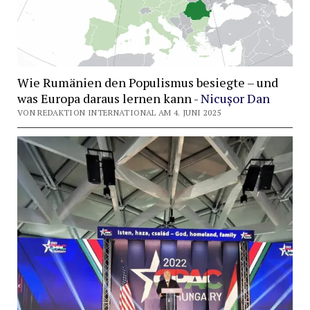
Wie Rumänien den Populismus besiegte – und
was Europa daraus lernen kann -
Nicușor Dan
VON REDAKTION INTERNATIONAL AM 4. JUNI 2025