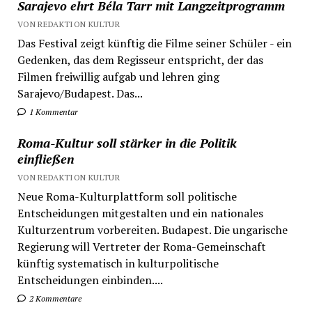
Sarajevo ehrt Béla Tarr mit Langzeitprogramm
VON REDAKTION KULTUR
Das Festival zeigt künftig die Filme seiner Schüler - ein
Gedenken, das dem Regisseur entspricht, der das
Filmen freiwillig aufgab und lehren ging
Sarajevo/Budapest. Das...
1 Kommentar
Roma-Kultur soll stärker in die Politik
einfließen
VON REDAKTION KULTUR
Neue Roma-Kulturplattform soll politische
Entscheidungen mitgestalten und ein nationales
Kulturzentrum vorbereiten. Budapest. Die ungarische
Regierung will Vertreter der Roma-Gemeinschaft
künftig systematisch in kulturpolitische
Entscheidungen einbinden....
2 Kommentare