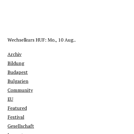
Wechselkurs
HUF
: Mo., 10 Aug..
Archiv
Bildung
Budapest
Bulgarien
Community
EU
Featured
Festival
Gesellschaft