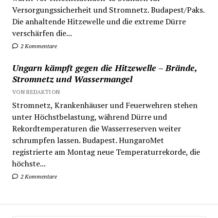
Versorgungssicherheit und Stromnetz. Budapest/Paks.
Die anhaltende Hitzewelle und die extreme Dürre
verschärfen die...
2 Kommentare
Ungarn kämpft gegen die Hitzewelle – Brände,
Stromnetz und Wassermangel
VON REDAKTION
Stromnetz, Krankenhäuser und Feuerwehren stehen
unter Höchstbelastung, während Dürre und
Rekordtemperaturen die Wasserreserven weiter
schrumpfen lassen. Budapest. HungaroMet
registrierte am Montag neue Temperaturrekorde, die
höchste...
2 Kommentare