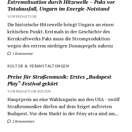
Extremsituation durch Hitzewelle – Paks vor
Totalausfall, Ungarn im Energie-Notstand
VON REDAKTION
Die historische Hitzewelle bringt Ungarn an einen
kritischen Punkt. Erstmals in der Geschichte des
Kernkraftwerks Paks muss die Stromproduktion
wegen des extrem niedrigen Donaupegels nahezu
1 Kommentar
KULTUR & VERANSTALTUNGEN
Preise für Straßenmusik: Erstes „Budapest
Play“-Festival gekürt
VON REDAKTION KULTUR
Hauptpreis an eine Wahlungarin aus den USA - zwölf
Straßenmusiker dürfen auf dem Sziget auftreten
Budapest. Vor dem Markt in der Fény utca sind am...
2 Kommentare