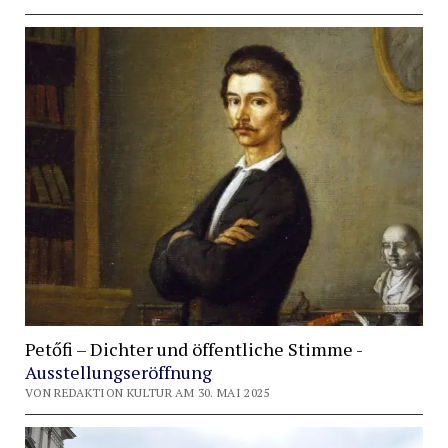
Petőfi – Dichter und öffentliche Stimme -
Ausstellungseröffnung
VON REDAKTION KULTUR AM 30. MAI 2025