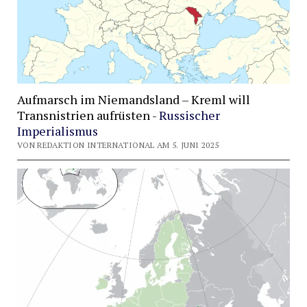
Aufmarsch im Niemandsland – Kreml will
Transnistrien aufrüsten -
Russischer
Imperialismus
VON REDAKTION INTERNATIONAL AM 5. JUNI 2025