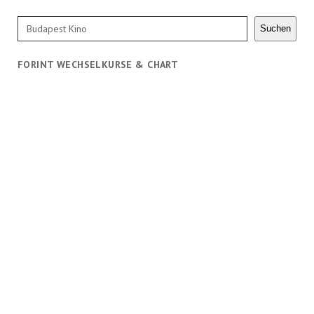
Suchen
Suchen
FORINT WECHSELKURSE & CHART