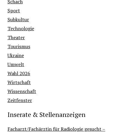
Schach
Sport
Subkultur
Technologie
Theater
Tourismus
Ukraine
Umwelt
Wahl 2026
Wirtschaft
Wissenschaft
Zeitfenster
Inserate & Stellenanzeigen
Facharzt/Fachärztin für Radiologie gesucht –