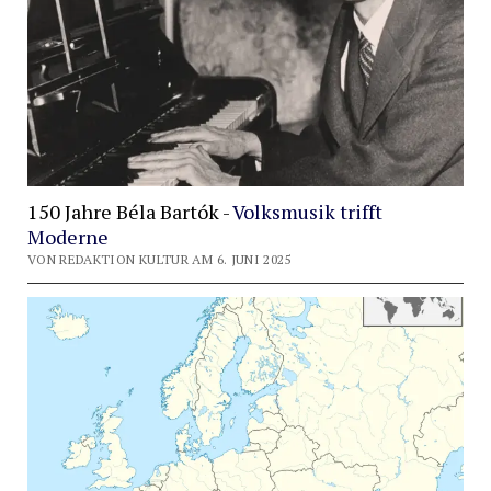
150 Jahre Béla Bartók -
Volksmusik trifft
Moderne
VON REDAKTION KULTUR AM 6. JUNI 2025