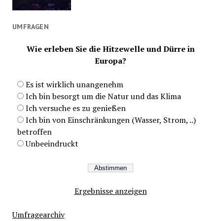
UMFRAGEN
Wie erleben Sie die Hitzewelle und Dürre in
Europa?
Es ist wirklich unangenehm
Ich bin besorgt um die Natur und das Klima
Ich versuche es zu genießen
Ich bin von Einschränkungen (Wasser, Strom, ..)
betroffen
Unbeeindruckt
Ergebnisse anzeigen
Umfragearchiv