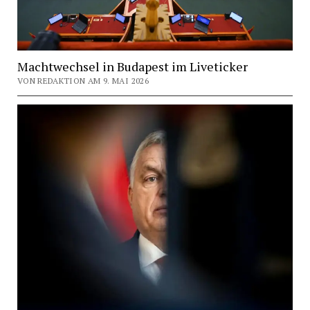
Machtwechsel in Budapest im Liveticker
VON REDAKTION AM 9. MAI 2026