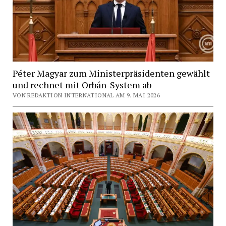
Péter Magyar zum Ministerpräsidenten gewählt
und rechnet mit Orbán-System ab
VON REDAKTION INTERNATIONAL AM 9. MAI 2026