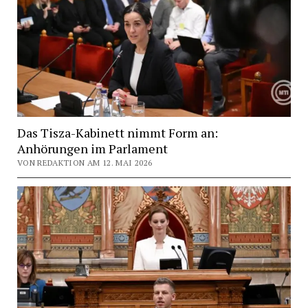
Das Tisza-Kabinett nimmt Form an:
Anhörungen im Parlament
VON REDAKTION AM 12. MAI 2026