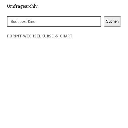
Umfragearchiv
Suchen
Suchen
FORINT WECHSELKURSE & CHART