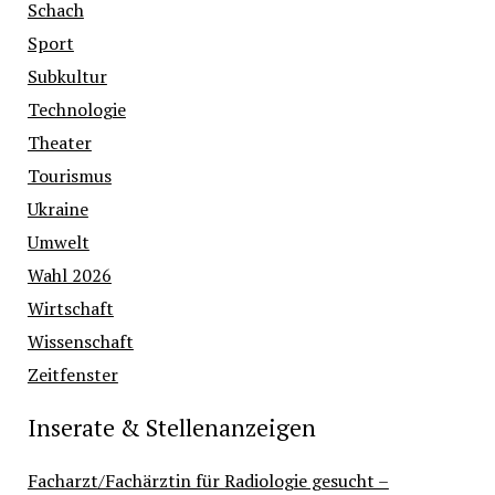
Schach
Sport
Subkultur
Technologie
Theater
Tourismus
Ukraine
Umwelt
Wahl 2026
Wirtschaft
Wissenschaft
Zeitfenster
Inserate & Stellenanzeigen
Facharzt/Fachärztin für Radiologie gesucht –