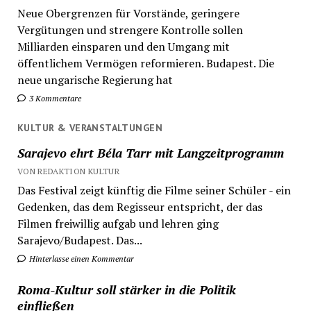
Neue Obergrenzen für Vorstände, geringere
Vergütungen und strengere Kontrolle sollen
Milliarden einsparen und den Umgang mit
öffentlichem Vermögen reformieren. Budapest. Die
neue ungarische Regierung hat
3 Kommentare
KULTUR & VERANSTALTUNGEN
Sarajevo ehrt Béla Tarr mit Langzeitprogramm
VON REDAKTION KULTUR
Das Festival zeigt künftig die Filme seiner Schüler - ein
Gedenken, das dem Regisseur entspricht, der das
Filmen freiwillig aufgab und lehren ging
Sarajevo/Budapest. Das...
Hinterlasse einen Kommentar
Roma-Kultur soll stärker in die Politik
einfließen