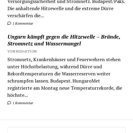
Versorgungssicherheit und Stromnetz. Budapest/Paks.
Die anhaltende Hitzewelle und die extreme Dürre
verschärfen die...
1 Kommentar
Ungarn kämpft gegen die Hitzewelle – Brände,
Stromnetz und Wassermangel
VON REDAKTION
Stromnetz, Krankenhäuser und Feuerwehren stehen
unter Höchstbelastung, während Dürre und
Rekordtemperaturen die Wasserreserven weiter
schrumpfen lassen. Budapest. HungaroMet
registrierte am Montag neue Temperaturrekorde, die
höchste...
1 Kommentar