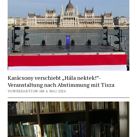
Karácsony verschiebt „Hála nektek!”-
Veranstaltung nach Abstimmung mit Tisza
VON REDAKTION AM 4. MAI 2026