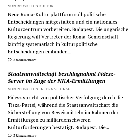
VON REDAKTION KULTUR
Neue Roma-Kulturplattform soll politische
Entscheidungen mitgestalten und ein nationales
Kulturzentrum vorbereiten. Budapest. Die ungarische
Regierung will Vertreter der Roma-Gemeinschaft
künftig systematisch in kulturpolitische
Entscheidungen einbinden....
2 Kommentare
Staatsanwaltschaft beschlagnahmt Fidesz-
Server im Zuge der NKA-Ermittlungen
VON REDAKTION INTERNATIONAL
Fidesz spricht von politischer Verfolgung durch die
Tisza-Partei, während die Staatsanwaltschaft die
Sicherstellung von Beweismitteln im Rahmen der
Ermittlungen zu milliardenschweren
Kulturförderungen bestätigt. Budapest. Die...
3 Kommentare