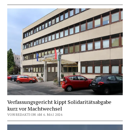
Verfassungsgericht kippt Solidaritätsabgabe
kurz vor Machtwechsel
VON REDAKTION AM 6. MAI 2026