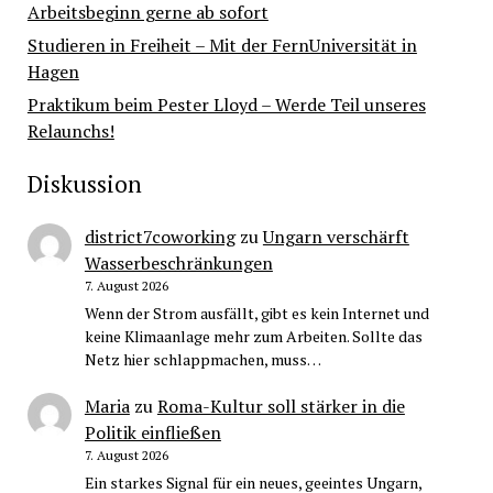
Arbeitsbeginn gerne ab sofort
Studieren in Freiheit – Mit der FernUniversität in
Hagen
Praktikum beim Pester Lloyd – Werde Teil unseres
Relaunchs!
Diskussion
district7coworking
zu
Ungarn verschärft
Wasserbeschränkungen
7. August 2026
Wenn der Strom ausfällt, gibt es kein Internet und
keine Klimaanlage mehr zum Arbeiten. Sollte das
Netz hier schlappmachen, muss…
Maria
zu
Roma-Kultur soll stärker in die
Politik einfließen
7. August 2026
Ein starkes Signal für ein neues, geeintes Ungarn,