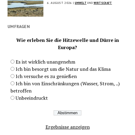
6. AUGUST 2026 |
UMWELT
UND
WIRTSCHAFT
UMFRAGEN
Wie erleben Sie die Hitzewelle und Dürre in
Europa?
Es ist wirklich unangenehm
Ich bin besorgt um die Natur und das Klima
Ich versuche es zu genießen
Ich bin von Einschränkungen (Wasser, Strom, ..)
betroffen
Unbeeindruckt
Ergebnisse anzeigen