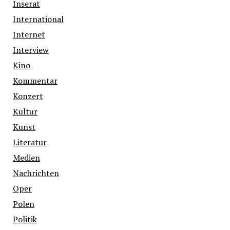
Inserat
International
Internet
Interview
Kino
Kommentar
Konzert
Kultur
Kunst
Literatur
Medien
Nachrichten
Oper
Polen
Politik