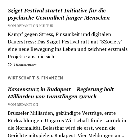
Sziget Festival startet Initiative für die
psychische Gesundheit junger Menschen
VON REDAKTION KULTUR
Kampf gegen Stress, Einsamkeit und digitalen
Dauerstress: Das Sziget Festival ruft mit "SZociety"
eine neue Bewegung ins Leben und zeichnet erstmals
Projekte aus, die sich...
3 Kommentare
WIRTSCHAFT & FINANZEN
Kassensturz in Budapest – Regierung holt
Milliarden von Günstlingen zurück
VON REDAKTION
Brüsseler Milliarden, gekündigte Verträge, erste
Rückzahlungen: Ungarns Wirtschaft findet zurück in
die Normalität. Belastbar wird sie erst, wenn die
Gerichte mitspielen. Budapest. Vier Meldungen an...