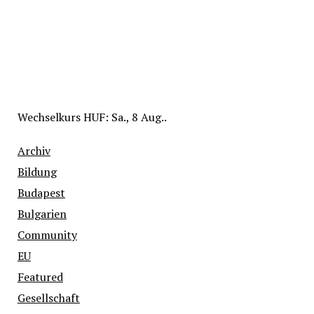
Wechselkurs
HUF
: Sa., 8 Aug..
Archiv
Bildung
Budapest
Bulgarien
Community
EU
Featured
Gesellschaft