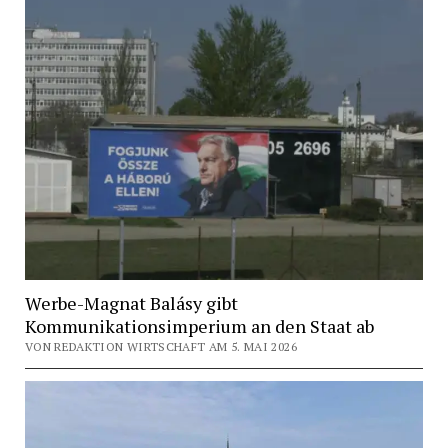
Werbe-Magnat Balásy gibt
Kommunikationsimperium an den Staat ab
VON REDAKTION WIRTSCHAFT AM 5. MAI 2026