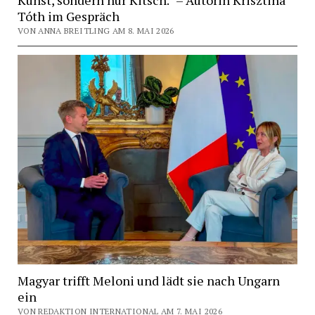
Tóth im Gespräch
VON ANNA BREITLING AM 8. MAI 2026
Magyar trifft Meloni und lädt sie nach Ungarn
ein
VON REDAKTION INTERNATIONAL AM 7. MAI 2026