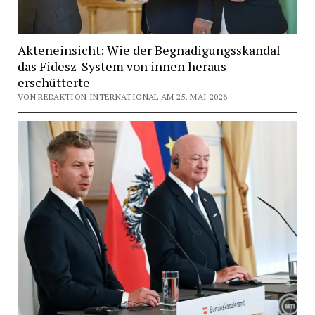
Akteneinsicht: Wie der Begnadigungsskandal
das Fidesz-System von innen heraus
erschütterte
VON REDAKTION INTERNATIONAL AM 25. MAI 2026