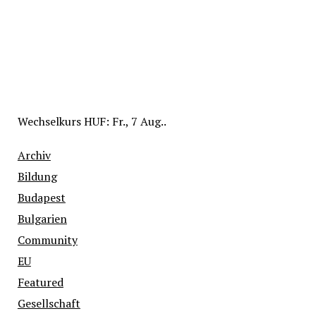
Wechselkurs
HUF
: Fr., 7 Aug..
Archiv
Bildung
Budapest
Bulgarien
Community
EU
Featured
Gesellschaft