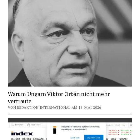
Warum Ungarn Viktor Orbán nicht mehr
vertraute
VON REDAKTION INTERNATIONAL AM 18. MAI 2026