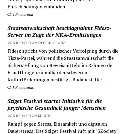
Entscheidungen einbinden....
1 Kommentar
Staatsanwaltschaft beschlagnahmt Fidesz-
Server im Zuge der NKA-Ermittlungen
VON REDAKTION INTERNATIONAL
Fidesz spricht von politischer Verfolgung durch die
Tisza-Partei, während die Staatsanwaltschaft die
Sicherstellung von Beweismitteln im Rahmen der
Ermittlungen zu milliardenschweren
Kulturförderungen bestätigt. Budapest. Die...
3 Kommentare
Sziget Festival startet Initiative für die
psychische Gesundheit junger Menschen
VON REDAKTION KULTUR
Kampf gegen Stress, Einsamkeit und digitalen
Dauerstress: Das Sziget Festival ruft mit "SZociety"