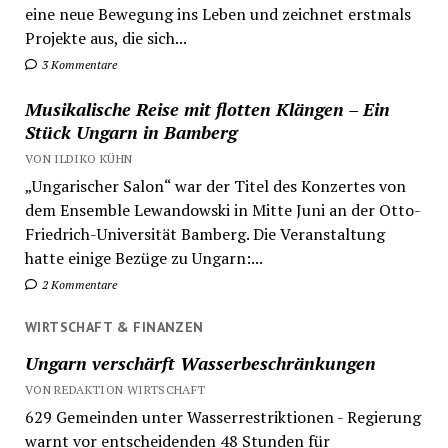
eine neue Bewegung ins Leben und zeichnet erstmals
Projekte aus, die sich...
3 Kommentare
Musikalische Reise mit flotten Klängen – Ein
Stück Ungarn in Bamberg
VON ILDIKO KÜHN
„Ungarischer Salon“ war der Titel des Konzertes von
dem Ensemble Lewandowski in Mitte Juni an der Otto-
Friedrich-Universität Bamberg. Die Veranstaltung
hatte einige Bezüge zu Ungarn:...
2 Kommentare
WIRTSCHAFT & FINANZEN
Ungarn verschärft Wasserbeschränkungen
VON REDAKTION WIRTSCHAFT
629 Gemeinden unter Wasserrestriktionen - Regierung
warnt vor entscheidenden 48 Stunden für