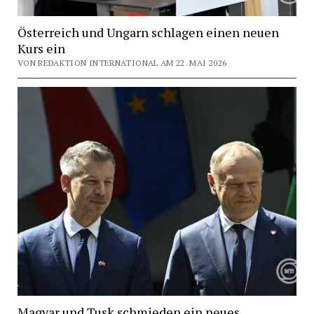
Österreich und Ungarn schlagen einen neuen
Kurs ein
VON REDAKTION INTERNATIONAL AM 22. MAI 2026
Magyar und Tusk schmieden ein neues