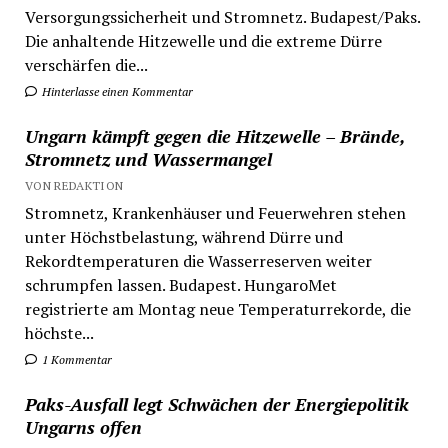
Versorgungssicherheit und Stromnetz. Budapest/Paks.
Die anhaltende Hitzewelle und die extreme Dürre
verschärfen die...
Hinterlasse einen Kommentar
Ungarn kämpft gegen die Hitzewelle – Brände,
Stromnetz und Wassermangel
VON REDAKTION
Stromnetz, Krankenhäuser und Feuerwehren stehen
unter Höchstbelastung, während Dürre und
Rekordtemperaturen die Wasserreserven weiter
schrumpfen lassen. Budapest. HungaroMet
registrierte am Montag neue Temperaturrekorde, die
höchste...
1 Kommentar
Paks-Ausfall legt Schwächen der Energiepolitik
Ungarns offen