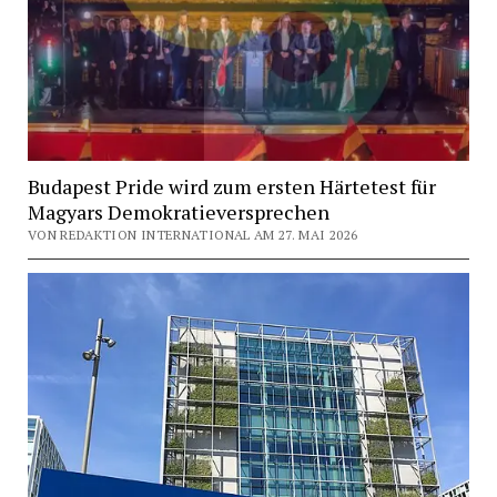
Budapest Pride wird zum ersten Härtetest für
Magyars Demokratieversprechen
VON REDAKTION INTERNATIONAL AM 27. MAI 2026