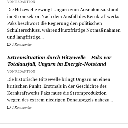
VON REDAKTION
Die Hitzewelle zwingt Ungarn zum Ausnahmezustand
im Stromsektor. Nach dem Ausfall des Kernkraftwerks
Paks beschwört die Regierung den politischen
Schulterschluss, während kurzfristige Notmaßnahmen
und langfristige...
1 Kommentar
Extremsituation durch Hitzewelle – Paks vor
Totalausfall, Ungarn im Energie-Notstand
VON REDAKTION
Die historische Hitzewelle bringt Ungarn an einen
kritischen Punkt. Erstmals in der Geschichte des
Kernkraftwerks Paks muss die Stromproduktion
wegen des extrem niedrigen Donaupegels nahezu...
1 Kommentar