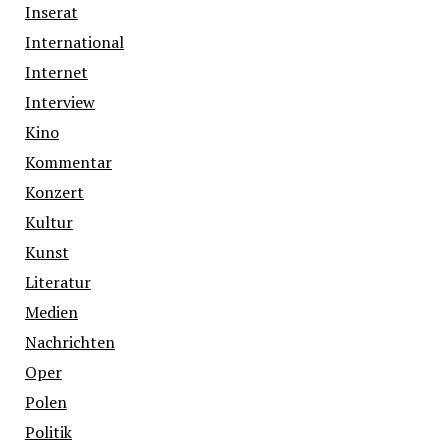
Inserat
International
Internet
Interview
Kino
Kommentar
Konzert
Kultur
Kunst
Literatur
Medien
Nachrichten
Oper
Polen
Politik