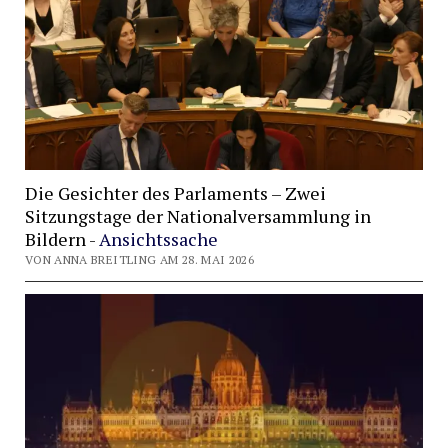
Die Gesichter des Parlaments – Zwei
Sitzungstage der Nationalversammlung in
Bildern -
Ansichtssache
VON ANNA BREITLING AM 28. MAI 2026