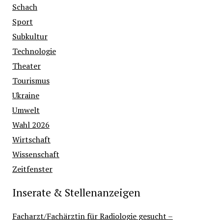
Schach
Sport
Subkultur
Technologie
Theater
Tourismus
Ukraine
Umwelt
Wahl 2026
Wirtschaft
Wissenschaft
Zeitfenster
Inserate & Stellenanzeigen
Facharzt/Fachärztin für Radiologie gesucht –