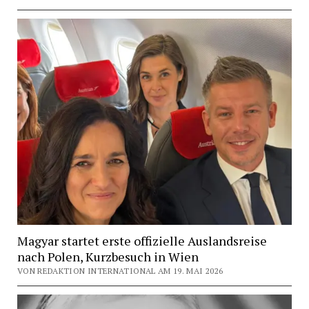
Magyar startet erste offizielle Auslandsreise
nach Polen, Kurzbesuch in Wien
VON REDAKTION INTERNATIONAL AM 19. MAI 2026