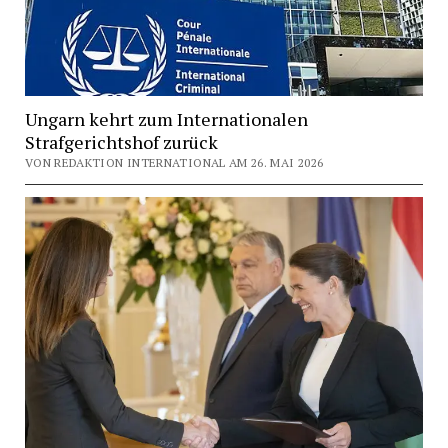
Ungarn kehrt zum Internationalen
Strafgerichtshof zurück
VON REDAKTION INTERNATIONAL AM 26. MAI 2026